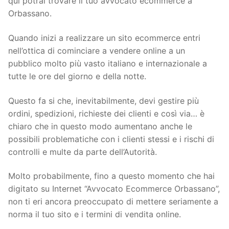
qui potrai trovare il tuo avvocato ecommerce a
Orbassano.
Quando inizi a realizzare un sito ecommerce entri
nell’ottica di cominciare a vendere online a un
pubblico molto più vasto italiano e internazionale a
tutte le ore del giorno e della notte.
Questo fa si che, inevitabilmente, devi gestire più
ordini, spedizioni, richieste dei clienti e così via… è
chiaro che in questo modo aumentano anche le
possibili problematiche con i clienti stessi e i rischi di
controlli e multe da parte dell’Autorità.
Molto probabilmente, fino a questo momento che hai
digitato su Internet “Avvocato Ecommerce Orbassano”,
non ti eri ancora preoccupato di mettere seriamente a
norma il tuo sito e i termini di vendita online.