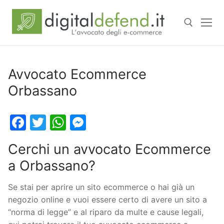
Avvocato Ecommerce
Orbassano
Facebook
Twitter
WhatsApp
Messenger
Cerchi un avvocato Ecommerce
a Orbassano?
Se stai per aprire un sito ecommerce o hai già un
negozio online e vuoi essere certo di avere un sito a
“norma di legge” e al riparo da multe e cause legali,