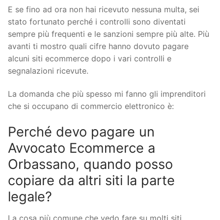
E se fino ad ora non hai ricevuto nessuna multa, sei
stato fortunato perché i controlli sono diventati
sempre più frequenti e le sanzioni sempre più alte. Più
avanti ti mostro quali cifre hanno dovuto pagare
alcuni siti ecommerce dopo i vari controlli e
segnalazioni ricevute.
La domanda che più spesso mi fanno gli imprenditori
che si occupano di commercio elettronico è:
Perché devo pagare un
Avvocato Ecommerce a
Orbassano, quando posso
copiare da altri siti la parte
legale?
La cosa più comune che vedo fare su molti siti