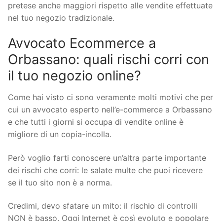
pretese anche maggiori rispetto alle vendite effettuate
nel tuo negozio tradizionale.
Avvocato Ecommerce a
Orbassano: quali rischi corri con
il tuo negozio online?
Come hai visto ci sono veramente molti motivi che per
cui un avvocato esperto nell’e-commerce a Orbassano
e che tutti i giorni si occupa di vendite online è
migliore di un copia-incolla.
Però voglio farti conoscere un’altra parte importante
dei rischi che corri: le salate multe che puoi ricevere
se il tuo sito non è a norma.
Credimi, devo sfatare un mito: il rischio di controlli
NON è basso. Oggi Internet è così evoluto e popolare