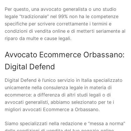
Per questo, una avvocato generalista o uno studio
legale “tradizionale” nel 99% non ha le competenze
specifiche per scrivere correttamente i termini e
condizioni di vendita online e di metterti seriamente al
riparo da multe e cause legali.
Avvocato Ecommerce Orbassano:
Digital Defend
Digital Defend è l’unico servizio in Italia specializzato
unicamente nella consulenza legale in materia di
ecommerce: a differenza di altri studi legali o di
avvocati generalisti, abbiamo selezionato per te i
migliori avvocati Ecommerce a Orbassano.
Siamo specializzati nella redazione e “messa a norma”
delle condizioni di vendita del tuo negozio online