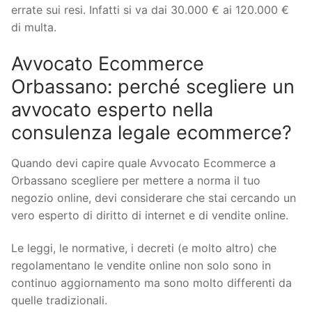
errate sui resi. Infatti si va dai 30.000 € ai 120.000 €
di multa.
Avvocato Ecommerce
Orbassano: perché scegliere un
avvocato esperto nella
consulenza legale ecommerce?
Quando devi capire quale Avvocato Ecommerce a
Orbassano scegliere per mettere a norma il tuo
negozio online, devi considerare che stai cercando un
vero esperto di diritto di internet e di vendite online.
Le leggi, le normative, i decreti (e molto altro) che
regolamentano le vendite online non solo sono in
continuo aggiornamento ma sono molto differenti da
quelle tradizionali.