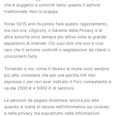
che è soggetto a controlli tanto quanto il settore
tradizionale. Non si scappa.
Forse 10/15 anni fa potevi fare questo ragionamento,
ma non ora. L’Agicom, il Garante della Privacy e le
altre autorità sono sempre più attive vista la grande
espansioni di Internet. Ciò vuol dire che non è così
raro che ti arrivino controlli o segnalazioni da clienti o
concorrenti furbi.
Tornando a noi, come ti dicevo le multe sono sempre
più alte, considera che per una partita IVA non
espressa o per non aver indicato il Foro competente si
va dai 2000 € e 5000 € di sanzioni.
Le sanzioni da pagare diventano ancora più alte
quando si tratta di lacune nell’informativa sui cookies
e nella privacy ma soprattutto nelle informazioni