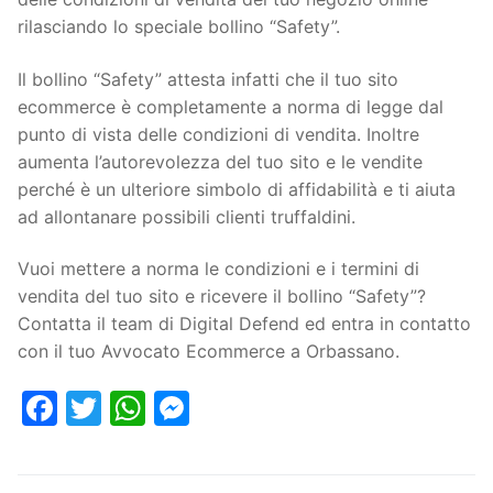
rilasciando lo speciale bollino “Safety”.
Il bollino “Safety” attesta infatti che il tuo sito
ecommerce è completamente a norma di legge dal
punto di vista delle condizioni di vendita. Inoltre
aumenta l’autorevolezza del tuo sito e le vendite
perché è un ulteriore simbolo di affidabilità e ti aiuta
ad allontanare possibili clienti truffaldini.
Vuoi mettere a norma le condizioni e i termini di
vendita del tuo sito e ricevere il bollino “Safety”?
Contatta il team di Digital Defend ed entra in contatto
con il tuo Avvocato Ecommerce a Orbassano.
Facebook
Twitter
WhatsApp
Messenger