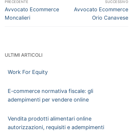
PRECEDENTE
SUCCESSIVO
Avvocato Ecommerce
Avvocato Ecommerce
Moncalieri
Orio Canavese
ULTIMI ARTICOLI
Work For Equity
E-commerce normativa fiscale: gli
adempimenti per vendere online
Vendita prodotti alimentari online
autorizzazioni, requisiti e adempimenti