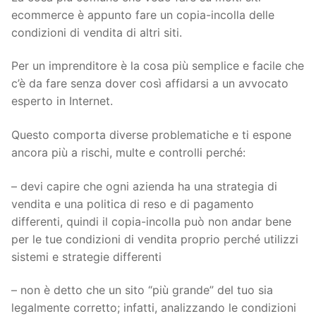
ecommerce è appunto fare un copia-incolla delle
condizioni di vendita di altri siti.
Per un imprenditore è la cosa più semplice e facile che
c’è da fare senza dover così affidarsi a un avvocato
esperto in Internet.
Questo comporta diverse problematiche e ti espone
ancora più a rischi, multe e controlli perché:
– devi capire che ogni azienda ha una strategia di
vendita e una politica di reso e di pagamento
differenti, quindi il copia-incolla può non andar bene
per le tue condizioni di vendita proprio perché utilizzi
sistemi e strategie differenti
– non è detto che un sito “più grande” del tuo sia
legalmente corretto; infatti, analizzando le condizioni