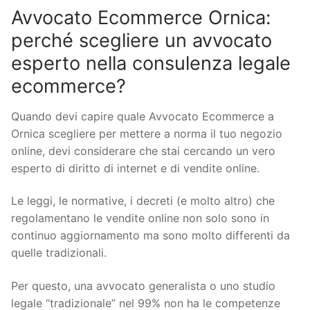
Avvocato Ecommerce Ornica:
perché scegliere un avvocato
esperto nella consulenza legale
ecommerce?
Quando devi capire quale Avvocato Ecommerce a
Ornica scegliere per mettere a norma il tuo negozio
online, devi considerare che stai cercando un vero
esperto di diritto di internet e di vendite online.
Le leggi, le normative, i decreti (e molto altro) che
regolamentano le vendite online non solo sono in
continuo aggiornamento ma sono molto differenti da
quelle tradizionali.
Per questo, una avvocato generalista o uno studio
legale “tradizionale” nel 99% non ha le competenze