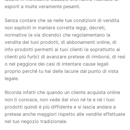
esporli a multe veramente pesanti.
Senza contare che se nelle tue condizioni di vendita
non espliciti in maniera corretta leggi, decreti,
normative (e via dicendo) che regolamentano la
vendita dei tuoi prodotti, di abbonamenti online, di
info-prodotti permetti ai tuoi clienti (e soprattutto ai
clienti più furbi) di avanzare pretese di rimborsi, di resi
o nel peggiore dei casi di intentare cause legali
proprio perché tu hai delle lacune dal punto di vista
legale.
Ricorda infatti che quando un cliente acquista online
non ti conosce, non vede dal vivo né te e né i tuoi
prodotti quindi è più diffidente e si lascia andare a
pretese anche maggiori rispetto alle vendite effettuate
nel tuo negozio tradizionale.