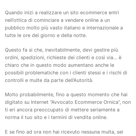
Quando inizi a realizzare un sito ecommerce entri
nell’ottica di cominciare a vendere online a un
pubblico molto più vasto italiano e internazionale a
tutte le ore del giorno e della notte.
Questo fa si che, inevitabilmente, devi gestire più
ordini, spedizioni, richieste dei clienti e così via… è
chiaro che in questo modo aumentano anche le
possibili problematiche con i clienti stessi e i rischi di
controlli e multe da parte dell’Autorità.
Molto probabilmente, fino a questo momento che hai
digitato su Internet “Avvocato Ecommerce Ornica”, non
ti eri ancora preoccupato di mettere seriamente a
norma il tuo sito e i termini di vendita online.
E se fino ad ora non hai ricevuto nessuna multa, sei