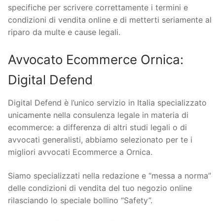
specifiche per scrivere correttamente i termini e
condizioni di vendita online e di metterti seriamente al
riparo da multe e cause legali.
Avvocato Ecommerce Ornica:
Digital Defend
Digital Defend è l’unico servizio in Italia specializzato
unicamente nella consulenza legale in materia di
ecommerce: a differenza di altri studi legali o di
avvocati generalisti, abbiamo selezionato per te i
migliori avvocati Ecommerce a Ornica.
Siamo specializzati nella redazione e “messa a norma”
delle condizioni di vendita del tuo negozio online
rilasciando lo speciale bollino “Safety”.