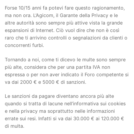
Forse 10/15 anni fa potevi fare questo ragionamento,
ma non ora. L’Agicom, il Garante della Privacy e le
altre autorità sono sempre più attive vista la grande
espansioni di Internet. Ciò vuol dire che non è così
raro che ti arrivino controlli o segnalazioni da clienti o
concorrenti furbi.
Tornando a noi, come ti dicevo le multe sono sempre
più alte, considera che per una partita IVA non
espressa o per non aver indicato il Foro competente si
va dai 2000 € e 5000 € di sanzioni.
Le sanzioni da pagare diventano ancora più alte
quando si tratta di lacune nell’informativa sui cookies
e nella privacy ma soprattutto nelle informazioni
errate sui resi. Infatti si va dai 30.000 € ai 120.000 €
di multa.