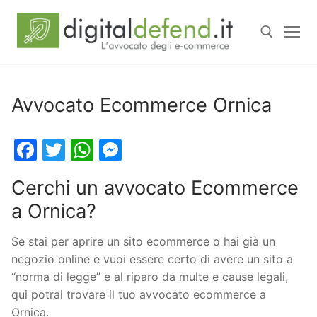
Avvocato Ecommerce Ornica
Facebook
Twitter
WhatsApp
Messenger
Cerchi un avvocato Ecommerce
a Ornica?
Se stai per aprire un sito ecommerce o hai già un
negozio online e vuoi essere certo di avere un sito a
“norma di legge” e al riparo da multe e cause legali,
qui potrai trovare il tuo avvocato ecommerce a
Ornica.