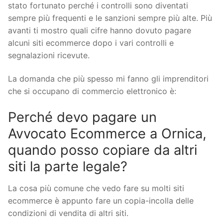
stato fortunato perché i controlli sono diventati
sempre più frequenti e le sanzioni sempre più alte. Più
avanti ti mostro quali cifre hanno dovuto pagare
alcuni siti ecommerce dopo i vari controlli e
segnalazioni ricevute.
La domanda che più spesso mi fanno gli imprenditori
che si occupano di commercio elettronico è:
Perché devo pagare un
Avvocato Ecommerce a Ornica,
quando posso copiare da altri
siti la parte legale?
La cosa più comune che vedo fare su molti siti
ecommerce è appunto fare un copia-incolla delle
condizioni di vendita di altri siti.