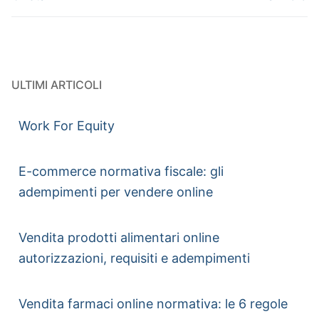
ULTIMI ARTICOLI
Work For Equity
E-commerce normativa fiscale: gli
adempimenti per vendere online
Vendita prodotti alimentari online
autorizzazioni, requisiti e adempimenti
Vendita farmaci online normativa: le 6 regole