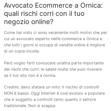
Avvocato Ecommerce a Ornica:
quali rischi corri con il tuo
negozio online?
Come hai visto ci sono veramente molti motivi che per
cui un avvocato esperto nell’e-commerce a Ornica e
che tutti i giorni si occupa di vendite online è migliore
di un copia-incolla.
Però voglio farti conoscere un’altra parte importante
dei rischi che corri: le salate multe che puoi ricevere
se il tuo sito non è a norma.
Credimi, devo sfatare un mito: il rischio di controlli
NON è basso. Oggi Internet è così evoluto e popolare
che è soggetto a controlli tanto quanto il settore
tradizionale. Non si scappa.