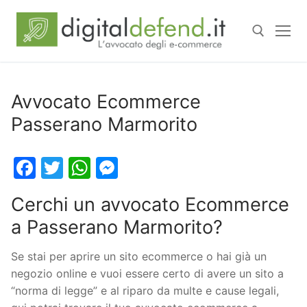
Avvocato Ecommerce
Passerano Marmorito
Facebook
Twitter
WhatsApp
Messenger
Cerchi un avvocato Ecommerce
a Passerano Marmorito?
Se stai per aprire un sito ecommerce o hai già un
negozio online e vuoi essere certo di avere un sito a
“norma di legge” e al riparo da multe e cause legali,