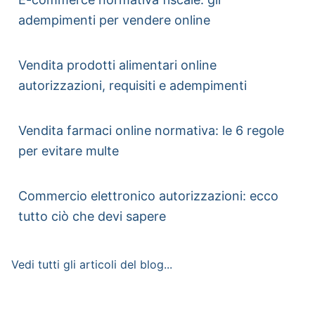
adempimenti per vendere online
Vendita prodotti alimentari online
autorizzazioni, requisiti e adempimenti
Vendita farmaci online normativa: le 6 regole
per evitare multe
Commercio elettronico autorizzazioni: ecco
tutto ciò che devi sapere
Vedi tutti gli articoli del blog...