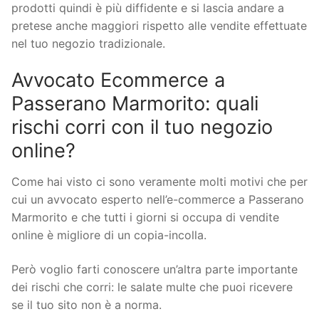
prodotti quindi è più diffidente e si lascia andare a
pretese anche maggiori rispetto alle vendite effettuate
nel tuo negozio tradizionale.
Avvocato Ecommerce a
Passerano Marmorito: quali
rischi corri con il tuo negozio
online?
Come hai visto ci sono veramente molti motivi che per
cui un avvocato esperto nell’e-commerce a Passerano
Marmorito e che tutti i giorni si occupa di vendite
online è migliore di un copia-incolla.
Però voglio farti conoscere un’altra parte importante
dei rischi che corri: le salate multe che puoi ricevere
se il tuo sito non è a norma.