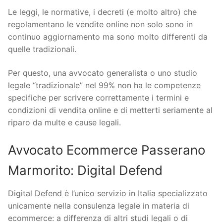
Le leggi, le normative, i decreti (e molto altro) che
regolamentano le vendite online non solo sono in
continuo aggiornamento ma sono molto differenti da
quelle tradizionali.
Per questo, una avvocato generalista o uno studio
legale “tradizionale” nel 99% non ha le competenze
specifiche per scrivere correttamente i termini e
condizioni di vendita online e di metterti seriamente al
riparo da multe e cause legali.
Avvocato Ecommerce Passerano
Marmorito: Digital Defend
Digital Defend è l’unico servizio in Italia specializzato
unicamente nella consulenza legale in materia di
ecommerce: a differenza di altri studi legali o di