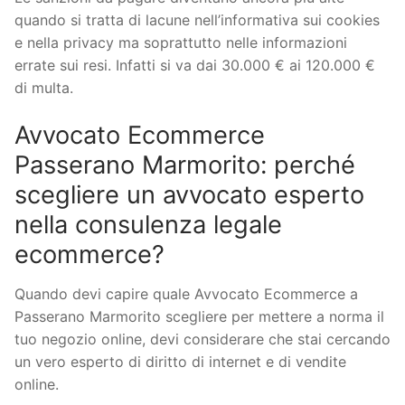
quando si tratta di lacune nell’informativa sui cookies
e nella privacy ma soprattutto nelle informazioni
errate sui resi. Infatti si va dai 30.000 € ai 120.000 €
di multa.
Avvocato Ecommerce
Passerano Marmorito: perché
scegliere un avvocato esperto
nella consulenza legale
ecommerce?
Quando devi capire quale Avvocato Ecommerce a
Passerano Marmorito scegliere per mettere a norma il
tuo negozio online, devi considerare che stai cercando
un vero esperto di diritto di internet e di vendite
online.