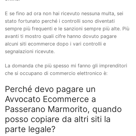
E se fino ad ora non hai ricevuto nessuna multa, sei
stato fortunato perché i controlli sono diventati
sempre più frequenti e le sanzioni sempre più alte. Più
avanti ti mostro quali cifre hanno dovuto pagare
alcuni siti ecommerce dopo i vari controlli e
segnalazioni ricevute.
La domanda che più spesso mi fanno gli imprenditori
che si occupano di commercio elettronico è:
Perché devo pagare un
Avvocato Ecommerce a
Passerano Marmorito, quando
posso copiare da altri siti la
parte legale?