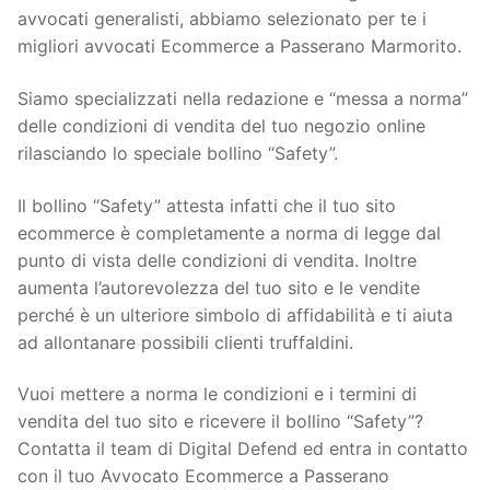
avvocati generalisti, abbiamo selezionato per te i
migliori avvocati Ecommerce a Passerano Marmorito.
Siamo specializzati nella redazione e “messa a norma”
delle condizioni di vendita del tuo negozio online
rilasciando lo speciale bollino “Safety”.
Il bollino “Safety” attesta infatti che il tuo sito
ecommerce è completamente a norma di legge dal
punto di vista delle condizioni di vendita. Inoltre
aumenta l’autorevolezza del tuo sito e le vendite
perché è un ulteriore simbolo di affidabilità e ti aiuta
ad allontanare possibili clienti truffaldini.
Vuoi mettere a norma le condizioni e i termini di
vendita del tuo sito e ricevere il bollino “Safety”?
Contatta il team di Digital Defend ed entra in contatto
con il tuo Avvocato Ecommerce a Passerano