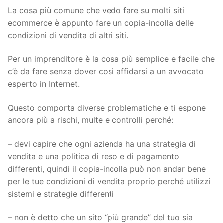
La cosa più comune che vedo fare su molti siti
ecommerce è appunto fare un copia-incolla delle
condizioni di vendita di altri siti.
Per un imprenditore è la cosa più semplice e facile che
c’è da fare senza dover così affidarsi a un avvocato
esperto in Internet.
Questo comporta diverse problematiche e ti espone
ancora più a rischi, multe e controlli perché:
– devi capire che ogni azienda ha una strategia di
vendita e una politica di reso e di pagamento
differenti, quindi il copia-incolla può non andar bene
per le tue condizioni di vendita proprio perché utilizzi
sistemi e strategie differenti
– non è detto che un sito “più grande” del tuo sia