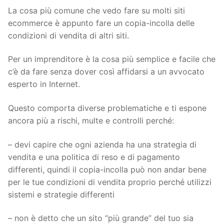
La cosa più comune che vedo fare su molti siti
ecommerce è appunto fare un copia-incolla delle
condizioni di vendita di altri siti.
Per un imprenditore è la cosa più semplice e facile che
c’è da fare senza dover così affidarsi a un avvocato
esperto in Internet.
Questo comporta diverse problematiche e ti espone
ancora più a rischi, multe e controlli perché:
– devi capire che ogni azienda ha una strategia di
vendita e una politica di reso e di pagamento
differenti, quindi il copia-incolla può non andar bene
per le tue condizioni di vendita proprio perché utilizzi
sistemi e strategie differenti
– non è detto che un sito “più grande” del tuo sia