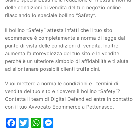
delle condizioni di vendita del tuo negozio online
rilasciando lo speciale bollino “Safety”.
Il bollino “Safety” attesta infatti che il tuo sito
ecommerce è completamente a norma di legge dal
punto di vista delle condizioni di vendita. Inoltre
aumenta l’autorevolezza del tuo sito e le vendite
perché è un ulteriore simbolo di affidabilità e ti aiuta
ad allontanare possibili clienti truffaldini.
Vuoi mettere a norma le condizioni e i termini di
vendita del tuo sito e ricevere il bollino “Safety”?
Contatta il team di Digital Defend ed entra in contatto
con il tuo Avvocato Ecommerce a Pettenasco.
Facebook
Twitter
WhatsApp
Messenger