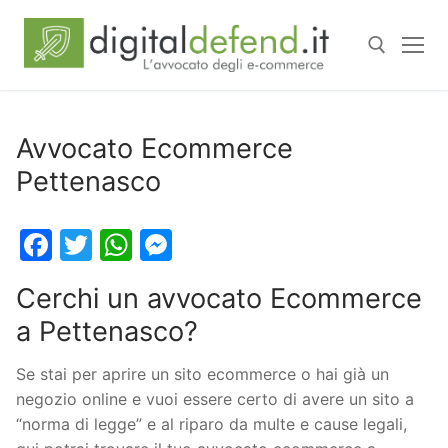
Avvocato Ecommerce
Pettenasco
Facebook
Twitter
WhatsApp
Messenger
Cerchi un avvocato Ecommerce
a Pettenasco?
Se stai per aprire un sito ecommerce o hai già un
negozio online e vuoi essere certo di avere un sito a
“norma di legge” e al riparo da multe e cause legali,