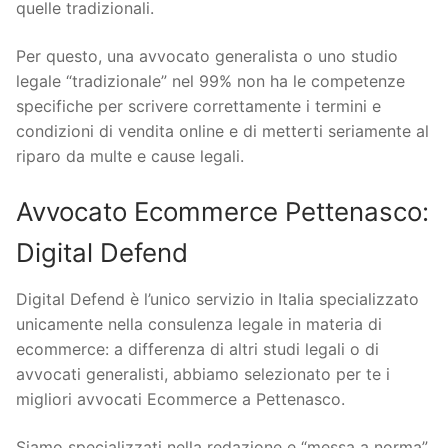
quelle tradizionali.
Per questo, una avvocato generalista o uno studio
legale “tradizionale” nel 99% non ha le competenze
specifiche per scrivere correttamente i termini e
condizioni di vendita online e di metterti seriamente al
riparo da multe e cause legali.
Avvocato Ecommerce Pettenasco:
Digital Defend
Digital Defend è l’unico servizio in Italia specializzato
unicamente nella consulenza legale in materia di
ecommerce: a differenza di altri studi legali o di
avvocati generalisti, abbiamo selezionato per te i
migliori avvocati Ecommerce a Pettenasco.
Siamo specializzati nella redazione e “messa a norma”