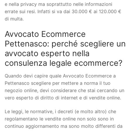
e nella privacy ma soprattutto nelle informazioni
errate sui resi. Infatti si va dai 30.000 € ai 120.000 €
di multa.
Avvocato Ecommerce
Pettenasco: perché scegliere un
avvocato esperto nella
consulenza legale ecommerce?
Quando devi capire quale Avvocato Ecommerce a
Pettenasco scegliere per mettere a norma il tuo
negozio online, devi considerare che stai cercando un
vero esperto di diritto di internet e di vendite online.
Le leggi, le normative, i decreti (e molto altro) che
regolamentano le vendite online non solo sono in
continuo aggiornamento ma sono molto differenti da