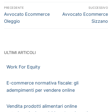
PRECEDENTE
SUCCESSIVO
Avvocato Ecommerce
Avvocato Ecommerce
Oleggio
Sizzano
ULTIMI ARTICOLI
Work For Equity
E-commerce normativa fiscale: gli
adempimenti per vendere online
Vendita prodotti alimentari online