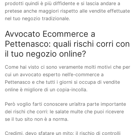
prodotti quindi è più diffidente e si lascia andare a
pretese anche maggiori rispetto alle vendite effettuate
nel tuo negozio tradizionale.
Avvocato Ecommerce a
Pettenasco: quali rischi corri con
il tuo negozio online?
Come hai visto ci sono veramente molti motivi che per
cui un avvocato esperto nell’e-commerce a
Pettenasco e che tutti i giorni si occupa di vendite
online è migliore di un copia-incolla.
Però voglio farti conoscere un’altra parte importante
dei rischi che corri: le salate multe che puoi ricevere
se il tuo sito non è a norma.
Credimi, devo sfatare un mito: il rischio di controlli