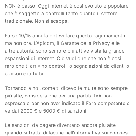
NON è basso. Oggi Internet è così evoluto e popolare
che è soggetto a controlli tanto quanto il settore
tradizionale. Non si scappa.
Forse 10/15 anni fa potevi fare questo ragionamento,
ma non ora. L’Agicom, il Garante della Privacy e le
altre autorità sono sempre più attive vista la grande
espansioni di Internet. Ciò vuol dire che non è così
raro che ti arrivino controlli o segnalazioni da clienti o
concorrenti furbi.
Tornando a noi, come ti dicevo le multe sono sempre
più alte, considera che per una partita IVA non
espressa o per non aver indicato il Foro competente si
va dai 2000 € e 5000 € di sanzioni.
Le sanzioni da pagare diventano ancora più alte
quando si tratta di lacune nell’informativa sui cookies