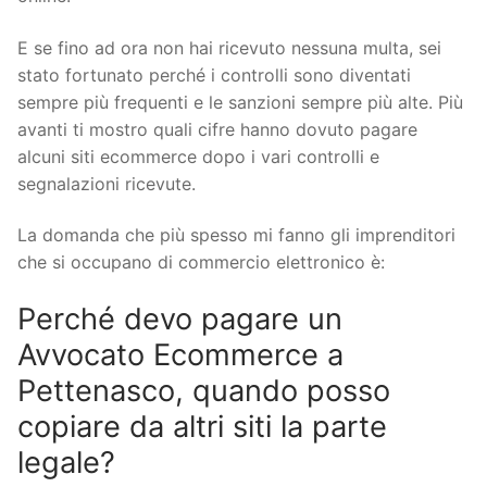
E se fino ad ora non hai ricevuto nessuna multa, sei
stato fortunato perché i controlli sono diventati
sempre più frequenti e le sanzioni sempre più alte. Più
avanti ti mostro quali cifre hanno dovuto pagare
alcuni siti ecommerce dopo i vari controlli e
segnalazioni ricevute.
La domanda che più spesso mi fanno gli imprenditori
che si occupano di commercio elettronico è:
Perché devo pagare un
Avvocato Ecommerce a
Pettenasco, quando posso
copiare da altri siti la parte
legale?