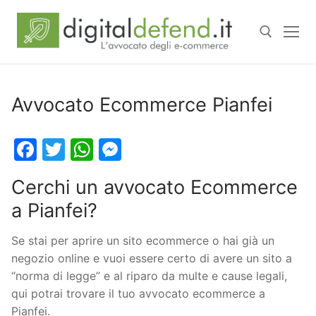
Avvocato Ecommerce Pianfei
Facebook
Twitter
WhatsApp
Messenger
Cerchi un avvocato Ecommerce
a Pianfei?
Se stai per aprire un sito ecommerce o hai già un
negozio online e vuoi essere certo di avere un sito a
“norma di legge” e al riparo da multe e cause legali,
qui potrai trovare il tuo avvocato ecommerce a
Pianfei.