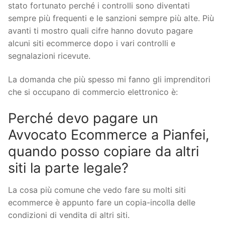
stato fortunato perché i controlli sono diventati
sempre più frequenti e le sanzioni sempre più alte. Più
avanti ti mostro quali cifre hanno dovuto pagare
alcuni siti ecommerce dopo i vari controlli e
segnalazioni ricevute.
La domanda che più spesso mi fanno gli imprenditori
che si occupano di commercio elettronico è:
Perché devo pagare un
Avvocato Ecommerce a Pianfei,
quando posso copiare da altri
siti la parte legale?
La cosa più comune che vedo fare su molti siti
ecommerce è appunto fare un copia-incolla delle
condizioni di vendita di altri siti.