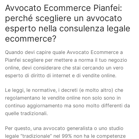
Avvocato Ecommerce Pianfei:
perché scegliere un avvocato
esperto nella consulenza legale
ecommerce?
Quando devi capire quale Avvocato Ecommerce a
Pianfei scegliere per mettere a norma il tuo negozio
online, devi considerare che stai cercando un vero
esperto di diritto di internet e di vendite online.
Le leggi, le normative, i decreti (e molto altro) che
regolamentano le vendite online non solo sono in
continuo aggiornamento ma sono molto differenti da
quelle tradizionali.
Per questo, una avvocato generalista o uno studio
legale “tradizionale” nel 99% non ha le competenze