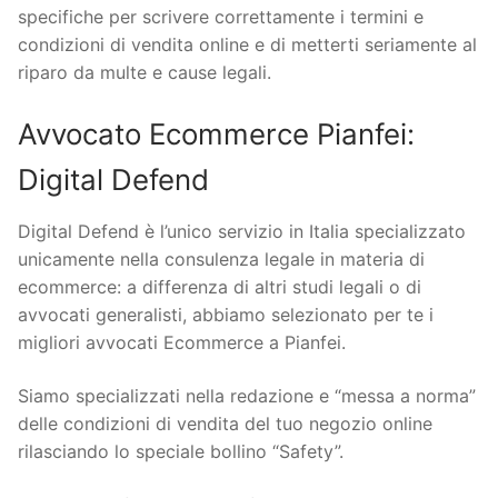
specifiche per scrivere correttamente i termini e
condizioni di vendita online e di metterti seriamente al
riparo da multe e cause legali.
Avvocato Ecommerce Pianfei:
Digital Defend
Digital Defend è l’unico servizio in Italia specializzato
unicamente nella consulenza legale in materia di
ecommerce: a differenza di altri studi legali o di
avvocati generalisti, abbiamo selezionato per te i
migliori avvocati Ecommerce a Pianfei.
Siamo specializzati nella redazione e “messa a norma”
delle condizioni di vendita del tuo negozio online
rilasciando lo speciale bollino “Safety”.