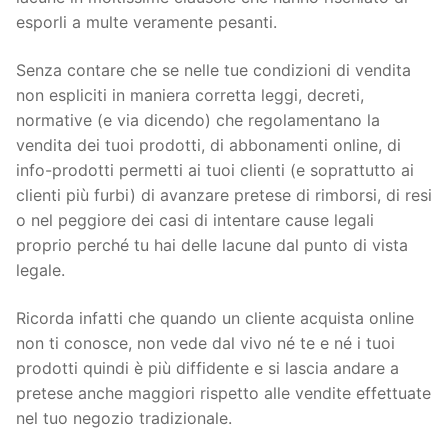
esporli a multe veramente pesanti.
Senza contare che se nelle tue condizioni di vendita
non espliciti in maniera corretta leggi, decreti,
normative (e via dicendo) che regolamentano la
vendita dei tuoi prodotti, di abbonamenti online, di
info-prodotti permetti ai tuoi clienti (e soprattutto ai
clienti più furbi) di avanzare pretese di rimborsi, di resi
o nel peggiore dei casi di intentare cause legali
proprio perché tu hai delle lacune dal punto di vista
legale.
Ricorda infatti che quando un cliente acquista online
non ti conosce, non vede dal vivo né te e né i tuoi
prodotti quindi è più diffidente e si lascia andare a
pretese anche maggiori rispetto alle vendite effettuate
nel tuo negozio tradizionale.