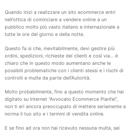
Quando inizi a realizzare un sito ecommerce entri
nell’ottica di cominciare a vendere online a un
pubblico molto più vasto italiano e internazionale a
tutte le ore del giorno e della notte.
Questo fa si che, inevitabilmente, devi gestire più
ordini, spedizioni, richieste dei clienti e così via… è
chiaro che in questo modo aumentano anche le
possibili problematiche con i clienti stessi e i rischi di
controlli e multe da parte dell’Autorità.
Molto probabilmente, fino a questo momento che hai
digitato su Internet “Avvocato Ecommerce Pianfei”,
non ti eri ancora preoccupato di mettere seriamente a
norma il tuo sito e i termini di vendita online.
E se fino ad ora non hai ricevuto nessuna multa, sei