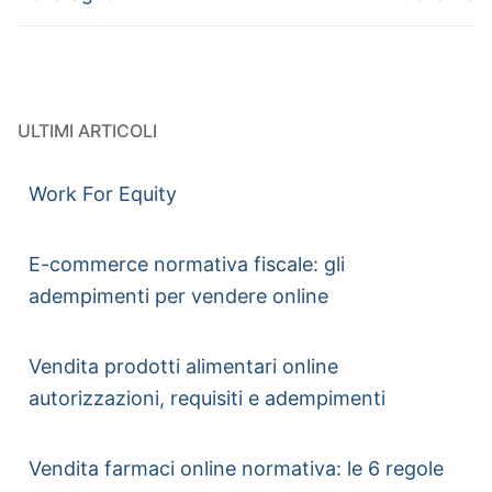
ULTIMI ARTICOLI
Work For Equity
E-commerce normativa fiscale: gli
adempimenti per vendere online
Vendita prodotti alimentari online
autorizzazioni, requisiti e adempimenti
Vendita farmaci online normativa: le 6 regole