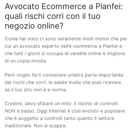
Avvocato Ecommerce a Pianfei:
quali rischi corri con il tuo
negozio online?
Come hai visto ci sono veramente molti motivi che per
cui un avvocato esperto nell’e-commerce a Pianfei e
che tutti i giorni si occupa di vendite online è migliore
di un copia-incolla.
Però voglio farti conoscere un’altra parte importante
dei rischi che corri: le salate multe che puoi ricevere
se il tuo sito non è a norma.
Credimi, devo sfatare un mito: il rischio di controlli
NON è basso. Oggi Internet è così evoluto e popolare
che è soggetto a controlli tanto quanto il settore
tradizionale. Non si scappa.