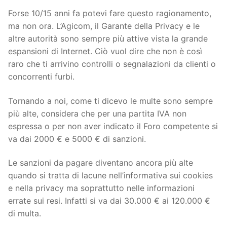
Forse 10/15 anni fa potevi fare questo ragionamento,
ma non ora. L’Agicom, il Garante della Privacy e le
altre autorità sono sempre più attive vista la grande
espansioni di Internet. Ciò vuol dire che non è così
raro che ti arrivino controlli o segnalazioni da clienti o
concorrenti furbi.
Tornando a noi, come ti dicevo le multe sono sempre
più alte, considera che per una partita IVA non
espressa o per non aver indicato il Foro competente si
va dai 2000 € e 5000 € di sanzioni.
Le sanzioni da pagare diventano ancora più alte
quando si tratta di lacune nell’informativa sui cookies
e nella privacy ma soprattutto nelle informazioni
errate sui resi. Infatti si va dai 30.000 € ai 120.000 €
di multa.