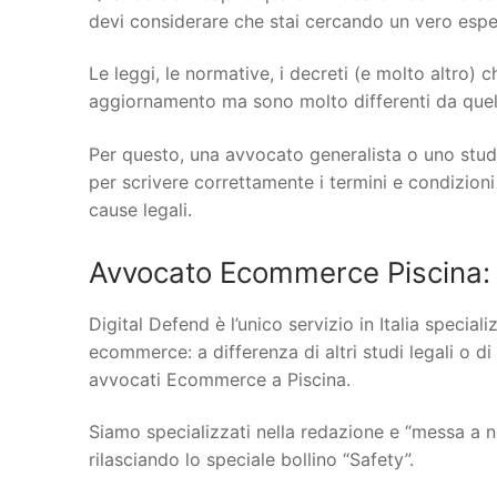
devi considerare che stai cercando un vero espert
Le leggi, le normative, i decreti (e molto altro)
aggiornamento ma sono molto differenti da quelle
Per questo, una avvocato generalista o uno stud
per scrivere correttamente i termini e condizioni
cause legali.
Avvocato Ecommerce Piscina: 
Digital Defend è l’unico servizio in Italia specia
ecommerce: a differenza di altri studi legali o di
avvocati Ecommerce a Piscina.
Siamo specializzati nella redazione e “messa a n
rilasciando lo speciale bollino “Safety”.