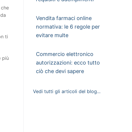
o che
 da
Vendita farmaci online
normativa: le 6 regole per
evitare multe
n ti
Commercio elettronico
e più
autorizzazioni: ecco tutto
ciò che devi sapere
Vedi tutti gli articoli del blog...