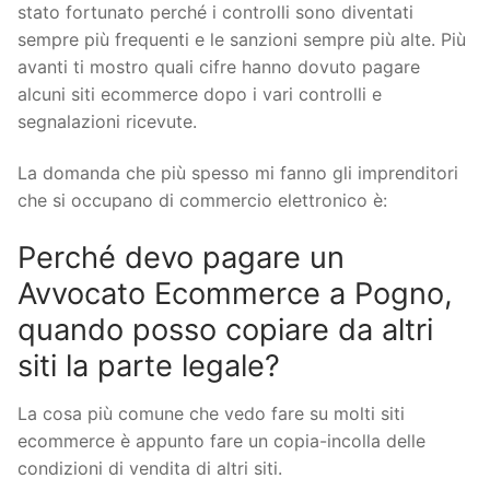
stato fortunato perché i controlli sono diventati
sempre più frequenti e le sanzioni sempre più alte. Più
avanti ti mostro quali cifre hanno dovuto pagare
alcuni siti ecommerce dopo i vari controlli e
segnalazioni ricevute.
La domanda che più spesso mi fanno gli imprenditori
che si occupano di commercio elettronico è:
Perché devo pagare un
Avvocato Ecommerce a Pogno,
quando posso copiare da altri
siti la parte legale?
La cosa più comune che vedo fare su molti siti
ecommerce è appunto fare un copia-incolla delle
condizioni di vendita di altri siti.