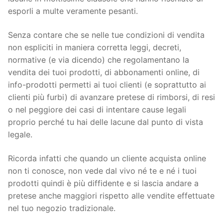
esporli a multe veramente pesanti.
Senza contare che se nelle tue condizioni di vendita
non espliciti in maniera corretta leggi, decreti,
normative (e via dicendo) che regolamentano la
vendita dei tuoi prodotti, di abbonamenti online, di
info-prodotti permetti ai tuoi clienti (e soprattutto ai
clienti più furbi) di avanzare pretese di rimborsi, di resi
o nel peggiore dei casi di intentare cause legali
proprio perché tu hai delle lacune dal punto di vista
legale.
Ricorda infatti che quando un cliente acquista online
non ti conosce, non vede dal vivo né te e né i tuoi
prodotti quindi è più diffidente e si lascia andare a
pretese anche maggiori rispetto alle vendite effettuate
nel tuo negozio tradizionale.