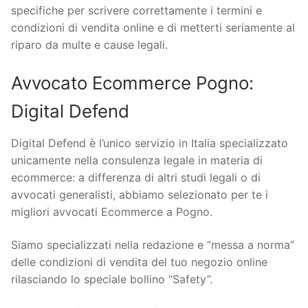
specifiche per scrivere correttamente i termini e
condizioni di vendita online e di metterti seriamente al
riparo da multe e cause legali.
Avvocato Ecommerce Pogno:
Digital Defend
Digital Defend è l’unico servizio in Italia specializzato
unicamente nella consulenza legale in materia di
ecommerce: a differenza di altri studi legali o di
avvocati generalisti, abbiamo selezionato per te i
migliori avvocati Ecommerce a Pogno.
Siamo specializzati nella redazione e “messa a norma”
delle condizioni di vendita del tuo negozio online
rilasciando lo speciale bollino “Safety”.