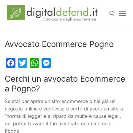
Avvocato Ecommerce Pogno
Facebook
Twitter
WhatsApp
Messenger
Cerchi un avvocato Ecommerce
a Pogno?
Se stai per aprire un sito ecommerce o hai già un
negozio online e vuoi essere certo di avere un sito a
“norma di legge” e al riparo da multe e cause legali,
qui potrai trovare il tuo avvocato ecommerce a
Pogno.