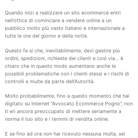
Quando inizi a realizzare un sito ecommerce entri
nell’ottica di cominciare a vendere online a un
pubblico molto più vasto italiano e internazionale a
tutte le ore del giorno e della notte.
Questo fa si che, inevitabilmente, devi gestire più
ordini, spedizioni, richieste dei clienti e così via… è
chiaro che in questo modo aumentano anche le
possibili problematiche con i clienti stessi e i rischi di
controlli e multe da parte dell’Autorità.
Molto probabilmente, fino a questo momento che hai
digitato su Internet “Avvocato Ecommerce Pogno”, non
ti eri ancora preoccupato di mettere seriamente a
norma il tuo sito e i termini di vendita online.
E se fino ad ora non hai ricevuto nessuna multa, sei