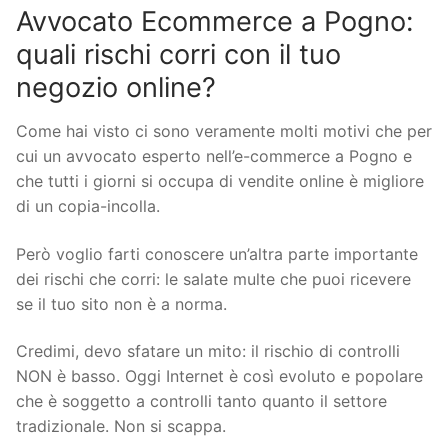
Avvocato Ecommerce a Pogno:
quali rischi corri con il tuo
negozio online?
Come hai visto ci sono veramente molti motivi che per
cui un avvocato esperto nell’e-commerce a Pogno e
che tutti i giorni si occupa di vendite online è migliore
di un copia-incolla.
Però voglio farti conoscere un’altra parte importante
dei rischi che corri: le salate multe che puoi ricevere
se il tuo sito non è a norma.
Credimi, devo sfatare un mito: il rischio di controlli
NON è basso. Oggi Internet è così evoluto e popolare
che è soggetto a controlli tanto quanto il settore
tradizionale. Non si scappa.