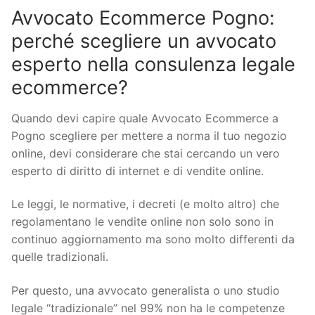
Avvocato Ecommerce Pogno:
perché scegliere un avvocato
esperto nella consulenza legale
ecommerce?
Quando devi capire quale Avvocato Ecommerce a
Pogno scegliere per mettere a norma il tuo negozio
online, devi considerare che stai cercando un vero
esperto di diritto di internet e di vendite online.
Le leggi, le normative, i decreti (e molto altro) che
regolamentano le vendite online non solo sono in
continuo aggiornamento ma sono molto differenti da
quelle tradizionali.
Per questo, una avvocato generalista o uno studio
legale “tradizionale” nel 99% non ha le competenze