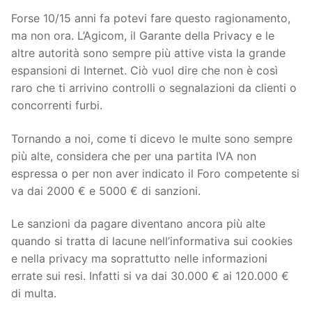
Forse 10/15 anni fa potevi fare questo ragionamento,
ma non ora. L’Agicom, il Garante della Privacy e le
altre autorità sono sempre più attive vista la grande
espansioni di Internet. Ciò vuol dire che non è così
raro che ti arrivino controlli o segnalazioni da clienti o
concorrenti furbi.
Tornando a noi, come ti dicevo le multe sono sempre
più alte, considera che per una partita IVA non
espressa o per non aver indicato il Foro competente si
va dai 2000 € e 5000 € di sanzioni.
Le sanzioni da pagare diventano ancora più alte
quando si tratta di lacune nell’informativa sui cookies
e nella privacy ma soprattutto nelle informazioni
errate sui resi. Infatti si va dai 30.000 € ai 120.000 €
di multa.