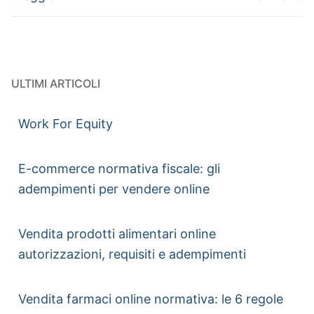
ULTIMI ARTICOLI
Work For Equity
E-commerce normativa fiscale: gli
adempimenti per vendere online
Vendita prodotti alimentari online
autorizzazioni, requisiti e adempimenti
Vendita farmaci online normativa: le 6 regole