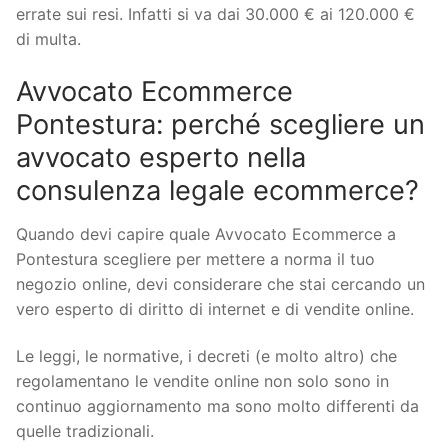
errate sui resi. Infatti si va dai 30.000 € ai 120.000 €
di multa.
Avvocato Ecommerce
Pontestura: perché scegliere un
avvocato esperto nella
consulenza legale ecommerce?
Quando devi capire quale Avvocato Ecommerce a
Pontestura scegliere per mettere a norma il tuo
negozio online, devi considerare che stai cercando un
vero esperto di diritto di internet e di vendite online.
Le leggi, le normative, i decreti (e molto altro) che
regolamentano le vendite online non solo sono in
continuo aggiornamento ma sono molto differenti da
quelle tradizionali.