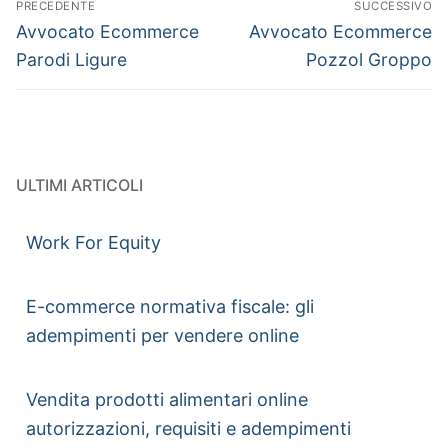
PRECEDENTE
SUCCESSIVO
Avvocato Ecommerce
Avvocato Ecommerce
Parodi Ligure
Pozzol Groppo
ULTIMI ARTICOLI
Work For Equity
E-commerce normativa fiscale: gli
adempimenti per vendere online
Vendita prodotti alimentari online
autorizzazioni, requisiti e adempimenti