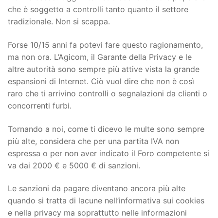
che è soggetto a controlli tanto quanto il settore
tradizionale. Non si scappa.
Forse 10/15 anni fa potevi fare questo ragionamento,
ma non ora. L’Agicom, il Garante della Privacy e le
altre autorità sono sempre più attive vista la grande
espansioni di Internet. Ciò vuol dire che non è così
raro che ti arrivino controlli o segnalazioni da clienti o
concorrenti furbi.
Tornando a noi, come ti dicevo le multe sono sempre
più alte, considera che per una partita IVA non
espressa o per non aver indicato il Foro competente si
va dai 2000 € e 5000 € di sanzioni.
Le sanzioni da pagare diventano ancora più alte
quando si tratta di lacune nell’informativa sui cookies
e nella privacy ma soprattutto nelle informazioni