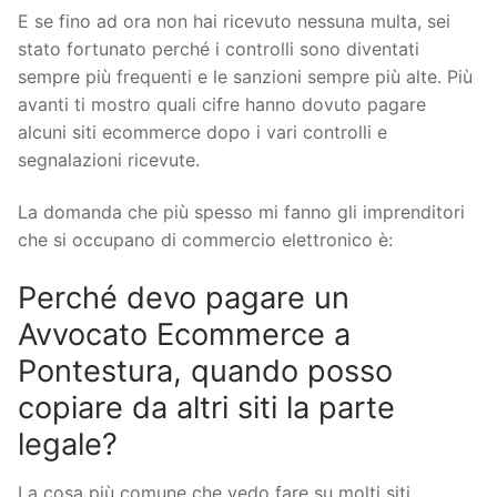
E se fino ad ora non hai ricevuto nessuna multa, sei
stato fortunato perché i controlli sono diventati
sempre più frequenti e le sanzioni sempre più alte. Più
avanti ti mostro quali cifre hanno dovuto pagare
alcuni siti ecommerce dopo i vari controlli e
segnalazioni ricevute.
La domanda che più spesso mi fanno gli imprenditori
che si occupano di commercio elettronico è:
Perché devo pagare un
Avvocato Ecommerce a
Pontestura, quando posso
copiare da altri siti la parte
legale?
La cosa più comune che vedo fare su molti siti