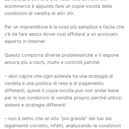
ecommerce è appunto fare un copia-incolla delle
condizioni di vendita di altri siti.
Per un imprenditore è la cosa più semplice e facile che
c’è da fare senza dover così affidarsi a un avvocato
esperto in Internet.
Questo comporta diverse problematiche e ti espone
ancora più a rischi, multe e controlli perché:
– devi capire che ogni azienda ha una strategia di
vendita e una politica di reso e di pagamento
differenti, quindi il copia-incolla può non andar bene
per le tue condizioni di vendita proprio perché utilizzi
sistemi e strategie differenti
– non è detto che un sito “più grande” del tuo sia
legalmente corretto; infatti, analizzando le condizioni