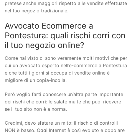
pretese anche maggiori rispetto alle vendite effettuate
nel tuo negozio tradizionale.
Avvocato Ecommerce a
Pontestura: quali rischi corri con
il tuo negozio online?
Come hai visto ci sono veramente molti motivi che per
cui un avvocato esperto nell’e-commerce a Pontestura
e che tutti i giorni si occupa di vendite online è
migliore di un copia-incolla.
Però voglio farti conoscere un’altra parte importante
dei rischi che corri: le salate multe che puoi ricevere
se il tuo sito non è a norma.
Credimi, devo sfatare un mito: il rischio di controlli
NON è basso. Oggi Internet è così evoluto e popolare