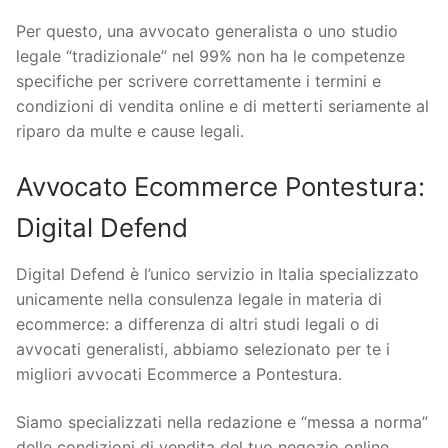
Per questo, una avvocato generalista o uno studio
legale “tradizionale” nel 99% non ha le competenze
specifiche per scrivere correttamente i termini e
condizioni di vendita online e di metterti seriamente al
riparo da multe e cause legali.
Avvocato Ecommerce Pontestura:
Digital Defend
Digital Defend è l’unico servizio in Italia specializzato
unicamente nella consulenza legale in materia di
ecommerce: a differenza di altri studi legali o di
avvocati generalisti, abbiamo selezionato per te i
migliori avvocati Ecommerce a Pontestura.
Siamo specializzati nella redazione e “messa a norma”
delle condizioni di vendita del tuo negozio online