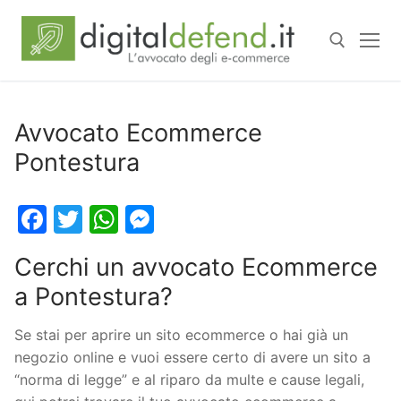
Avvocato Ecommerce
Pontestura
Facebook
Twitter
WhatsApp
Messenger
Cerchi un avvocato Ecommerce
a Pontestura?
Se stai per aprire un sito ecommerce o hai già un
negozio online e vuoi essere certo di avere un sito a
“norma di legge” e al riparo da multe e cause legali,