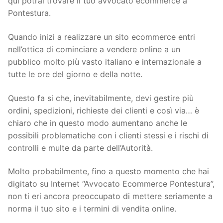
qui potrai trovare il tuo avvocato ecommerce a
Pontestura.
Quando inizi a realizzare un sito ecommerce entri
nell’ottica di cominciare a vendere online a un
pubblico molto più vasto italiano e internazionale a
tutte le ore del giorno e della notte.
Questo fa si che, inevitabilmente, devi gestire più
ordini, spedizioni, richieste dei clienti e così via… è
chiaro che in questo modo aumentano anche le
possibili problematiche con i clienti stessi e i rischi di
controlli e multe da parte dell’Autorità.
Molto probabilmente, fino a questo momento che hai
digitato su Internet “Avvocato Ecommerce Pontestura”,
non ti eri ancora preoccupato di mettere seriamente a
norma il tuo sito e i termini di vendita online.