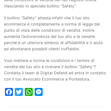
rilasciando lo speciale bollino “Safety”.
Il bollino “Safety” attesta infatti che il tuo sito
ecommerce è completamente a norma di legge dal
punto di vista delle condizioni di vendita. Inoltre
aumenta l’autorevolezza del tuo sito e le vendite
perché è un ulteriore simbolo di affidabilità e ti aiuta
ad allontanare possibili clienti truffaldini.
Vuoi mettere a norma le condizioni e i termini di
vendita del tuo sito e ricevere il bollino “Safety”?
Contatta il team di Digital Defend ed entra in contatto
con il tuo Avvocato Ecommerce a Pontestura.
Facebook
Twitter
WhatsApp
Messenger