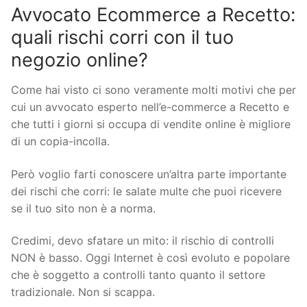
Avvocato Ecommerce a Recetto:
quali rischi corri con il tuo
negozio online?
Come hai visto ci sono veramente molti motivi che per
cui un avvocato esperto nell’e-commerce a Recetto e
che tutti i giorni si occupa di vendite online è migliore
di un copia-incolla.
Però voglio farti conoscere un’altra parte importante
dei rischi che corri: le salate multe che puoi ricevere
se il tuo sito non è a norma.
Credimi, devo sfatare un mito: il rischio di controlli
NON è basso. Oggi Internet è così evoluto e popolare
che è soggetto a controlli tanto quanto il settore
tradizionale. Non si scappa.