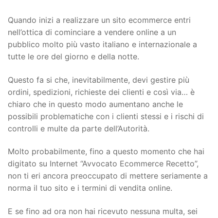
Quando inizi a realizzare un sito ecommerce entri
nell’ottica di cominciare a vendere online a un
pubblico molto più vasto italiano e internazionale a
tutte le ore del giorno e della notte.
Questo fa si che, inevitabilmente, devi gestire più
ordini, spedizioni, richieste dei clienti e così via… è
chiaro che in questo modo aumentano anche le
possibili problematiche con i clienti stessi e i rischi di
controlli e multe da parte dell’Autorità.
Molto probabilmente, fino a questo momento che hai
digitato su Internet “Avvocato Ecommerce Recetto”,
non ti eri ancora preoccupato di mettere seriamente a
norma il tuo sito e i termini di vendita online.
E se fino ad ora non hai ricevuto nessuna multa, sei