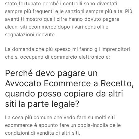
stato fortunato perché i controlli sono diventati
sempre più frequenti e le sanzioni sempre più alte. Più
avanti ti mostro quali cifre hanno dovuto pagare
alcuni siti ecommerce dopo i vari controlli e
segnalazioni ricevute.
La domanda che più spesso mi fanno gli imprenditori
che si occupano di commercio elettronico è:
Perché devo pagare un
Avvocato Ecommerce a Recetto,
quando posso copiare da altri
siti la parte legale?
La cosa più comune che vedo fare su molti siti
ecommerce è appunto fare un copia-incolla delle
condizioni di vendita di altri siti.