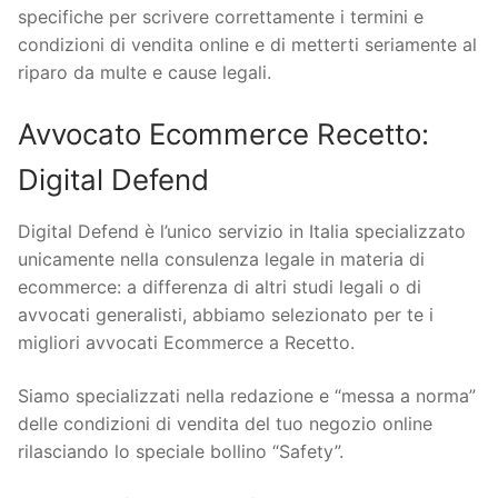
specifiche per scrivere correttamente i termini e
condizioni di vendita online e di metterti seriamente al
riparo da multe e cause legali.
Avvocato Ecommerce Recetto:
Digital Defend
Digital Defend è l’unico servizio in Italia specializzato
unicamente nella consulenza legale in materia di
ecommerce: a differenza di altri studi legali o di
avvocati generalisti, abbiamo selezionato per te i
migliori avvocati Ecommerce a Recetto.
Siamo specializzati nella redazione e “messa a norma”
delle condizioni di vendita del tuo negozio online
rilasciando lo speciale bollino “Safety”.