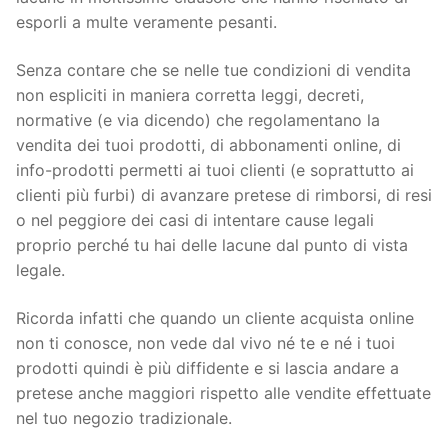
esporli a multe veramente pesanti.
Senza contare che se nelle tue condizioni di vendita
non espliciti in maniera corretta leggi, decreti,
normative (e via dicendo) che regolamentano la
vendita dei tuoi prodotti, di abbonamenti online, di
info-prodotti permetti ai tuoi clienti (e soprattutto ai
clienti più furbi) di avanzare pretese di rimborsi, di resi
o nel peggiore dei casi di intentare cause legali
proprio perché tu hai delle lacune dal punto di vista
legale.
Ricorda infatti che quando un cliente acquista online
non ti conosce, non vede dal vivo né te e né i tuoi
prodotti quindi è più diffidente e si lascia andare a
pretese anche maggiori rispetto alle vendite effettuate
nel tuo negozio tradizionale.