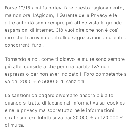
Forse 10/15 anni fa potevi fare questo ragionamento,
ma non ora. L’Agicom, il Garante della Privacy e le
altre autorità sono sempre più attive vista la grande
espansioni di Internet. Ciò vuol dire che non è così
raro che ti arrivino controlli o segnalazioni da clienti o
concorrenti furbi.
Tornando a noi, come ti dicevo le multe sono sempre
più alte, considera che per una partita IVA non
espressa o per non aver indicato il Foro competente si
va dai 2000 € e 5000 € di sanzioni.
Le sanzioni da pagare diventano ancora più alte
quando si tratta di lacune nell’informativa sui cookies
e nella privacy ma soprattutto nelle informazioni
errate sui resi. Infatti si va dai 30.000 € ai 120.000 €
di multa.