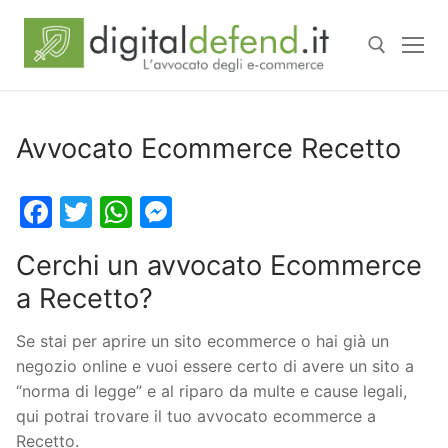
Avvocato Ecommerce Recetto
Facebook
Twitter
WhatsApp
Messenger
Cerchi un avvocato Ecommerce
a Recetto?
Se stai per aprire un sito ecommerce o hai già un
negozio online e vuoi essere certo di avere un sito a
“norma di legge” e al riparo da multe e cause legali,
qui potrai trovare il tuo avvocato ecommerce a
Recetto.