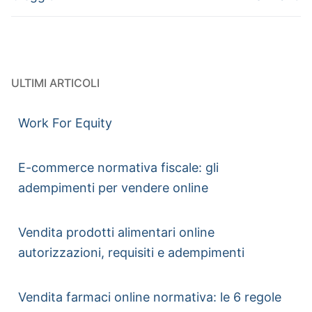
ULTIMI ARTICOLI
Work For Equity
E-commerce normativa fiscale: gli
adempimenti per vendere online
Vendita prodotti alimentari online
autorizzazioni, requisiti e adempimenti
Vendita farmaci online normativa: le 6 regole