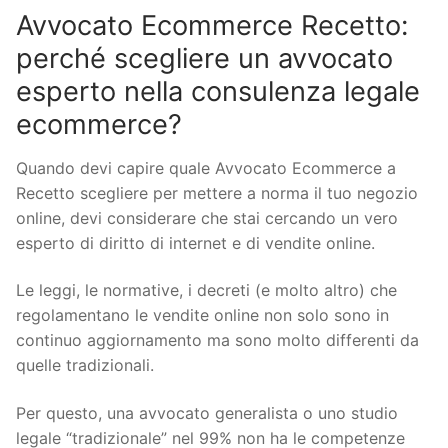
Avvocato Ecommerce Recetto:
perché scegliere un avvocato
esperto nella consulenza legale
ecommerce?
Quando devi capire quale Avvocato Ecommerce a
Recetto scegliere per mettere a norma il tuo negozio
online, devi considerare che stai cercando un vero
esperto di diritto di internet e di vendite online.
Le leggi, le normative, i decreti (e molto altro) che
regolamentano le vendite online non solo sono in
continuo aggiornamento ma sono molto differenti da
quelle tradizionali.
Per questo, una avvocato generalista o uno studio
legale “tradizionale” nel 99% non ha le competenze