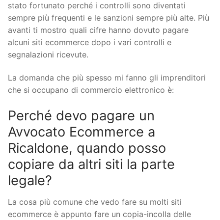
stato fortunato perché i controlli sono diventati
sempre più frequenti e le sanzioni sempre più alte. Più
avanti ti mostro quali cifre hanno dovuto pagare
alcuni siti ecommerce dopo i vari controlli e
segnalazioni ricevute.
La domanda che più spesso mi fanno gli imprenditori
che si occupano di commercio elettronico è:
Perché devo pagare un
Avvocato Ecommerce a
Ricaldone, quando posso
copiare da altri siti la parte
legale?
La cosa più comune che vedo fare su molti siti
ecommerce è appunto fare un copia-incolla delle