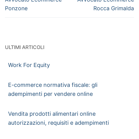
Ponzone
Rocca Grimalda
ULTIMI ARTICOLI
Work For Equity
E-commerce normativa fiscale: gli
adempimenti per vendere online
Vendita prodotti alimentari online
autorizzazioni, requisiti e adempimenti