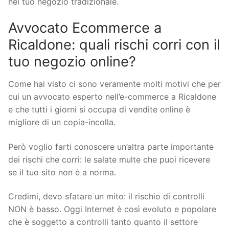
nel tuo negozio tradizionale.
Avvocato Ecommerce a
Ricaldone: quali rischi corri con il
tuo negozio online?
Come hai visto ci sono veramente molti motivi che per
cui un avvocato esperto nell’e-commerce a Ricaldone
e che tutti i giorni si occupa di vendite online è
migliore di un copia-incolla.
Però voglio farti conoscere un’altra parte importante
dei rischi che corri: le salate multe che puoi ricevere
se il tuo sito non è a norma.
Credimi, devo sfatare un mito: il rischio di controlli
NON è basso. Oggi Internet è così evoluto e popolare
che è soggetto a controlli tanto quanto il settore