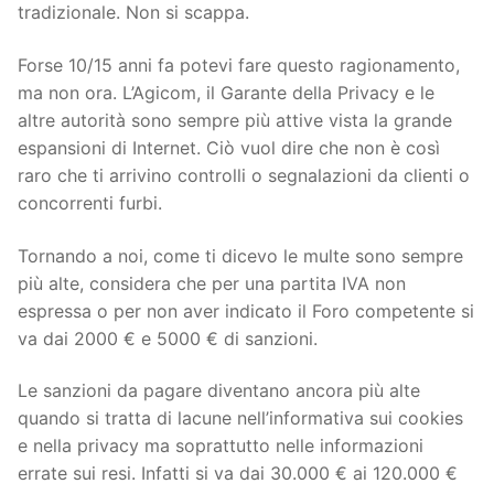
tradizionale. Non si scappa.
Forse 10/15 anni fa potevi fare questo ragionamento,
ma non ora. L’Agicom, il Garante della Privacy e le
altre autorità sono sempre più attive vista la grande
espansioni di Internet. Ciò vuol dire che non è così
raro che ti arrivino controlli o segnalazioni da clienti o
concorrenti furbi.
Tornando a noi, come ti dicevo le multe sono sempre
più alte, considera che per una partita IVA non
espressa o per non aver indicato il Foro competente si
va dai 2000 € e 5000 € di sanzioni.
Le sanzioni da pagare diventano ancora più alte
quando si tratta di lacune nell’informativa sui cookies
e nella privacy ma soprattutto nelle informazioni
errate sui resi. Infatti si va dai 30.000 € ai 120.000 €