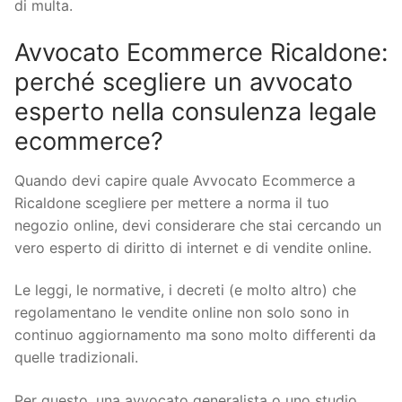
di multa.
Avvocato Ecommerce Ricaldone:
perché scegliere un avvocato
esperto nella consulenza legale
ecommerce?
Quando devi capire quale Avvocato Ecommerce a
Ricaldone scegliere per mettere a norma il tuo
negozio online, devi considerare che stai cercando un
vero esperto di diritto di internet e di vendite online.
Le leggi, le normative, i decreti (e molto altro) che
regolamentano le vendite online non solo sono in
continuo aggiornamento ma sono molto differenti da
quelle tradizionali.
Per questo, una avvocato generalista o uno studio