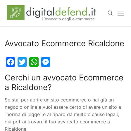
Avvocato Ecommerce Ricaldone
Facebook
Twitter
WhatsApp
Messenger
Cerchi un avvocato Ecommerce
a Ricaldone?
Se stai per aprire un sito ecommerce o hai già un
negozio online e vuoi essere certo di avere un sito a
“norma di legge” e al riparo da multe e cause legali,
qui potrai trovare il tuo avvocato ecommerce a
Ricaldone.