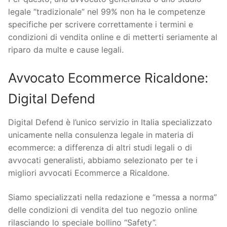
legale “tradizionale” nel 99% non ha le competenze
specifiche per scrivere correttamente i termini e
condizioni di vendita online e di metterti seriamente al
riparo da multe e cause legali.
Avvocato Ecommerce Ricaldone:
Digital Defend
Digital Defend è l’unico servizio in Italia specializzato
unicamente nella consulenza legale in materia di
ecommerce: a differenza di altri studi legali o di
avvocati generalisti, abbiamo selezionato per te i
migliori avvocati Ecommerce a Ricaldone.
Siamo specializzati nella redazione e “messa a norma”
delle condizioni di vendita del tuo negozio online
rilasciando lo speciale bollino “Safety”.