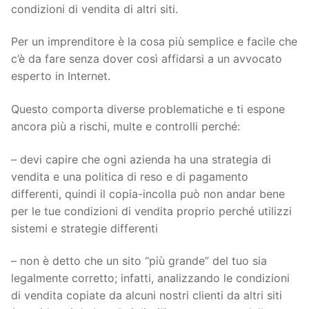
condizioni di vendita di altri siti.
Per un imprenditore è la cosa più semplice e facile che
c’è da fare senza dover così affidarsi a un avvocato
esperto in Internet.
Questo comporta diverse problematiche e ti espone
ancora più a rischi, multe e controlli perché:
– devi capire che ogni azienda ha una strategia di
vendita e una politica di reso e di pagamento
differenti, quindi il copia-incolla può non andar bene
per le tue condizioni di vendita proprio perché utilizzi
sistemi e strategie differenti
– non è detto che un sito “più grande” del tuo sia
legalmente corretto; infatti, analizzando le condizioni
di vendita copiate da alcuni nostri clienti da altri siti