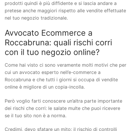
prodotti quindi è più diffidente e si lascia andare a
pretese anche maggiori rispetto alle vendite effettuate
nel tuo negozio tradizionale.
Avvocato Ecommerce a
Roccabruna: quali rischi corri
con il tuo negozio online?
Come hai visto ci sono veramente molti motivi che per
cui un avvocato esperto nell’e-commerce a
Roccabruna e che tutti i giorni si occupa di vendite
online è migliore di un copia-incolla.
Però voglio farti conoscere un’altra parte importante
dei rischi che corri: le salate multe che puoi ricevere
se il tuo sito non è a norma.
Credimi, devo sfatare un mito: il rischio di controlli