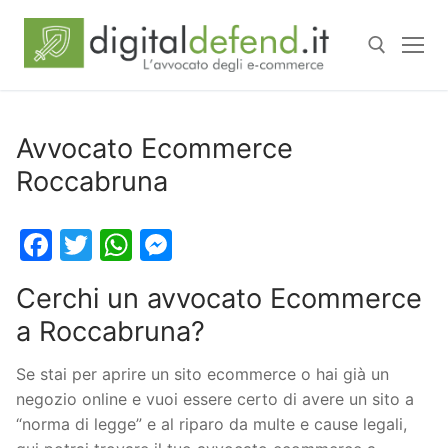
Avvocato Ecommerce
Roccabruna
Facebook
Twitter
WhatsApp
Messenger
Cerchi un avvocato Ecommerce
a Roccabruna?
Se stai per aprire un sito ecommerce o hai già un
negozio online e vuoi essere certo di avere un sito a
“norma di legge” e al riparo da multe e cause legali,