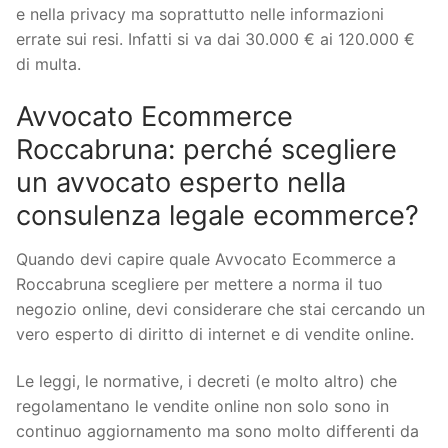
e nella privacy ma soprattutto nelle informazioni
errate sui resi. Infatti si va dai 30.000 € ai 120.000 €
di multa.
Avvocato Ecommerce
Roccabruna: perché scegliere
un avvocato esperto nella
consulenza legale ecommerce?
Quando devi capire quale Avvocato Ecommerce a
Roccabruna scegliere per mettere a norma il tuo
negozio online, devi considerare che stai cercando un
vero esperto di diritto di internet e di vendite online.
Le leggi, le normative, i decreti (e molto altro) che
regolamentano le vendite online non solo sono in
continuo aggiornamento ma sono molto differenti da