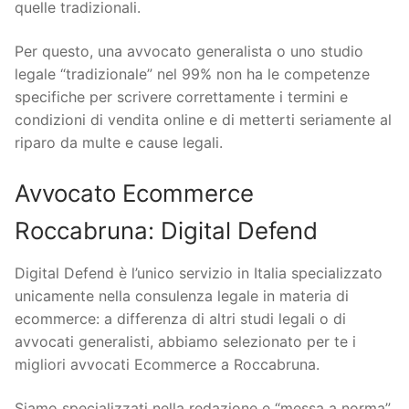
quelle tradizionali.
Per questo, una avvocato generalista o uno studio
legale “tradizionale” nel 99% non ha le competenze
specifiche per scrivere correttamente i termini e
condizioni di vendita online e di metterti seriamente al
riparo da multe e cause legali.
Avvocato Ecommerce
Roccabruna: Digital Defend
Digital Defend è l’unico servizio in Italia specializzato
unicamente nella consulenza legale in materia di
ecommerce: a differenza di altri studi legali o di
avvocati generalisti, abbiamo selezionato per te i
migliori avvocati Ecommerce a Roccabruna.
Siamo specializzati nella redazione e “messa a norma”