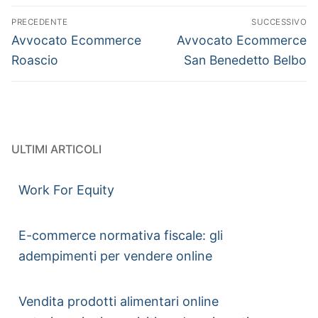
PRECEDENTE
SUCCESSIVO
Avvocato Ecommerce
Avvocato Ecommerce
Roascio
San Benedetto Belbo
ULTIMI ARTICOLI
Work For Equity
E-commerce normativa fiscale: gli
adempimenti per vendere online
Vendita prodotti alimentari online