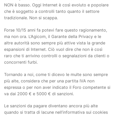
NON è basso. Oggi Internet è così evoluto e popolare
che è soggetto a controlli tanto quanto il settore
tradizionale. Non si scappa.
Forse 10/15 anni fa potevi fare questo ragionamento,
ma non ora. L’Agicom, il Garante della Privacy e le
altre autorità sono sempre più attive vista la grande
espansioni di Internet. Ciò vuol dire che non è così
raro che ti arrivino controlli o segnalazioni da clienti o
concorrenti furbi.
Tornando a noi, come ti dicevo le multe sono sempre
più alte, considera che per una partita IVA non
espressa o per non aver indicato il Foro competente si
va dai 2000 € e 5000 € di sanzioni.
Le sanzioni da pagare diventano ancora più alte
quando si tratta di lacune nell’informativa sui cookies