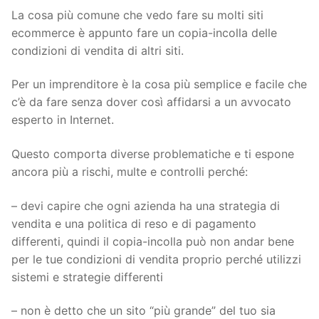
La cosa più comune che vedo fare su molti siti
ecommerce è appunto fare un copia-incolla delle
condizioni di vendita di altri siti.
Per un imprenditore è la cosa più semplice e facile che
c’è da fare senza dover così affidarsi a un avvocato
esperto in Internet.
Questo comporta diverse problematiche e ti espone
ancora più a rischi, multe e controlli perché:
– devi capire che ogni azienda ha una strategia di
vendita e una politica di reso e di pagamento
differenti, quindi il copia-incolla può non andar bene
per le tue condizioni di vendita proprio perché utilizzi
sistemi e strategie differenti
– non è detto che un sito “più grande” del tuo sia