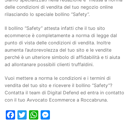
delle condizioni di vendita del tuo negozio online
rilasciando lo speciale bollino “Safety”.
Il bollino “Safety” attesta infatti che il tuo sito
ecommerce è completamente a norma di legge dal
punto di vista delle condizioni di vendita. Inoltre
aumenta l’autorevolezza del tuo sito e le vendite
perché è un ulteriore simbolo di affidabilità e ti aiuta
ad allontanare possibili clienti truffaldini.
Vuoi mettere a norma le condizioni e i termini di
vendita del tuo sito e ricevere il bollino “Safety”?
Contatta il team di Digital Defend ed entra in contatto
con il tuo Avvocato Ecommerce a Roccabruna.
Facebook
Twitter
WhatsApp
Messenger