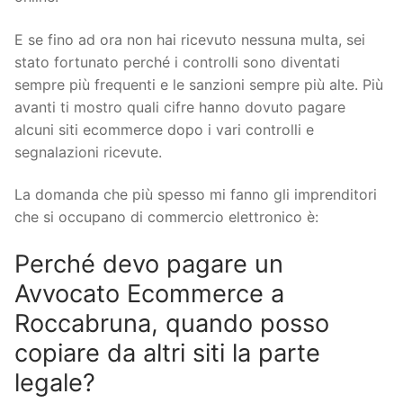
E se fino ad ora non hai ricevuto nessuna multa, sei
stato fortunato perché i controlli sono diventati
sempre più frequenti e le sanzioni sempre più alte. Più
avanti ti mostro quali cifre hanno dovuto pagare
alcuni siti ecommerce dopo i vari controlli e
segnalazioni ricevute.
La domanda che più spesso mi fanno gli imprenditori
che si occupano di commercio elettronico è:
Perché devo pagare un
Avvocato Ecommerce a
Roccabruna, quando posso
copiare da altri siti la parte
legale?