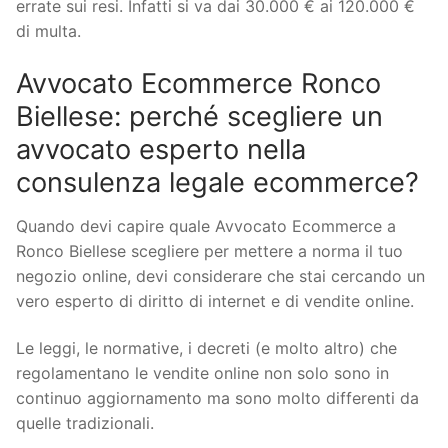
errate sui resi. Infatti si va dai 30.000 € ai 120.000 €
di multa.
Avvocato Ecommerce Ronco
Biellese: perché scegliere un
avvocato esperto nella
consulenza legale ecommerce?
Quando devi capire quale Avvocato Ecommerce a
Ronco Biellese scegliere per mettere a norma il tuo
negozio online, devi considerare che stai cercando un
vero esperto di diritto di internet e di vendite online.
Le leggi, le normative, i decreti (e molto altro) che
regolamentano le vendite online non solo sono in
continuo aggiornamento ma sono molto differenti da
quelle tradizionali.