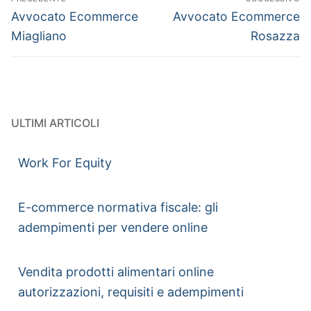
Avvocato Ecommerce
Avvocato Ecommerce
Miagliano
Rosazza
ULTIMI ARTICOLI
Work For Equity
E-commerce normativa fiscale: gli
adempimenti per vendere online
Vendita prodotti alimentari online
autorizzazioni, requisiti e adempimenti