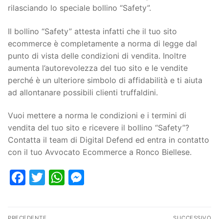
rilasciando lo speciale bollino “Safety”.
Il bollino “Safety” attesta infatti che il tuo sito
ecommerce è completamente a norma di legge dal
punto di vista delle condizioni di vendita. Inoltre
aumenta l’autorevolezza del tuo sito e le vendite
perché è un ulteriore simbolo di affidabilità e ti aiuta
ad allontanare possibili clienti truffaldini.
Vuoi mettere a norma le condizioni e i termini di
vendita del tuo sito e ricevere il bollino “Safety”?
Contatta il team di Digital Defend ed entra in contatto
con il tuo Avvocato Ecommerce a Ronco Biellese.
Facebook
Twitter
WhatsApp
Messenger
PRECEDENTE
SUCCESSIVO