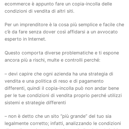
ecommerce è appunto fare un copia-incolla delle
condizioni di vendita di altri siti.
Per un imprenditore è la cosa più semplice e facile che
c’è da fare senza dover così affidarsi a un avvocato
esperto in Internet.
Questo comporta diverse problematiche e ti espone
ancora più a rischi, multe e controlli perché:
– devi capire che ogni azienda ha una strategia di
vendita e una politica di reso e di pagamento
differenti, quindi il copia-incolla può non andar bene
per le tue condizioni di vendita proprio perché utilizzi
sistemi e strategie differenti
– non è detto che un sito “più grande” del tuo sia
legalmente corretto; infatti, analizzando le condizioni