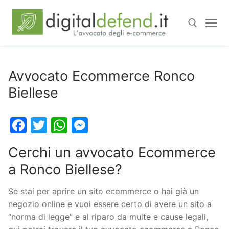
Avvocato Ecommerce Ronco
Biellese
Facebook
Twitter
WhatsApp
Messenger
Cerchi un avvocato Ecommerce
a Ronco Biellese?
Se stai per aprire un sito ecommerce o hai già un
negozio online e vuoi essere certo di avere un sito a
“norma di legge” e al riparo da multe e cause legali,