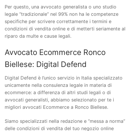
Per questo, una avvocato generalista o uno studio
legale “tradizionale” nel 99% non ha le competenze
specifiche per scrivere correttamente i termini e
condizioni di vendita online e di metterti seriamente al
riparo da multe e cause legali.
Avvocato Ecommerce Ronco
Biellese: Digital Defend
Digital Defend è l’unico servizio in Italia specializzato
unicamente nella consulenza legale in materia di
ecommerce: a differenza di altri studi legali o di
avvocati generalisti, abbiamo selezionato per te i
migliori avvocati Ecommerce a Ronco Biellese.
Siamo specializzati nella redazione e “messa a norma”
delle condizioni di vendita del tuo negozio online