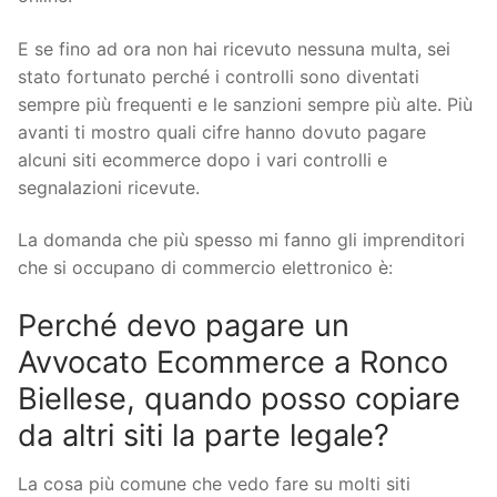
E se fino ad ora non hai ricevuto nessuna multa, sei
stato fortunato perché i controlli sono diventati
sempre più frequenti e le sanzioni sempre più alte. Più
avanti ti mostro quali cifre hanno dovuto pagare
alcuni siti ecommerce dopo i vari controlli e
segnalazioni ricevute.
La domanda che più spesso mi fanno gli imprenditori
che si occupano di commercio elettronico è:
Perché devo pagare un
Avvocato Ecommerce a Ronco
Biellese, quando posso copiare
da altri siti la parte legale?
La cosa più comune che vedo fare su molti siti