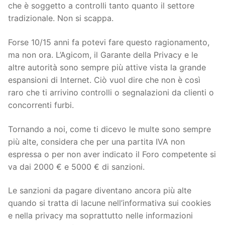
che è soggetto a controlli tanto quanto il settore
tradizionale. Non si scappa.
Forse 10/15 anni fa potevi fare questo ragionamento,
ma non ora. L’Agicom, il Garante della Privacy e le
altre autorità sono sempre più attive vista la grande
espansioni di Internet. Ciò vuol dire che non è così
raro che ti arrivino controlli o segnalazioni da clienti o
concorrenti furbi.
Tornando a noi, come ti dicevo le multe sono sempre
più alte, considera che per una partita IVA non
espressa o per non aver indicato il Foro competente si
va dai 2000 € e 5000 € di sanzioni.
Le sanzioni da pagare diventano ancora più alte
quando si tratta di lacune nell’informativa sui cookies
e nella privacy ma soprattutto nelle informazioni