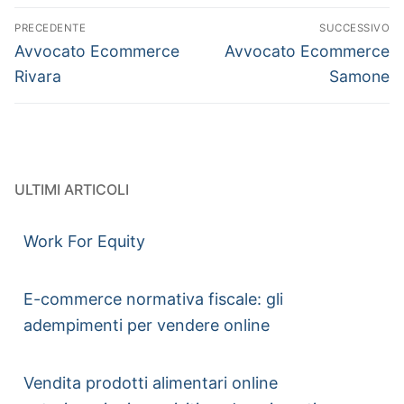
PRECEDENTE
SUCCESSIVO
Avvocato Ecommerce
Avvocato Ecommerce
Rivara
Samone
ULTIMI ARTICOLI
Work For Equity
E-commerce normativa fiscale: gli
adempimenti per vendere online
Vendita prodotti alimentari online