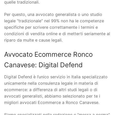
quelle tradizionali.
Per questo, una avvocato generalista o uno studio
legale “tradizionale” nel 99% non ha le competenze
specifiche per scrivere correttamente i termini e
condizioni di vendita online e di metterti seriamente al
riparo da multe e cause legali.
Avvocato Ecommerce Ronco
Canavese: Digital Defend
Digital Defend è l’unico servizio in Italia specializzato
unicamente nella consulenza legale in materia di
ecommerce: a differenza di altri studi legali o di
avvocati generalisti, abbiamo selezionato per te i
migliori avvocati Ecommerce a Ronco Canavese.
Siamo specializzati nella redazione e “messa a norma”