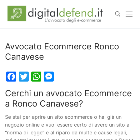
Avvocato Ecommerce Ronco
Canavese
Facebook
Twitter
WhatsApp
Messenger
Cerchi un avvocato Ecommerce
a Ronco Canavese?
Se stai per aprire un sito ecommerce o hai già un
negozio online e vuoi essere certo di avere un sito a
“norma di legge” e al riparo da multe e cause legali,