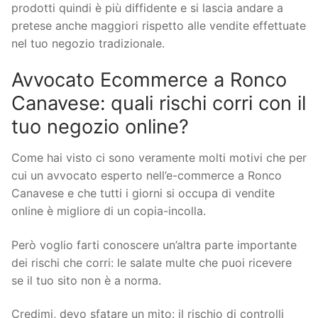
prodotti quindi è più diffidente e si lascia andare a
pretese anche maggiori rispetto alle vendite effettuate
nel tuo negozio tradizionale.
Avvocato Ecommerce a Ronco
Canavese: quali rischi corri con il
tuo negozio online?
Come hai visto ci sono veramente molti motivi che per
cui un avvocato esperto nell’e-commerce a Ronco
Canavese e che tutti i giorni si occupa di vendite
online è migliore di un copia-incolla.
Però voglio farti conoscere un’altra parte importante
dei rischi che corri: le salate multe che puoi ricevere
se il tuo sito non è a norma.
Credimi, devo sfatare un mito: il rischio di controlli