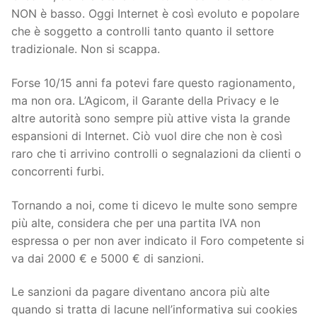
NON è basso. Oggi Internet è così evoluto e popolare
che è soggetto a controlli tanto quanto il settore
tradizionale. Non si scappa.
Forse 10/15 anni fa potevi fare questo ragionamento,
ma non ora. L’Agicom, il Garante della Privacy e le
altre autorità sono sempre più attive vista la grande
espansioni di Internet. Ciò vuol dire che non è così
raro che ti arrivino controlli o segnalazioni da clienti o
concorrenti furbi.
Tornando a noi, come ti dicevo le multe sono sempre
più alte, considera che per una partita IVA non
espressa o per non aver indicato il Foro competente si
va dai 2000 € e 5000 € di sanzioni.
Le sanzioni da pagare diventano ancora più alte
quando si tratta di lacune nell’informativa sui cookies