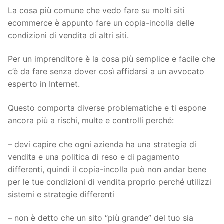
La cosa più comune che vedo fare su molti siti
ecommerce è appunto fare un copia-incolla delle
condizioni di vendita di altri siti.
Per un imprenditore è la cosa più semplice e facile che
c’è da fare senza dover così affidarsi a un avvocato
esperto in Internet.
Questo comporta diverse problematiche e ti espone
ancora più a rischi, multe e controlli perché:
– devi capire che ogni azienda ha una strategia di
vendita e una politica di reso e di pagamento
differenti, quindi il copia-incolla può non andar bene
per le tue condizioni di vendita proprio perché utilizzi
sistemi e strategie differenti
– non è detto che un sito “più grande” del tuo sia