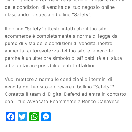
delle condizioni di vendita del tuo negozio online
rilasciando lo speciale bollino “Safety”.
Il bollino “Safety” attesta infatti che il tuo sito
ecommerce è completamente a norma di legge dal
punto di vista delle condizioni di vendita. Inoltre
aumenta l’autorevolezza del tuo sito e le vendite
perché è un ulteriore simbolo di affidabilità e ti aiuta
ad allontanare possibili clienti truffaldini.
Vuoi mettere a norma le condizioni e i termini di
vendita del tuo sito e ricevere il bollino “Safety”?
Contatta il team di Digital Defend ed entra in contatto
con il tuo Avvocato Ecommerce a Ronco Canavese.
Facebook
Twitter
WhatsApp
Messenger