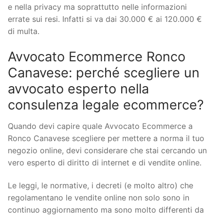
e nella privacy ma soprattutto nelle informazioni
errate sui resi. Infatti si va dai 30.000 € ai 120.000 €
di multa.
Avvocato Ecommerce Ronco
Canavese: perché scegliere un
avvocato esperto nella
consulenza legale ecommerce?
Quando devi capire quale Avvocato Ecommerce a
Ronco Canavese scegliere per mettere a norma il tuo
negozio online, devi considerare che stai cercando un
vero esperto di diritto di internet e di vendite online.
Le leggi, le normative, i decreti (e molto altro) che
regolamentano le vendite online non solo sono in
continuo aggiornamento ma sono molto differenti da