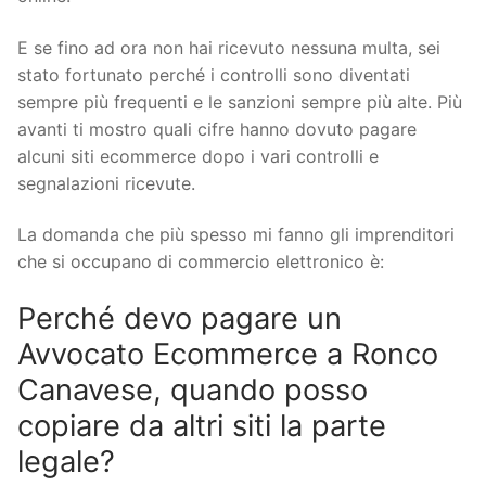
E se fino ad ora non hai ricevuto nessuna multa, sei
stato fortunato perché i controlli sono diventati
sempre più frequenti e le sanzioni sempre più alte. Più
avanti ti mostro quali cifre hanno dovuto pagare
alcuni siti ecommerce dopo i vari controlli e
segnalazioni ricevute.
La domanda che più spesso mi fanno gli imprenditori
che si occupano di commercio elettronico è:
Perché devo pagare un
Avvocato Ecommerce a Ronco
Canavese, quando posso
copiare da altri siti la parte
legale?