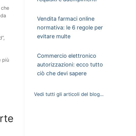
o che
 da
Vendita farmaci online
normativa: le 6 regole per
evitare multe
”,
Commercio elettronico
e più
autorizzazioni: ecco tutto
ciò che devi sapere
Vedi tutti gli articoli del blog...
rte