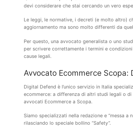
devi considerare che stai cercando un vero espert
Le leggi, le normative, i decreti (e molto altro)
aggiornamento ma sono molto differenti da quelle
Per questo, una avvocato generalista o uno stud
per scrivere correttamente i termini e condizioni
cause legali.
Avvocato Ecommerce Scopa: D
Digital Defend è l’unico servizio in Italia specia
ecommerce: a differenza di altri studi legali o di
avvocati Ecommerce a Scopa.
Siamo specializzati nella redazione e “messa a n
rilasciando lo speciale bollino “Safety”.