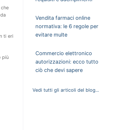
o che
 da
Vendita farmaci online
normativa: le 6 regole per
evitare multe
ti eri
Commercio elettronico
e più
autorizzazioni: ecco tutto
ciò che devi sapere
Vedi tutti gli articoli del blog...