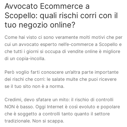
Avvocato Ecommerce a
Scopello: quali rischi corri con il
tuo negozio online?
Come hai visto ci sono veramente molti motivi che per
cui un avvocato esperto nell’e-commerce a Scopello e
che tutti i giorni si occupa di vendite online è migliore
di un copia-incolla.
Però voglio farti conoscere un’altra parte importante
dei rischi che corri: le salate multe che puoi ricevere
se il tuo sito non è a norma.
Credimi, devo sfatare un mito: il rischio di controlli
NON è basso. Oggi Internet è così evoluto e popolare
che è soggetto a controlli tanto quanto il settore
tradizionale. Non si scappa.