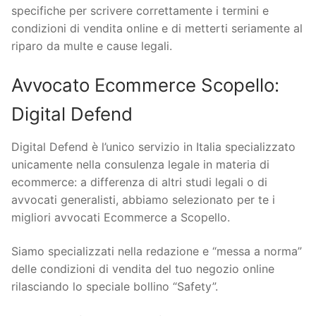
specifiche per scrivere correttamente i termini e
condizioni di vendita online e di metterti seriamente al
riparo da multe e cause legali.
Avvocato Ecommerce Scopello:
Digital Defend
Digital Defend è l’unico servizio in Italia specializzato
unicamente nella consulenza legale in materia di
ecommerce: a differenza di altri studi legali o di
avvocati generalisti, abbiamo selezionato per te i
migliori avvocati Ecommerce a Scopello.
Siamo specializzati nella redazione e “messa a norma”
delle condizioni di vendita del tuo negozio online
rilasciando lo speciale bollino “Safety”.