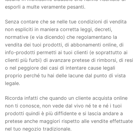
esporli a multe veramente pesanti.
Senza contare che se nelle tue condizioni di vendita
non espliciti in maniera corretta leggi, decreti,
normative (e via dicendo) che regolamentano la
vendita dei tuoi prodotti, di abbonamenti online, di
info-prodotti permetti ai tuoi clienti (e soprattutto ai
clienti più furbi) di avanzare pretese di rimborsi, di resi
o nel peggiore dei casi di intentare cause legali
proprio perché tu hai delle lacune dal punto di vista
legale.
Ricorda infatti che quando un cliente acquista online
non ti conosce, non vede dal vivo né te e né i tuoi
prodotti quindi è più diffidente e si lascia andare a
pretese anche maggiori rispetto alle vendite effettuate
nel tuo negozio tradizionale.