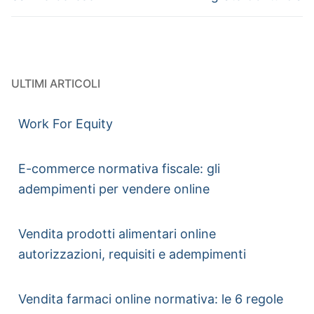
ULTIMI ARTICOLI
Work For Equity
E-commerce normativa fiscale: gli
adempimenti per vendere online
Vendita prodotti alimentari online
autorizzazioni, requisiti e adempimenti
Vendita farmaci online normativa: le 6 regole