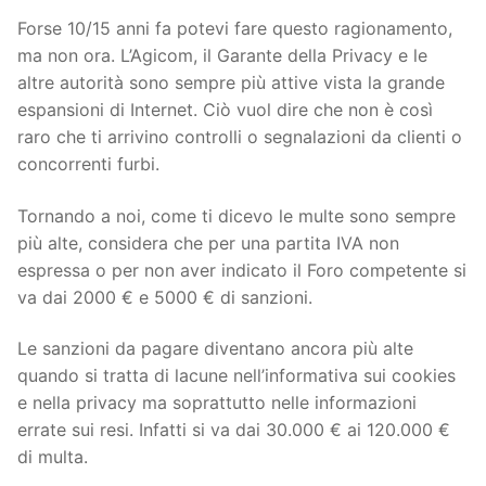
Forse 10/15 anni fa potevi fare questo ragionamento,
ma non ora. L’Agicom, il Garante della Privacy e le
altre autorità sono sempre più attive vista la grande
espansioni di Internet. Ciò vuol dire che non è così
raro che ti arrivino controlli o segnalazioni da clienti o
concorrenti furbi.
Tornando a noi, come ti dicevo le multe sono sempre
più alte, considera che per una partita IVA non
espressa o per non aver indicato il Foro competente si
va dai 2000 € e 5000 € di sanzioni.
Le sanzioni da pagare diventano ancora più alte
quando si tratta di lacune nell’informativa sui cookies
e nella privacy ma soprattutto nelle informazioni
errate sui resi. Infatti si va dai 30.000 € ai 120.000 €
di multa.