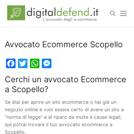
Avvocato Ecommerce Scopello
Facebook
Twitter
WhatsApp
Messenger
Cerchi un avvocato Ecommerce
a Scopello?
Se stai per aprire un sito ecommerce o hai già un
negozio online e vuoi essere certo di avere un sito a
“norma di legge” e al riparo da multe e cause legali,
qui potrai trovare il tuo avvocato ecommerce a
Scopello.