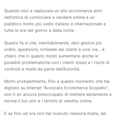
Quando inizi a realizzare un sito ecommerce entri
nell’ottica di cominciare a vendere online a un
pubblico molto più vasto italiano e internazionale a
tutte le ore del giorno e della notte.
Questo fa si che, inevitabilmente, devi gestire più
ordini, spedizioni, richieste dei clienti e così via… è
chiaro che in questo modo aumentano anche le
possibili problematiche con i clienti stessi e i rischi di
controlli e multe da parte dell’Autorità.
Molto probabilmente, fino a questo momento che hai
digitato su Internet “Avvocato Ecommerce Scopello”,
non ti eri ancora preoccupato di mettere seriamente a
norma il tuo sito e i termini di vendita online.
E se fino ad ora non hai ricevuto nessuna multa, sei