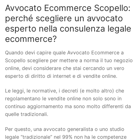
Avvocato Ecommerce Scopello:
perché scegliere un avvocato
esperto nella consulenza legale
ecommerce?
Quando devi capire quale Avvocato Ecommerce a
Scopello scegliere per mettere a norma il tuo negozio
online, devi considerare che stai cercando un vero
esperto di diritto di internet e di vendite online.
Le leggi, le normative, i decreti (e molto altro) che
regolamentano le vendite online non solo sono in
continuo aggiornamento ma sono molto differenti da
quelle tradizionali.
Per questo, una avvocato generalista o uno studio
legale “tradizionale” nel 99% non ha le competenze