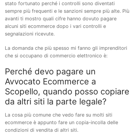
stato fortunato perché i controlli sono diventati
sempre più frequenti e le sanzioni sempre più alte. Più
avanti ti mostro quali cifre hanno dovuto pagare
alcuni siti ecommerce dopo i vari controlli e
segnalazioni ricevute.
La domanda che più spesso mi fanno gli imprenditori
che si occupano di commercio elettronico è:
Perché devo pagare un
Avvocato Ecommerce a
Scopello, quando posso copiare
da altri siti la parte legale?
La cosa più comune che vedo fare su molti siti
ecommerce è appunto fare un copia-incolla delle
condizioni di vendita di altri siti.