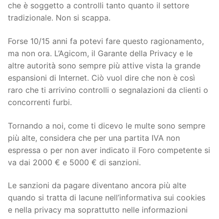
che è soggetto a controlli tanto quanto il settore
tradizionale. Non si scappa.
Forse 10/15 anni fa potevi fare questo ragionamento,
ma non ora. L’Agicom, il Garante della Privacy e le
altre autorità sono sempre più attive vista la grande
espansioni di Internet. Ciò vuol dire che non è così
raro che ti arrivino controlli o segnalazioni da clienti o
concorrenti furbi.
Tornando a noi, come ti dicevo le multe sono sempre
più alte, considera che per una partita IVA non
espressa o per non aver indicato il Foro competente si
va dai 2000 € e 5000 € di sanzioni.
Le sanzioni da pagare diventano ancora più alte
quando si tratta di lacune nell’informativa sui cookies
e nella privacy ma soprattutto nelle informazioni