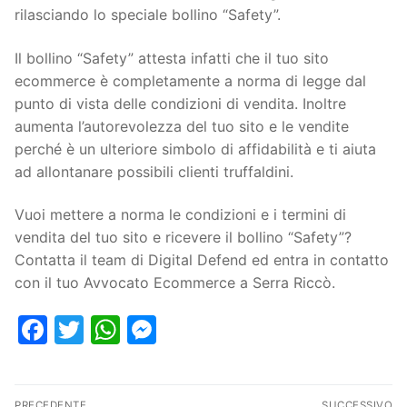
rilasciando lo speciale bollino “Safety”.
Il bollino “Safety” attesta infatti che il tuo sito
ecommerce è completamente a norma di legge dal
punto di vista delle condizioni di vendita. Inoltre
aumenta l’autorevolezza del tuo sito e le vendite
perché è un ulteriore simbolo di affidabilità e ti aiuta
ad allontanare possibili clienti truffaldini.
Vuoi mettere a norma le condizioni e i termini di
vendita del tuo sito e ricevere il bollino “Safety”?
Contatta il team di Digital Defend ed entra in contatto
con il tuo Avvocato Ecommerce a Serra Riccò.
Facebook
Twitter
WhatsApp
Messenger
PRECEDENTE
SUCCESSIVO