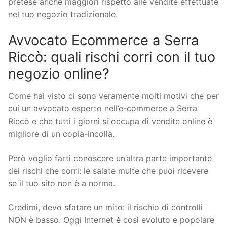
pretese anche maggiori rispetto alle vendite effettuate
nel tuo negozio tradizionale.
Avvocato Ecommerce a Serra
Riccò: quali rischi corri con il tuo
negozio online?
Come hai visto ci sono veramente molti motivi che per
cui un avvocato esperto nell’e-commerce a Serra
Riccò e che tutti i giorni si occupa di vendite online è
migliore di un copia-incolla.
Però voglio farti conoscere un’altra parte importante
dei rischi che corri: le salate multe che puoi ricevere
se il tuo sito non è a norma.
Credimi, devo sfatare un mito: il rischio di controlli
NON è basso. Oggi Internet è così evoluto e popolare