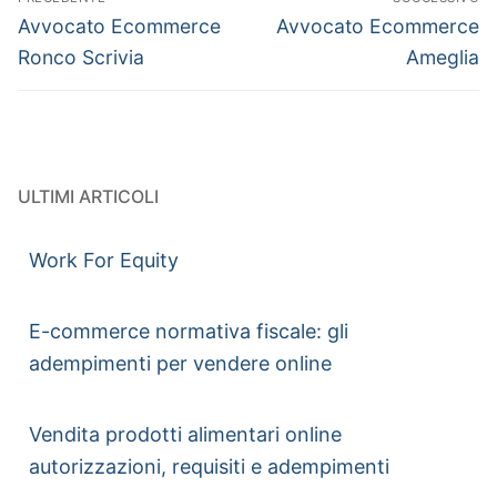
Avvocato Ecommerce
Avvocato Ecommerce
Ronco Scrivia
Ameglia
ULTIMI ARTICOLI
Work For Equity
E-commerce normativa fiscale: gli
adempimenti per vendere online
Vendita prodotti alimentari online
autorizzazioni, requisiti e adempimenti