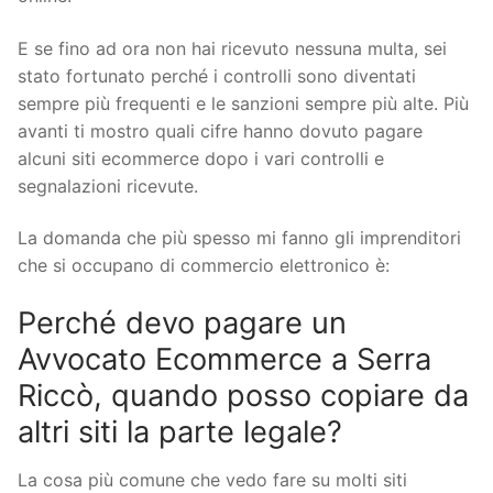
E se fino ad ora non hai ricevuto nessuna multa, sei
stato fortunato perché i controlli sono diventati
sempre più frequenti e le sanzioni sempre più alte. Più
avanti ti mostro quali cifre hanno dovuto pagare
alcuni siti ecommerce dopo i vari controlli e
segnalazioni ricevute.
La domanda che più spesso mi fanno gli imprenditori
che si occupano di commercio elettronico è:
Perché devo pagare un
Avvocato Ecommerce a Serra
Riccò, quando posso copiare da
altri siti la parte legale?
La cosa più comune che vedo fare su molti siti