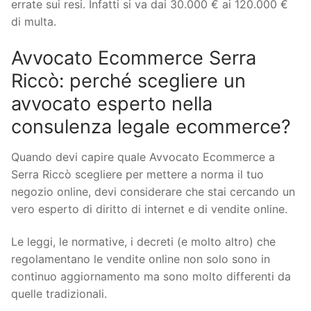
errate sui resi. Infatti si va dai 30.000 € ai 120.000 €
di multa.
Avvocato Ecommerce Serra
Riccò: perché scegliere un
avvocato esperto nella
consulenza legale ecommerce?
Quando devi capire quale Avvocato Ecommerce a
Serra Riccò scegliere per mettere a norma il tuo
negozio online, devi considerare che stai cercando un
vero esperto di diritto di internet e di vendite online.
Le leggi, le normative, i decreti (e molto altro) che
regolamentano le vendite online non solo sono in
continuo aggiornamento ma sono molto differenti da
quelle tradizionali.