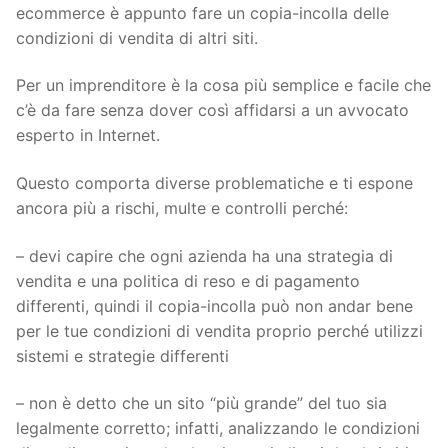
ecommerce è appunto fare un copia-incolla delle
condizioni di vendita di altri siti.
Per un imprenditore è la cosa più semplice e facile che
c’è da fare senza dover così affidarsi a un avvocato
esperto in Internet.
Questo comporta diverse problematiche e ti espone
ancora più a rischi, multe e controlli perché:
– devi capire che ogni azienda ha una strategia di
vendita e una politica di reso e di pagamento
differenti, quindi il copia-incolla può non andar bene
per le tue condizioni di vendita proprio perché utilizzi
sistemi e strategie differenti
– non è detto che un sito “più grande” del tuo sia
legalmente corretto; infatti, analizzando le condizioni