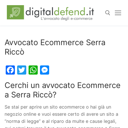
Avvocato Ecommerce Serra
Riccò
Facebook
Twitter
WhatsApp
Messenger
Cerchi un avvocato Ecommerce
a Serra Riccò?
Se stai per aprire un sito ecommerce o hai già un
negozio online e vuoi essere certo di avere un sito a
“norma di legge” e al riparo da multe e cause legali,