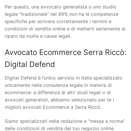
Per questo, una avvocato generalista o uno studio
legale “tradizionale” nel 99% non ha le competenze
specifiche per scrivere correttamente i termini e
condizioni di vendita online e di metterti seriamente al
riparo da multe e cause legali.
Avvocato Ecommerce Serra Riccò:
Digital Defend
Digital Defend è l’unico servizio in Italia specializzato
unicamente nella consulenza legale in materia di
ecommerce: a differenza di altri studi legali o di
avvocati generalisti, abbiamo selezionato per te i
migliori avvocati Ecommerce a Serra Riccò.
Siamo specializzati nella redazione e “messa a norma”
delle condizioni di vendita del tuo negozio online