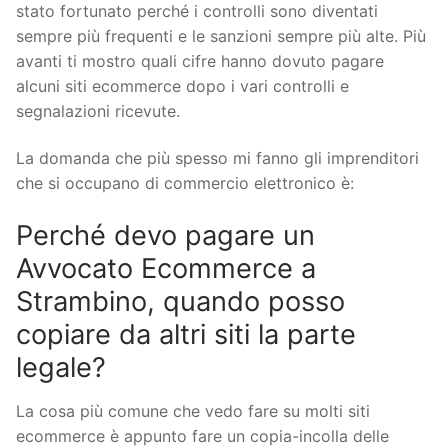
stato fortunato perché i controlli sono diventati
sempre più frequenti e le sanzioni sempre più alte. Più
avanti ti mostro quali cifre hanno dovuto pagare
alcuni siti ecommerce dopo i vari controlli e
segnalazioni ricevute.
La domanda che più spesso mi fanno gli imprenditori
che si occupano di commercio elettronico è:
Perché devo pagare un
Avvocato Ecommerce a
Strambino, quando posso
copiare da altri siti la parte
legale?
La cosa più comune che vedo fare su molti siti
ecommerce è appunto fare un copia-incolla delle