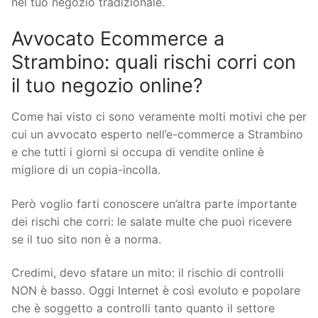
nel tuo negozio tradizionale.
Avvocato Ecommerce a
Strambino: quali rischi corri con
il tuo negozio online?
Come hai visto ci sono veramente molti motivi che per
cui un avvocato esperto nell’e-commerce a Strambino
e che tutti i giorni si occupa di vendite online è
migliore di un copia-incolla.
Però voglio farti conoscere un’altra parte importante
dei rischi che corri: le salate multe che puoi ricevere
se il tuo sito non è a norma.
Credimi, devo sfatare un mito: il rischio di controlli
NON è basso. Oggi Internet è così evoluto e popolare
che è soggetto a controlli tanto quanto il settore