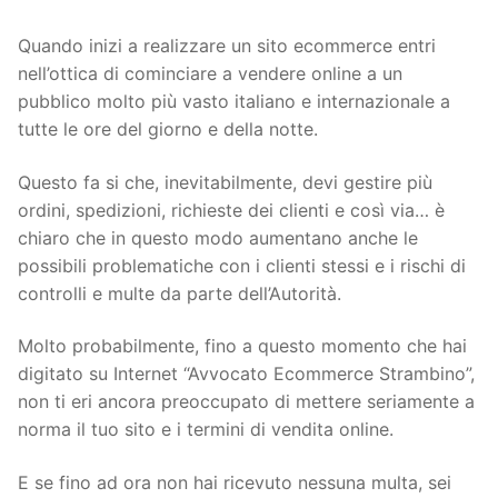
Quando inizi a realizzare un sito ecommerce entri
nell’ottica di cominciare a vendere online a un
pubblico molto più vasto italiano e internazionale a
tutte le ore del giorno e della notte.
Questo fa si che, inevitabilmente, devi gestire più
ordini, spedizioni, richieste dei clienti e così via… è
chiaro che in questo modo aumentano anche le
possibili problematiche con i clienti stessi e i rischi di
controlli e multe da parte dell’Autorità.
Molto probabilmente, fino a questo momento che hai
digitato su Internet “Avvocato Ecommerce Strambino”,
non ti eri ancora preoccupato di mettere seriamente a
norma il tuo sito e i termini di vendita online.
E se fino ad ora non hai ricevuto nessuna multa, sei