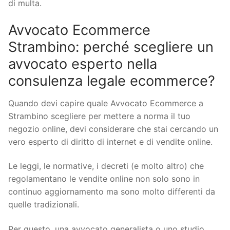
di multa.
Avvocato Ecommerce
Strambino: perché scegliere un
avvocato esperto nella
consulenza legale ecommerce?
Quando devi capire quale Avvocato Ecommerce a
Strambino scegliere per mettere a norma il tuo
negozio online, devi considerare che stai cercando un
vero esperto di diritto di internet e di vendite online.
Le leggi, le normative, i decreti (e molto altro) che
regolamentano le vendite online non solo sono in
continuo aggiornamento ma sono molto differenti da
quelle tradizionali.
Per questo, una avvocato generalista o uno studio