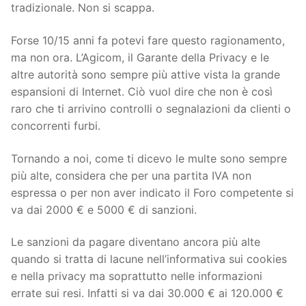
tradizionale. Non si scappa.
Forse 10/15 anni fa potevi fare questo ragionamento,
ma non ora. L’Agicom, il Garante della Privacy e le
altre autorità sono sempre più attive vista la grande
espansioni di Internet. Ciò vuol dire che non è così
raro che ti arrivino controlli o segnalazioni da clienti o
concorrenti furbi.
Tornando a noi, come ti dicevo le multe sono sempre
più alte, considera che per una partita IVA non
espressa o per non aver indicato il Foro competente si
va dai 2000 € e 5000 € di sanzioni.
Le sanzioni da pagare diventano ancora più alte
quando si tratta di lacune nell’informativa sui cookies
e nella privacy ma soprattutto nelle informazioni
errate sui resi. Infatti si va dai 30.000 € ai 120.000 €