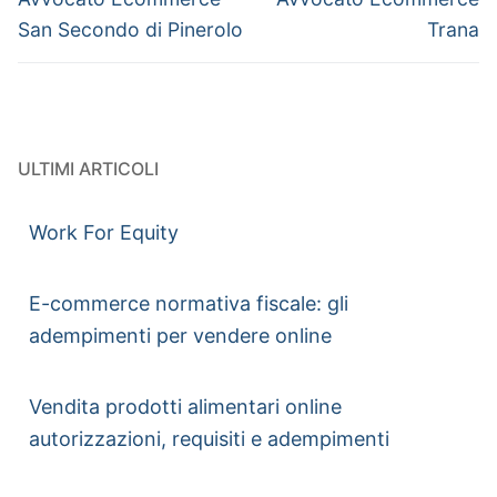
San Secondo di Pinerolo
Trana
ULTIMI ARTICOLI
Work For Equity
E-commerce normativa fiscale: gli
adempimenti per vendere online
Vendita prodotti alimentari online
autorizzazioni, requisiti e adempimenti