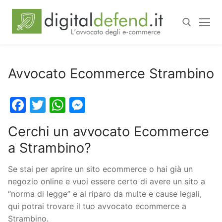
Avvocato Ecommerce Strambino
Facebook
Twitter
WhatsApp
Messenger
Cerchi un avvocato Ecommerce
a Strambino?
Se stai per aprire un sito ecommerce o hai già un
negozio online e vuoi essere certo di avere un sito a
“norma di legge” e al riparo da multe e cause legali,
qui potrai trovare il tuo avvocato ecommerce a
Strambino.