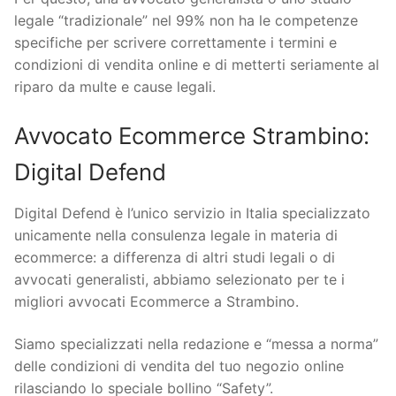
legale “tradizionale” nel 99% non ha le competenze
specifiche per scrivere correttamente i termini e
condizioni di vendita online e di metterti seriamente al
riparo da multe e cause legali.
Avvocato Ecommerce Strambino:
Digital Defend
Digital Defend è l’unico servizio in Italia specializzato
unicamente nella consulenza legale in materia di
ecommerce: a differenza di altri studi legali o di
avvocati generalisti, abbiamo selezionato per te i
migliori avvocati Ecommerce a Strambino.
Siamo specializzati nella redazione e “messa a norma”
delle condizioni di vendita del tuo negozio online
rilasciando lo speciale bollino “Safety”.