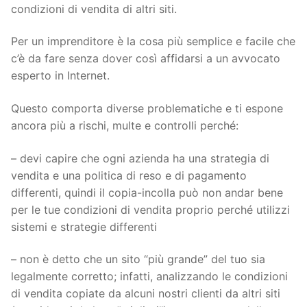
condizioni di vendita di altri siti.
Per un imprenditore è la cosa più semplice e facile che
c’è da fare senza dover così affidarsi a un avvocato
esperto in Internet.
Questo comporta diverse problematiche e ti espone
ancora più a rischi, multe e controlli perché:
– devi capire che ogni azienda ha una strategia di
vendita e una politica di reso e di pagamento
differenti, quindi il copia-incolla può non andar bene
per le tue condizioni di vendita proprio perché utilizzi
sistemi e strategie differenti
– non è detto che un sito “più grande” del tuo sia
legalmente corretto; infatti, analizzando le condizioni
di vendita copiate da alcuni nostri clienti da altri siti