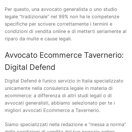
Per questo, una avvocato generalista o uno studio
legale “tradizionale” nel 99% non ha le competenze
specifiche per scrivere correttamente i termini e
condizioni di vendita online e di metterti seriamente al
riparo da multe e cause legali.
Avvocato Ecommerce Tavernerio:
Digital Defend
Digital Defend è l’unico servizio in Italia specializzato
unicamente nella consulenza legale in materia di
ecommerce: a differenza di altri studi legali o di
avvocati generalisti, abbiamo selezionato per te i
migliori avvocati Ecommerce a Tavernerio.
Siamo specializzati nella redazione e “messa a norma”
delle condizioni di vendita del tuo negozio online