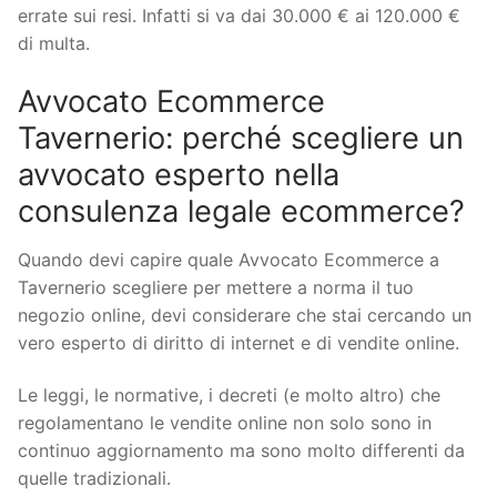
errate sui resi. Infatti si va dai 30.000 € ai 120.000 €
di multa.
Avvocato Ecommerce
Tavernerio: perché scegliere un
avvocato esperto nella
consulenza legale ecommerce?
Quando devi capire quale Avvocato Ecommerce a
Tavernerio scegliere per mettere a norma il tuo
negozio online, devi considerare che stai cercando un
vero esperto di diritto di internet e di vendite online.
Le leggi, le normative, i decreti (e molto altro) che
regolamentano le vendite online non solo sono in
continuo aggiornamento ma sono molto differenti da
quelle tradizionali.