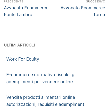
PRECEDENTE
SUCCESSIVO
Avvocato Ecommerce
Avvocato Ecommerce
Ponte Lambro
Torno
ULTIMI ARTICOLI
Work For Equity
E-commerce normativa fiscale: gli
adempimenti per vendere online
Vendita prodotti alimentari online
autorizzazioni, requisiti e adempimenti