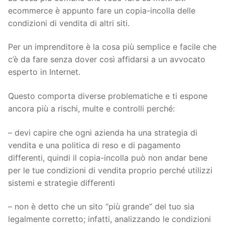
ecommerce è appunto fare un copia-incolla delle
condizioni di vendita di altri siti.
Per un imprenditore è la cosa più semplice e facile che
c’è da fare senza dover così affidarsi a un avvocato
esperto in Internet.
Questo comporta diverse problematiche e ti espone
ancora più a rischi, multe e controlli perché:
– devi capire che ogni azienda ha una strategia di
vendita e una politica di reso e di pagamento
differenti, quindi il copia-incolla può non andar bene
per le tue condizioni di vendita proprio perché utilizzi
sistemi e strategie differenti
– non è detto che un sito “più grande” del tuo sia
legalmente corretto; infatti, analizzando le condizioni