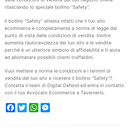
rilasciando lo speciale bollino “Safety”.
Il bollino “Safety” attesta infatti che il tuo sito
ecommerce è completamente a norma di legge dal
punto di vista delle condizioni di vendita. Inoltre
aumenta l’autorevolezza del tuo sito e le vendite
perché è un ulteriore simbolo di affidabilità e ti aiuta
ad allontanare possibili clienti truffaldini.
Vuoi mettere a norma le condizioni e i termini di
vendita del tuo sito e ricevere il bollino “Safety”?
Contatta il team di Digital Defend ed entra in contatto
con il tuo Avvocato Ecommerce a Tavernerio.
Facebook
Twitter
WhatsApp
Messenger