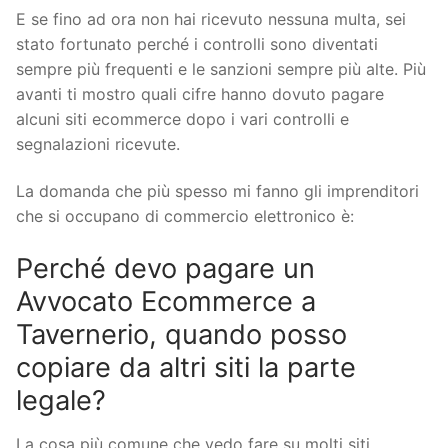
E se fino ad ora non hai ricevuto nessuna multa, sei
stato fortunato perché i controlli sono diventati
sempre più frequenti e le sanzioni sempre più alte. Più
avanti ti mostro quali cifre hanno dovuto pagare
alcuni siti ecommerce dopo i vari controlli e
segnalazioni ricevute.
La domanda che più spesso mi fanno gli imprenditori
che si occupano di commercio elettronico è:
Perché devo pagare un
Avvocato Ecommerce a
Tavernerio, quando posso
copiare da altri siti la parte
legale?
La cosa più comune che vedo fare su molti siti