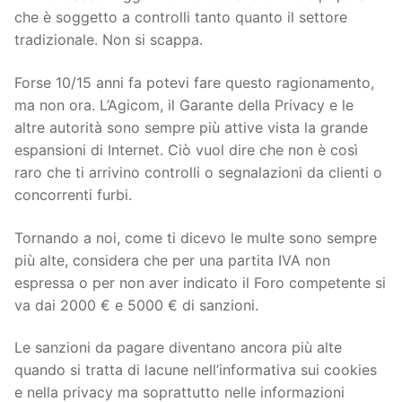
che è soggetto a controlli tanto quanto il settore
tradizionale. Non si scappa.
Forse 10/15 anni fa potevi fare questo ragionamento,
ma non ora. L’Agicom, il Garante della Privacy e le
altre autorità sono sempre più attive vista la grande
espansioni di Internet. Ciò vuol dire che non è così
raro che ti arrivino controlli o segnalazioni da clienti o
concorrenti furbi.
Tornando a noi, come ti dicevo le multe sono sempre
più alte, considera che per una partita IVA non
espressa o per non aver indicato il Foro competente si
va dai 2000 € e 5000 € di sanzioni.
Le sanzioni da pagare diventano ancora più alte
quando si tratta di lacune nell’informativa sui cookies
e nella privacy ma soprattutto nelle informazioni