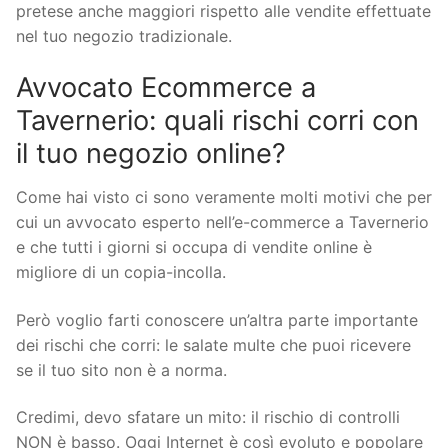
pretese anche maggiori rispetto alle vendite effettuate
nel tuo negozio tradizionale.
Avvocato Ecommerce a
Tavernerio: quali rischi corri con
il tuo negozio online?
Come hai visto ci sono veramente molti motivi che per
cui un avvocato esperto nell’e-commerce a Tavernerio
e che tutti i giorni si occupa di vendite online è
migliore di un copia-incolla.
Però voglio farti conoscere un’altra parte importante
dei rischi che corri: le salate multe che puoi ricevere
se il tuo sito non è a norma.
Credimi, devo sfatare un mito: il rischio di controlli
NON è basso. Oggi Internet è così evoluto e popolare