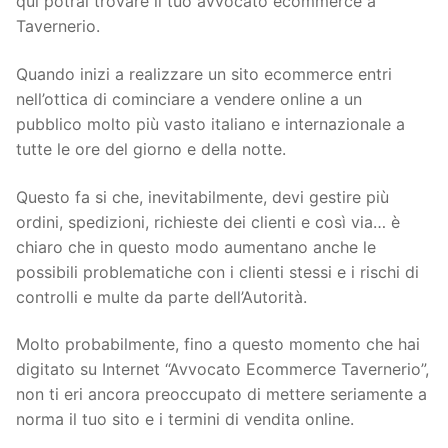
qui potrai trovare il tuo avvocato ecommerce a
Tavernerio.
Quando inizi a realizzare un sito ecommerce entri
nell’ottica di cominciare a vendere online a un
pubblico molto più vasto italiano e internazionale a
tutte le ore del giorno e della notte.
Questo fa si che, inevitabilmente, devi gestire più
ordini, spedizioni, richieste dei clienti e così via… è
chiaro che in questo modo aumentano anche le
possibili problematiche con i clienti stessi e i rischi di
controlli e multe da parte dell’Autorità.
Molto probabilmente, fino a questo momento che hai
digitato su Internet “Avvocato Ecommerce Tavernerio”,
non ti eri ancora preoccupato di mettere seriamente a
norma il tuo sito e i termini di vendita online.