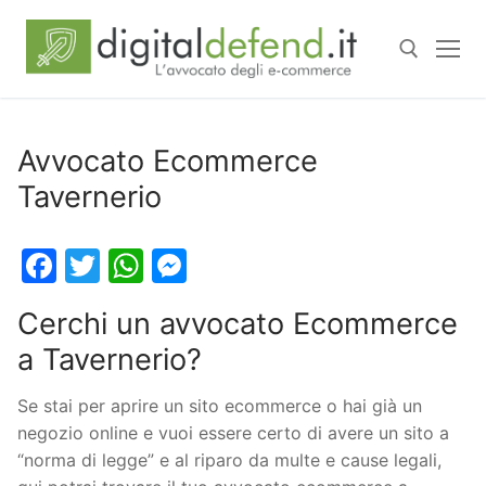
Avvocato Ecommerce
Tavernerio
Facebook
Twitter
WhatsApp
Messenger
Cerchi un avvocato Ecommerce
a Tavernerio?
Se stai per aprire un sito ecommerce o hai già un
negozio online e vuoi essere certo di avere un sito a
“norma di legge” e al riparo da multe e cause legali,