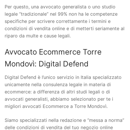
Per questo, una avvocato generalista o uno studio
legale “tradizionale” nel 99% non ha le competenze
specifiche per scrivere correttamente i termini e
condizioni di vendita online e di metterti seriamente al
riparo da multe e cause legali.
Avvocato Ecommerce Torre
Mondovì: Digital Defend
Digital Defend è l’unico servizio in Italia specializzato
unicamente nella consulenza legale in materia di
ecommerce: a differenza di altri studi legali o di
avvocati generalisti, abbiamo selezionato per te i
migliori avvocati Ecommerce a Torre Mondovì.
Siamo specializzati nella redazione e “messa a norma”
delle condizioni di vendita del tuo negozio online