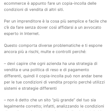
ecommerce è appunto fare un copia-incolla delle
condizioni di vendita di altri siti.
Per un imprenditore è la cosa più semplice e facile che
c’è da fare senza dover così affidarsi a un avvocato
esperto in Internet.
Questo comporta diverse problematiche e ti espone
ancora più a rischi, multe e controlli perché:
– devi capire che ogni azienda ha una strategia di
vendita e una politica di reso e di pagamento
differenti, quindi il copia-incolla può non andar bene
per le tue condizioni di vendita proprio perché utilizzi
sistemi e strategie differenti
– non è detto che un sito “più grande” del tuo sia
legalmente corretto; infatti, analizzando le condizioni