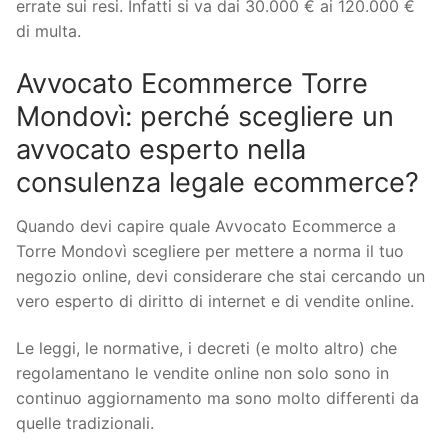
errate sui resi. Infatti si va dai 30.000 € ai 120.000 €
di multa.
Avvocato Ecommerce Torre
Mondovì: perché scegliere un
avvocato esperto nella
consulenza legale ecommerce?
Quando devi capire quale Avvocato Ecommerce a
Torre Mondovì scegliere per mettere a norma il tuo
negozio online, devi considerare che stai cercando un
vero esperto di diritto di internet e di vendite online.
Le leggi, le normative, i decreti (e molto altro) che
regolamentano le vendite online non solo sono in
continuo aggiornamento ma sono molto differenti da
quelle tradizionali.