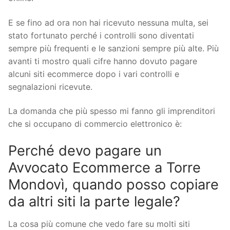
E se fino ad ora non hai ricevuto nessuna multa, sei
stato fortunato perché i controlli sono diventati
sempre più frequenti e le sanzioni sempre più alte. Più
avanti ti mostro quali cifre hanno dovuto pagare
alcuni siti ecommerce dopo i vari controlli e
segnalazioni ricevute.
La domanda che più spesso mi fanno gli imprenditori
che si occupano di commercio elettronico è:
Perché devo pagare un
Avvocato Ecommerce a Torre
Mondovì, quando posso copiare
da altri siti la parte legale?
La cosa più comune che vedo fare su molti siti