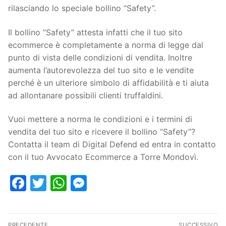
rilasciando lo speciale bollino “Safety”.
Il bollino “Safety” attesta infatti che il tuo sito
ecommerce è completamente a norma di legge dal
punto di vista delle condizioni di vendita. Inoltre
aumenta l’autorevolezza del tuo sito e le vendite
perché è un ulteriore simbolo di affidabilità e ti aiuta
ad allontanare possibili clienti truffaldini.
Vuoi mettere a norma le condizioni e i termini di
vendita del tuo sito e ricevere il bollino “Safety”?
Contatta il team di Digital Defend ed entra in contatto
con il tuo Avvocato Ecommerce a Torre Mondovì.
Facebook
Twitter
WhatsApp
Messenger
PRECEDENTE
SUCCESSIVO