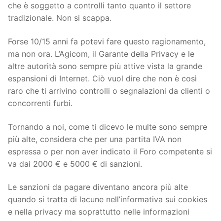
che è soggetto a controlli tanto quanto il settore
tradizionale. Non si scappa.
Forse 10/15 anni fa potevi fare questo ragionamento,
ma non ora. L’Agicom, il Garante della Privacy e le
altre autorità sono sempre più attive vista la grande
espansioni di Internet. Ciò vuol dire che non è così
raro che ti arrivino controlli o segnalazioni da clienti o
concorrenti furbi.
Tornando a noi, come ti dicevo le multe sono sempre
più alte, considera che per una partita IVA non
espressa o per non aver indicato il Foro competente si
va dai 2000 € e 5000 € di sanzioni.
Le sanzioni da pagare diventano ancora più alte
quando si tratta di lacune nell’informativa sui cookies
e nella privacy ma soprattutto nelle informazioni