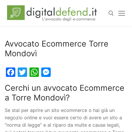
Avvocato Ecommerce Torre
Mondovì
Facebook
Twitter
WhatsApp
Messenger
Cerchi un avvocato Ecommerce
a Torre Mondovì?
Se stai per aprire un sito ecommerce o hai già un
negozio online e vuoi essere certo di avere un sito a
“norma di legge” e al riparo da multe e cause legali,