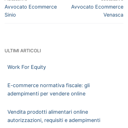
Avvocato Ecommerce
Avvocato Ecommerce
Sinio
Venasca
ULTIMI ARTICOLI
Work For Equity
E-commerce normativa fiscale: gli
adempimenti per vendere online
Vendita prodotti alimentari online
autorizzazioni, requisiti e adempimenti