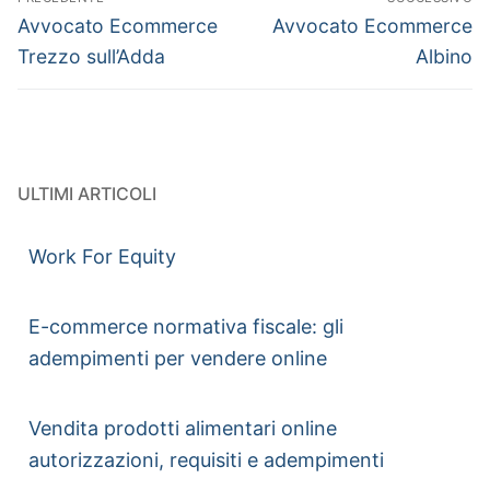
Avvocato Ecommerce
Avvocato Ecommerce
Trezzo sull’Adda
Albino
ULTIMI ARTICOLI
Work For Equity
E-commerce normativa fiscale: gli
adempimenti per vendere online
Vendita prodotti alimentari online
autorizzazioni, requisiti e adempimenti