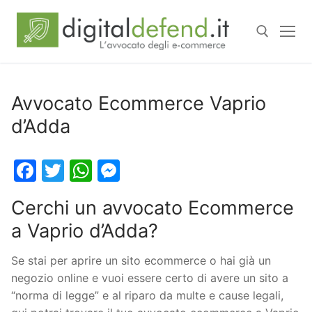
Avvocato Ecommerce Vaprio
d’Adda
Facebook
Twitter
WhatsApp
Messenger
Cerchi un avvocato Ecommerce
a Vaprio d’Adda?
Se stai per aprire un sito ecommerce o hai già un
negozio online e vuoi essere certo di avere un sito a
“norma di legge” e al riparo da multe e cause legali,