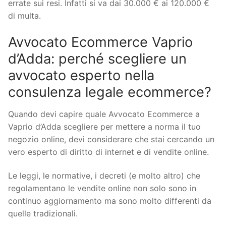
errate sui resi. Infatti si va dai 30.000 € ai 120.000 €
di multa.
Avvocato Ecommerce Vaprio
d’Adda: perché scegliere un
avvocato esperto nella
consulenza legale ecommerce?
Quando devi capire quale Avvocato Ecommerce a
Vaprio d’Adda scegliere per mettere a norma il tuo
negozio online, devi considerare che stai cercando un
vero esperto di diritto di internet e di vendite online.
Le leggi, le normative, i decreti (e molto altro) che
regolamentano le vendite online non solo sono in
continuo aggiornamento ma sono molto differenti da
quelle tradizionali.