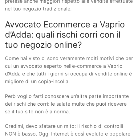
pretese anche maggiori rispetto alle vendite effettuate
nel tuo negozio tradizionale.
Avvocato Ecommerce a Vaprio
d’Adda: quali rischi corri con il
tuo negozio online?
Come hai visto ci sono veramente molti motivi che per
cui un avvocato esperto nell’e-commerce a Vaprio
d’Adda e che tutti i giorni si occupa di vendite online è
migliore di un copia-incolla.
Però voglio farti conoscere un’altra parte importante
dei rischi che corri: le salate multe che puoi ricevere
se il tuo sito non è a norma.
Credimi, devo sfatare un mito: il rischio di controlli
NON è basso. Oggi Internet è così evoluto e popolare