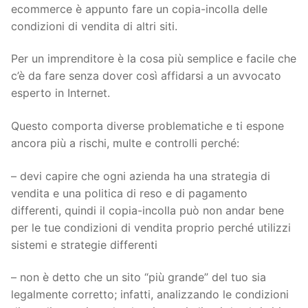
ecommerce è appunto fare un copia-incolla delle
condizioni di vendita di altri siti.
Per un imprenditore è la cosa più semplice e facile che
c’è da fare senza dover così affidarsi a un avvocato
esperto in Internet.
Questo comporta diverse problematiche e ti espone
ancora più a rischi, multe e controlli perché:
– devi capire che ogni azienda ha una strategia di
vendita e una politica di reso e di pagamento
differenti, quindi il copia-incolla può non andar bene
per le tue condizioni di vendita proprio perché utilizzi
sistemi e strategie differenti
– non è detto che un sito “più grande” del tuo sia
legalmente corretto; infatti, analizzando le condizioni