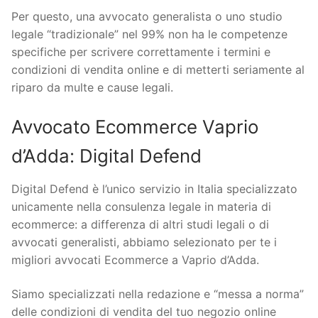
Per questo, una avvocato generalista o uno studio
legale “tradizionale” nel 99% non ha le competenze
specifiche per scrivere correttamente i termini e
condizioni di vendita online e di metterti seriamente al
riparo da multe e cause legali.
Avvocato Ecommerce Vaprio
d’Adda: Digital Defend
Digital Defend è l’unico servizio in Italia specializzato
unicamente nella consulenza legale in materia di
ecommerce: a differenza di altri studi legali o di
avvocati generalisti, abbiamo selezionato per te i
migliori avvocati Ecommerce a Vaprio d’Adda.
Siamo specializzati nella redazione e “messa a norma”
delle condizioni di vendita del tuo negozio online