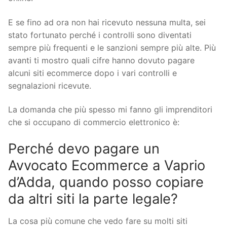
E se fino ad ora non hai ricevuto nessuna multa, sei
stato fortunato perché i controlli sono diventati
sempre più frequenti e le sanzioni sempre più alte. Più
avanti ti mostro quali cifre hanno dovuto pagare
alcuni siti ecommerce dopo i vari controlli e
segnalazioni ricevute.
La domanda che più spesso mi fanno gli imprenditori
che si occupano di commercio elettronico è:
Perché devo pagare un
Avvocato Ecommerce a Vaprio
d’Adda, quando posso copiare
da altri siti la parte legale?
La cosa più comune che vedo fare su molti siti