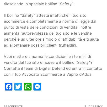
rilasciando lo speciale bollino “Safety”.
Il bollino “Safety” attesta infatti che il tuo sito
ecommerce è completamente a norma di legge dal
punto di vista delle condizioni di vendita. Inoltre
aumenta l’autorevolezza del tuo sito e le vendite
perché è un ulteriore simbolo di affidabilità e ti aiuta
ad allontanare possibili clienti truffaldini.
Vuoi mettere a norma le condizioni e i termini di
vendita del tuo sito e ricevere il bollino “Safety”?
Contatta il team di Digital Defend ed entra in contatto
con il tuo Avvocato Ecommerce a Vaprio d’Adda.
Facebook
Twitter
WhatsApp
Messenger
PRECEDENTE
SUCCESSIVO