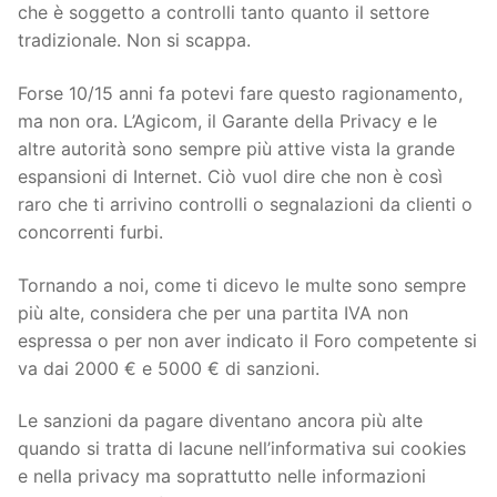
che è soggetto a controlli tanto quanto il settore
tradizionale. Non si scappa.
Forse 10/15 anni fa potevi fare questo ragionamento,
ma non ora. L’Agicom, il Garante della Privacy e le
altre autorità sono sempre più attive vista la grande
espansioni di Internet. Ciò vuol dire che non è così
raro che ti arrivino controlli o segnalazioni da clienti o
concorrenti furbi.
Tornando a noi, come ti dicevo le multe sono sempre
più alte, considera che per una partita IVA non
espressa o per non aver indicato il Foro competente si
va dai 2000 € e 5000 € di sanzioni.
Le sanzioni da pagare diventano ancora più alte
quando si tratta di lacune nell’informativa sui cookies
e nella privacy ma soprattutto nelle informazioni