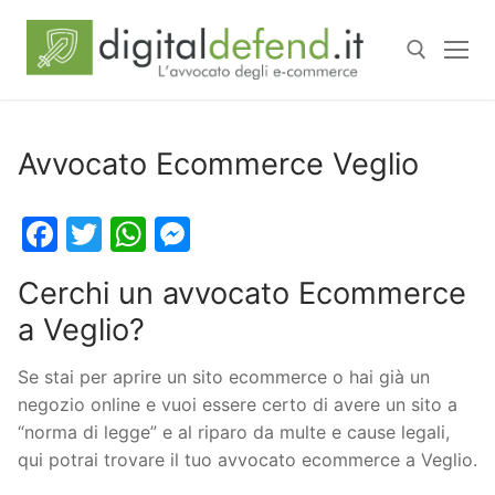
Avvocato Ecommerce Veglio
Facebook
Twitter
WhatsApp
Messenger
Cerchi un avvocato Ecommerce
a Veglio?
Se stai per aprire un sito ecommerce o hai già un
negozio online e vuoi essere certo di avere un sito a
“norma di legge” e al riparo da multe e cause legali,
qui potrai trovare il tuo avvocato ecommerce a Veglio.