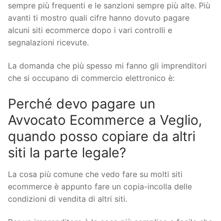
sempre più frequenti e le sanzioni sempre più alte. Più
avanti ti mostro quali cifre hanno dovuto pagare
alcuni siti ecommerce dopo i vari controlli e
segnalazioni ricevute.
La domanda che più spesso mi fanno gli imprenditori
che si occupano di commercio elettronico è:
Perché devo pagare un
Avvocato Ecommerce a Veglio,
quando posso copiare da altri
siti la parte legale?
La cosa più comune che vedo fare su molti siti
ecommerce è appunto fare un copia-incolla delle
condizioni di vendita di altri siti.