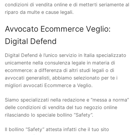
condizioni di vendita online e di metterti seriamente al
riparo da multe e cause legali.
Avvocato Ecommerce Veglio:
Digital Defend
Digital Defend è l’unico servizio in Italia specializzato
unicamente nella consulenza legale in materia di
ecommerce: a differenza di altri studi legali o di
avvocati generalisti, abbiamo selezionato per te i
migliori avvocati Ecommerce a Veglio.
Siamo specializzati nella redazione e “messa a norma”
delle condizioni di vendita del tuo negozio online
rilasciando lo speciale bollino “Safety”.
Il bollino “Safety” attesta infatti che il tuo sito