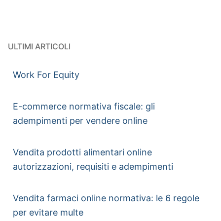
ULTIMI ARTICOLI
Work For Equity
E-commerce normativa fiscale: gli
adempimenti per vendere online
Vendita prodotti alimentari online
autorizzazioni, requisiti e adempimenti
Vendita farmaci online normativa: le 6 regole
per evitare multe