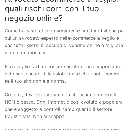
quali rischi corri con il tuo
negozio online?
Come hai visto ci sono veramente molti motivi che per
cui un avvocato esperto nell’e-commerce a Veglio e
che tutti i giorni si occupa di vendite online è migliore
di un copia-incolla.
Però voglio farti conoscere un’altra parte importante
dei rischi che corri: le salate multe che puoi ricevere
se il tuo sito non è a norma.
Credimi, devo sfatare un mito: il rischio di controlli
NON è basso. Oggi Internet è così evoluto e popolare
che è soggetto a controlli tanto quanto il settore
tradizionale. Non si scappa.