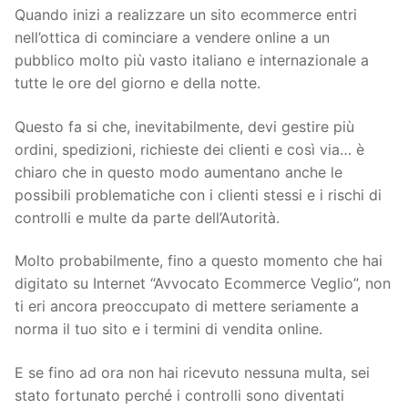
Quando inizi a realizzare un sito ecommerce entri
nell’ottica di cominciare a vendere online a un
pubblico molto più vasto italiano e internazionale a
tutte le ore del giorno e della notte.
Questo fa si che, inevitabilmente, devi gestire più
ordini, spedizioni, richieste dei clienti e così via… è
chiaro che in questo modo aumentano anche le
possibili problematiche con i clienti stessi e i rischi di
controlli e multe da parte dell’Autorità.
Molto probabilmente, fino a questo momento che hai
digitato su Internet “Avvocato Ecommerce Veglio”, non
ti eri ancora preoccupato di mettere seriamente a
norma il tuo sito e i termini di vendita online.
E se fino ad ora non hai ricevuto nessuna multa, sei
stato fortunato perché i controlli sono diventati