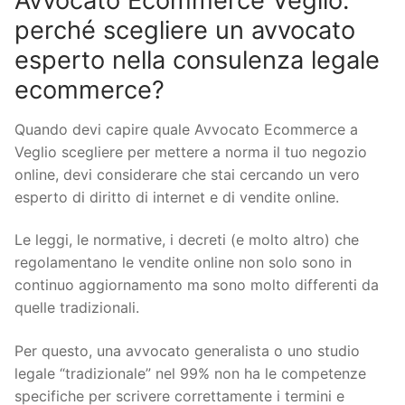
Avvocato Ecommerce Veglio:
perché scegliere un avvocato
esperto nella consulenza legale
ecommerce?
Quando devi capire quale Avvocato Ecommerce a
Veglio scegliere per mettere a norma il tuo negozio
online, devi considerare che stai cercando un vero
esperto di diritto di internet e di vendite online.
Le leggi, le normative, i decreti (e molto altro) che
regolamentano le vendite online non solo sono in
continuo aggiornamento ma sono molto differenti da
quelle tradizionali.
Per questo, una avvocato generalista o uno studio
legale “tradizionale” nel 99% non ha le competenze
specifiche per scrivere correttamente i termini e