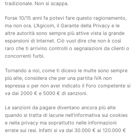
tradizionale. Non si scappa.
Forse 10/15 anni fa potevi fare questo ragionamento,
ma non ora. L’Agicom, il Garante della Privacy e le
altre autorità sono sempre più attive vista la grande
espansioni di Internet. Ciò vuol dire che non è così
raro che ti arrivino controlli o segnalazioni da clienti o
concorrenti furbi.
Tornando a noi, come ti dicevo le multe sono sempre
più alte, considera che per una partita IVA non
espressa o per non aver indicato il Foro competente si
va dai 2000 € e 5000 € di sanzioni.
Le sanzioni da pagare diventano ancora più alte
quando si tratta di lacune nell’informativa sui cookies
e nella privacy ma soprattutto nelle informazioni
errate sui resi. Infatti si va dai 30.000 € ai 120.000 €