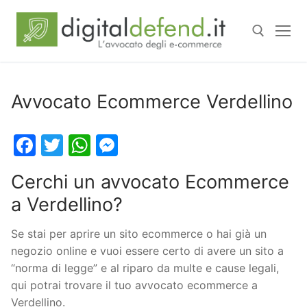
Avvocato Ecommerce Verdellino
Facebook
Twitter
WhatsApp
Messenger
Cerchi un avvocato Ecommerce
a Verdellino?
Se stai per aprire un sito ecommerce o hai già un
negozio online e vuoi essere certo di avere un sito a
“norma di legge” e al riparo da multe e cause legali,
qui potrai trovare il tuo avvocato ecommerce a
Verdellino.