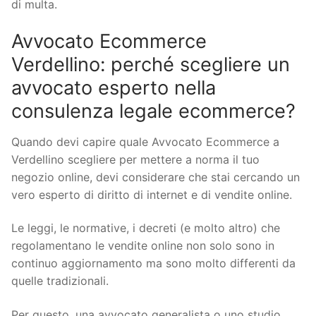
di multa.
Avvocato Ecommerce
Verdellino: perché scegliere un
avvocato esperto nella
consulenza legale ecommerce?
Quando devi capire quale Avvocato Ecommerce a
Verdellino scegliere per mettere a norma il tuo
negozio online, devi considerare che stai cercando un
vero esperto di diritto di internet e di vendite online.
Le leggi, le normative, i decreti (e molto altro) che
regolamentano le vendite online non solo sono in
continuo aggiornamento ma sono molto differenti da
quelle tradizionali.
Per questo, una avvocato generalista o uno studio