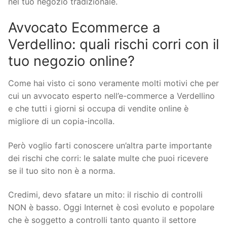
nel tuo negozio tradizionale.
Avvocato Ecommerce a
Verdellino: quali rischi corri con il
tuo negozio online?
Come hai visto ci sono veramente molti motivi che per
cui un avvocato esperto nell’e-commerce a Verdellino
e che tutti i giorni si occupa di vendite online è
migliore di un copia-incolla.
Però voglio farti conoscere un’altra parte importante
dei rischi che corri: le salate multe che puoi ricevere
se il tuo sito non è a norma.
Credimi, devo sfatare un mito: il rischio di controlli
NON è basso. Oggi Internet è così evoluto e popolare
che è soggetto a controlli tanto quanto il settore