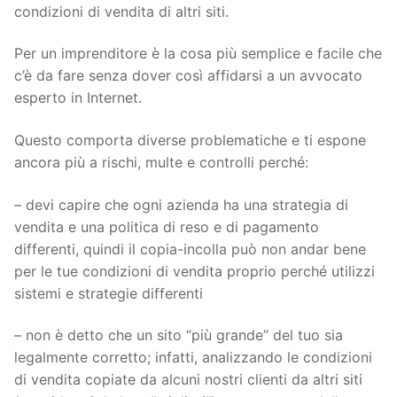
condizioni di vendita di altri siti.
Per un imprenditore è la cosa più semplice e facile che
c’è da fare senza dover così affidarsi a un avvocato
esperto in Internet.
Questo comporta diverse problematiche e ti espone
ancora più a rischi, multe e controlli perché:
– devi capire che ogni azienda ha una strategia di
vendita e una politica di reso e di pagamento
differenti, quindi il copia-incolla può non andar bene
per le tue condizioni di vendita proprio perché utilizzi
sistemi e strategie differenti
– non è detto che un sito “più grande” del tuo sia
legalmente corretto; infatti, analizzando le condizioni
di vendita copiate da alcuni nostri clienti da altri siti