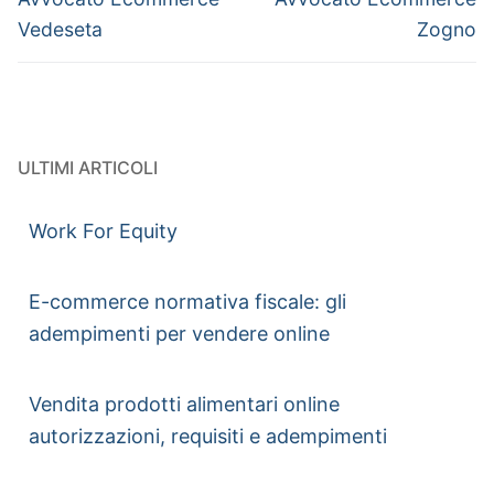
Vedeseta
Zogno
ULTIMI ARTICOLI
Work For Equity
E-commerce normativa fiscale: gli
adempimenti per vendere online
Vendita prodotti alimentari online
autorizzazioni, requisiti e adempimenti