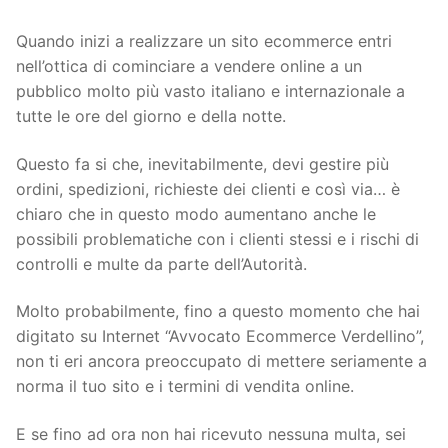
Quando inizi a realizzare un sito ecommerce entri
nell’ottica di cominciare a vendere online a un
pubblico molto più vasto italiano e internazionale a
tutte le ore del giorno e della notte.
Questo fa si che, inevitabilmente, devi gestire più
ordini, spedizioni, richieste dei clienti e così via… è
chiaro che in questo modo aumentano anche le
possibili problematiche con i clienti stessi e i rischi di
controlli e multe da parte dell’Autorità.
Molto probabilmente, fino a questo momento che hai
digitato su Internet “Avvocato Ecommerce Verdellino”,
non ti eri ancora preoccupato di mettere seriamente a
norma il tuo sito e i termini di vendita online.
E se fino ad ora non hai ricevuto nessuna multa, sei