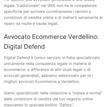
legale “tradizionale” nel 99% non ha le competenze
specifiche per scrivere correttamente i termini e
condizioni di vendita online e di metterti seriamente al
riparo da multe e cause legali.
Avvocato Ecommerce Verdellino:
Digital Defend
Digital Defend è l’unico servizio in Italia specializzato
unicamente nella consulenza legale in materia di
ecommerce: a differenza di altri studi legali o di
avvocati generalisti, abbiamo selezionato per te i
migliori avvocati Ecommerce a Verdellino.
Siamo specializzati nella redazione e “messa a norma”
delle condizioni di vendita del tuo negozio online
rilasciando lo speciale bollino “Safety”.