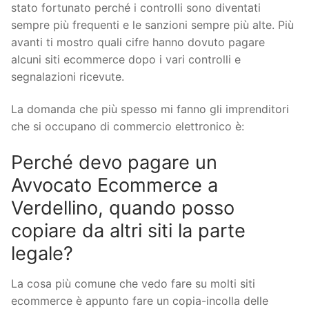
stato fortunato perché i controlli sono diventati
sempre più frequenti e le sanzioni sempre più alte. Più
avanti ti mostro quali cifre hanno dovuto pagare
alcuni siti ecommerce dopo i vari controlli e
segnalazioni ricevute.
La domanda che più spesso mi fanno gli imprenditori
che si occupano di commercio elettronico è:
Perché devo pagare un
Avvocato Ecommerce a
Verdellino, quando posso
copiare da altri siti la parte
legale?
La cosa più comune che vedo fare su molti siti
ecommerce è appunto fare un copia-incolla delle