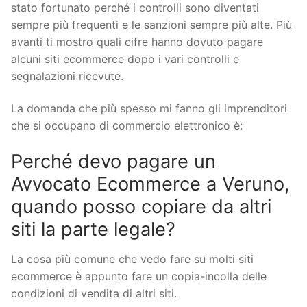
stato fortunato perché i controlli sono diventati
sempre più frequenti e le sanzioni sempre più alte. Più
avanti ti mostro quali cifre hanno dovuto pagare
alcuni siti ecommerce dopo i vari controlli e
segnalazioni ricevute.
La domanda che più spesso mi fanno gli imprenditori
che si occupano di commercio elettronico è:
Perché devo pagare un
Avvocato Ecommerce a Veruno,
quando posso copiare da altri
siti la parte legale?
La cosa più comune che vedo fare su molti siti
ecommerce è appunto fare un copia-incolla delle
condizioni di vendita di altri siti.