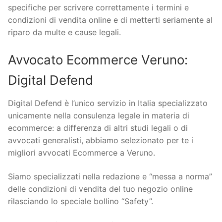
specifiche per scrivere correttamente i termini e
condizioni di vendita online e di metterti seriamente al
riparo da multe e cause legali.
Avvocato Ecommerce Veruno:
Digital Defend
Digital Defend è l’unico servizio in Italia specializzato
unicamente nella consulenza legale in materia di
ecommerce: a differenza di altri studi legali o di
avvocati generalisti, abbiamo selezionato per te i
migliori avvocati Ecommerce a Veruno.
Siamo specializzati nella redazione e “messa a norma”
delle condizioni di vendita del tuo negozio online
rilasciando lo speciale bollino “Safety”.