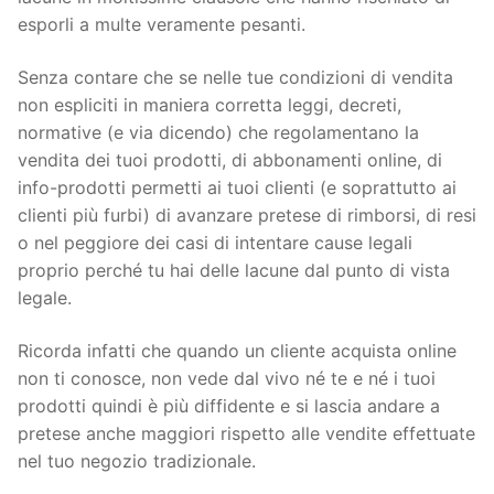
esporli a multe veramente pesanti.
Senza contare che se nelle tue condizioni di vendita
non espliciti in maniera corretta leggi, decreti,
normative (e via dicendo) che regolamentano la
vendita dei tuoi prodotti, di abbonamenti online, di
info-prodotti permetti ai tuoi clienti (e soprattutto ai
clienti più furbi) di avanzare pretese di rimborsi, di resi
o nel peggiore dei casi di intentare cause legali
proprio perché tu hai delle lacune dal punto di vista
legale.
Ricorda infatti che quando un cliente acquista online
non ti conosce, non vede dal vivo né te e né i tuoi
prodotti quindi è più diffidente e si lascia andare a
pretese anche maggiori rispetto alle vendite effettuate
nel tuo negozio tradizionale.