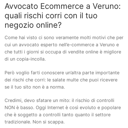
Avvocato Ecommerce a Veruno:
quali rischi corri con il tuo
negozio online?
Come hai visto ci sono veramente molti motivi che per
cui un avvocato esperto nell’e-commerce a Veruno e
che tutti i giorni si occupa di vendite online è migliore
di un copia-incolla.
Però voglio farti conoscere un’altra parte importante
dei rischi che corri: le salate multe che puoi ricevere
se il tuo sito non è a norma.
Credimi, devo sfatare un mito: il rischio di controlli
NON è basso. Oggi Internet è così evoluto e popolare
che è soggetto a controlli tanto quanto il settore
tradizionale. Non si scappa.