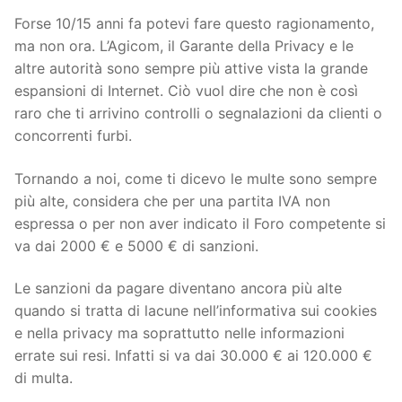
Forse 10/15 anni fa potevi fare questo ragionamento,
ma non ora. L’Agicom, il Garante della Privacy e le
altre autorità sono sempre più attive vista la grande
espansioni di Internet. Ciò vuol dire che non è così
raro che ti arrivino controlli o segnalazioni da clienti o
concorrenti furbi.
Tornando a noi, come ti dicevo le multe sono sempre
più alte, considera che per una partita IVA non
espressa o per non aver indicato il Foro competente si
va dai 2000 € e 5000 € di sanzioni.
Le sanzioni da pagare diventano ancora più alte
quando si tratta di lacune nell’informativa sui cookies
e nella privacy ma soprattutto nelle informazioni
errate sui resi. Infatti si va dai 30.000 € ai 120.000 €
di multa.