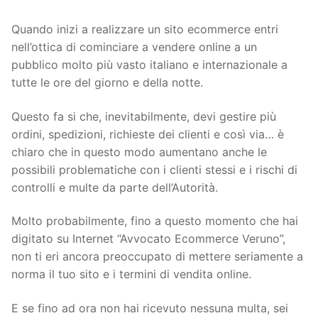
Quando inizi a realizzare un sito ecommerce entri
nell’ottica di cominciare a vendere online a un
pubblico molto più vasto italiano e internazionale a
tutte le ore del giorno e della notte.
Questo fa si che, inevitabilmente, devi gestire più
ordini, spedizioni, richieste dei clienti e così via… è
chiaro che in questo modo aumentano anche le
possibili problematiche con i clienti stessi e i rischi di
controlli e multe da parte dell’Autorità.
Molto probabilmente, fino a questo momento che hai
digitato su Internet “Avvocato Ecommerce Veruno”,
non ti eri ancora preoccupato di mettere seriamente a
norma il tuo sito e i termini di vendita online.
E se fino ad ora non hai ricevuto nessuna multa, sei