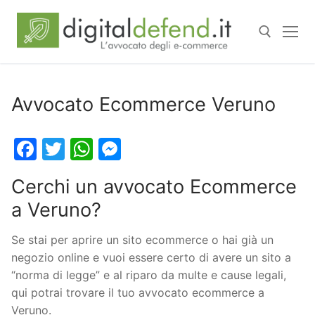
Avvocato Ecommerce Veruno
Facebook
Twitter
WhatsApp
Messenger
Cerchi un avvocato Ecommerce
a Veruno?
Se stai per aprire un sito ecommerce o hai già un
negozio online e vuoi essere certo di avere un sito a
“norma di legge” e al riparo da multe e cause legali,
qui potrai trovare il tuo avvocato ecommerce a
Veruno.