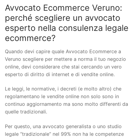
Avvocato Ecommerce Veruno:
perché scegliere un avvocato
esperto nella consulenza legale
ecommerce?
Quando devi capire quale Avvocato Ecommerce a
Veruno scegliere per mettere a norma il tuo negozio
online, devi considerare che stai cercando un vero
esperto di diritto di internet e di vendite online.
Le leggi, le normative, i decreti (e molto altro) che
regolamentano le vendite online non solo sono in
continuo aggiornamento ma sono molto differenti da
quelle tradizionali.
Per questo, una avvocato generalista o uno studio
legale “tradizionale” nel 99% non ha le competenze