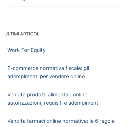
ULTIMI ARTICOLI
Work For Equity
E-commerce normativa fiscale: gli
adempimenti per vendere online
Vendita prodotti alimentari online
autorizzazioni, requisiti e adempimenti
Vendita farmaci online normativa: le 6 regole