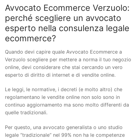
Avvocato Ecommerce Verzuolo:
perché scegliere un avvocato
esperto nella consulenza legale
ecommerce?
Quando devi capire quale Avvocato Ecommerce a
Verzuolo scegliere per mettere a norma il tuo negozio
online, devi considerare che stai cercando un vero
esperto di diritto di internet e di vendite online.
Le leggi, le normative, i decreti (e molto altro) che
regolamentano le vendite online non solo sono in
continuo aggiornamento ma sono molto differenti da
quelle tradizionali.
Per questo, una avvocato generalista o uno studio
legale “tradizionale” nel 99% non ha le competenze