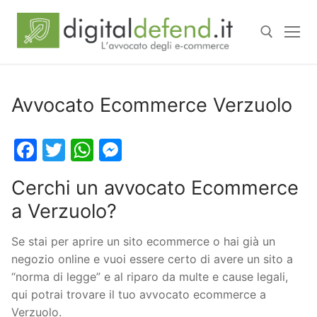
Avvocato Ecommerce Verzuolo
Facebook
Twitter
WhatsApp
Messenger
Cerchi un avvocato Ecommerce
a Verzuolo?
Se stai per aprire un sito ecommerce o hai già un
negozio online e vuoi essere certo di avere un sito a
“norma di legge” e al riparo da multe e cause legali,
qui potrai trovare il tuo avvocato ecommerce a
Verzuolo.