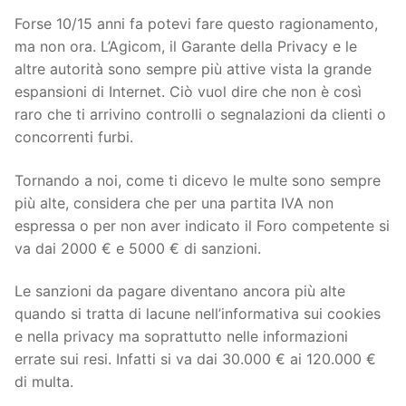
Forse 10/15 anni fa potevi fare questo ragionamento,
ma non ora. L’Agicom, il Garante della Privacy e le
altre autorità sono sempre più attive vista la grande
espansioni di Internet. Ciò vuol dire che non è così
raro che ti arrivino controlli o segnalazioni da clienti o
concorrenti furbi.
Tornando a noi, come ti dicevo le multe sono sempre
più alte, considera che per una partita IVA non
espressa o per non aver indicato il Foro competente si
va dai 2000 € e 5000 € di sanzioni.
Le sanzioni da pagare diventano ancora più alte
quando si tratta di lacune nell’informativa sui cookies
e nella privacy ma soprattutto nelle informazioni
errate sui resi. Infatti si va dai 30.000 € ai 120.000 €
di multa.