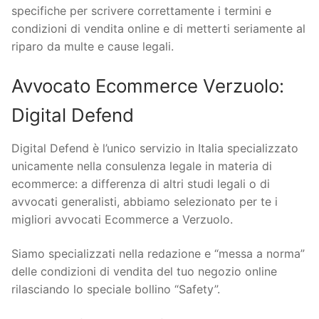
specifiche per scrivere correttamente i termini e
condizioni di vendita online e di metterti seriamente al
riparo da multe e cause legali.
Avvocato Ecommerce Verzuolo:
Digital Defend
Digital Defend è l’unico servizio in Italia specializzato
unicamente nella consulenza legale in materia di
ecommerce: a differenza di altri studi legali o di
avvocati generalisti, abbiamo selezionato per te i
migliori avvocati Ecommerce a Verzuolo.
Siamo specializzati nella redazione e “messa a norma”
delle condizioni di vendita del tuo negozio online
rilasciando lo speciale bollino “Safety”.