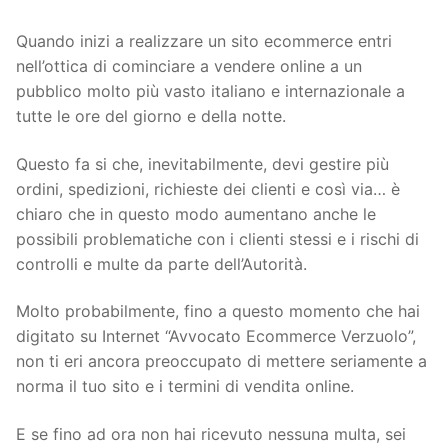
Quando inizi a realizzare un sito ecommerce entri
nell’ottica di cominciare a vendere online a un
pubblico molto più vasto italiano e internazionale a
tutte le ore del giorno e della notte.
Questo fa si che, inevitabilmente, devi gestire più
ordini, spedizioni, richieste dei clienti e così via… è
chiaro che in questo modo aumentano anche le
possibili problematiche con i clienti stessi e i rischi di
controlli e multe da parte dell’Autorità.
Molto probabilmente, fino a questo momento che hai
digitato su Internet “Avvocato Ecommerce Verzuolo”,
non ti eri ancora preoccupato di mettere seriamente a
norma il tuo sito e i termini di vendita online.
E se fino ad ora non hai ricevuto nessuna multa, sei