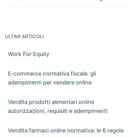
ULTIMI ARTICOLI
Work For Equity
E-commerce normativa fiscale: gli
adempimenti per vendere online
Vendita prodotti alimentari online
autorizzazioni, requisiti e adempimenti
Vendita farmaci online normativa: le 6 regole