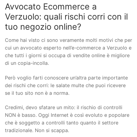
Avvocato Ecommerce a
Verzuolo: quali rischi corri con il
tuo negozio online?
Come hai visto ci sono veramente molti motivi che per
cui un avvocato esperto nell’e-commerce a Verzuolo e
che tutti i giorni si occupa di vendite online è migliore
di un copia-incolla.
Però voglio farti conoscere un’altra parte importante
dei rischi che corri: le salate multe che puoi ricevere
se il tuo sito non è a norma.
Credimi, devo sfatare un mito: il rischio di controlli
NON è basso. Oggi Internet è così evoluto e popolare
che è soggetto a controlli tanto quanto il settore
tradizionale. Non si scappa.