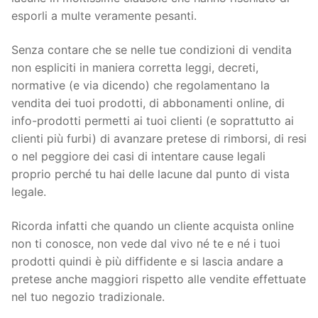
esporli a multe veramente pesanti.
Senza contare che se nelle tue condizioni di vendita
non espliciti in maniera corretta leggi, decreti,
normative (e via dicendo) che regolamentano la
vendita dei tuoi prodotti, di abbonamenti online, di
info-prodotti permetti ai tuoi clienti (e soprattutto ai
clienti più furbi) di avanzare pretese di rimborsi, di resi
o nel peggiore dei casi di intentare cause legali
proprio perché tu hai delle lacune dal punto di vista
legale.
Ricorda infatti che quando un cliente acquista online
non ti conosce, non vede dal vivo né te e né i tuoi
prodotti quindi è più diffidente e si lascia andare a
pretese anche maggiori rispetto alle vendite effettuate
nel tuo negozio tradizionale.