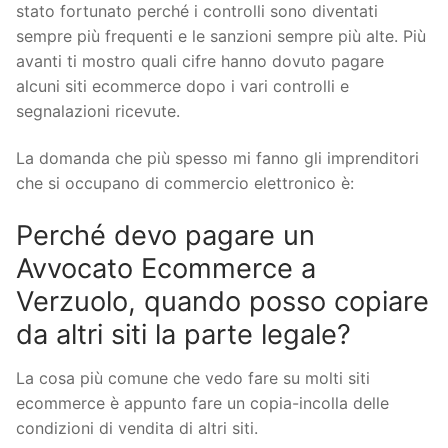
stato fortunato perché i controlli sono diventati
sempre più frequenti e le sanzioni sempre più alte. Più
avanti ti mostro quali cifre hanno dovuto pagare
alcuni siti ecommerce dopo i vari controlli e
segnalazioni ricevute.
La domanda che più spesso mi fanno gli imprenditori
che si occupano di commercio elettronico è:
Perché devo pagare un
Avvocato Ecommerce a
Verzuolo, quando posso copiare
da altri siti la parte legale?
La cosa più comune che vedo fare su molti siti
ecommerce è appunto fare un copia-incolla delle
condizioni di vendita di altri siti.