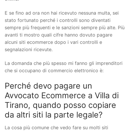
E se fino ad ora non hai ricevuto nessuna multa, sei
stato fortunato perché i controlli sono diventati
sempre più frequenti e le sanzioni sempre più alte. Più
avanti ti mostro quali cifre hanno dovuto pagare
alcuni siti ecommerce dopo i vari controlli e
segnalazioni ricevute.
La domanda che più spesso mi fanno gli imprenditori
che si occupano di commercio elettronico è:
Perché devo pagare un
Avvocato Ecommerce a Villa di
Tirano, quando posso copiare
da altri siti la parte legale?
La cosa più comune che vedo fare su molti siti