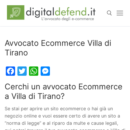
Avvocato Ecommerce Villa di
Tirano
Facebook
Twitter
WhatsApp
Messenger
Cerchi un avvocato Ecommerce
a Villa di Tirano?
Se stai per aprire un sito ecommerce o hai già un
negozio online e vuoi essere certo di avere un sito a
“norma di legge” e al riparo da multe e cause legali,