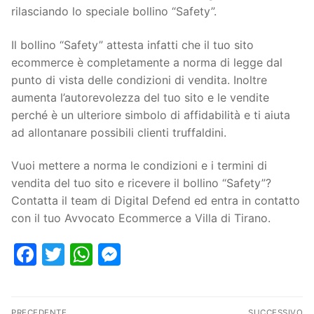
rilasciando lo speciale bollino “Safety”.
Il bollino “Safety” attesta infatti che il tuo sito
ecommerce è completamente a norma di legge dal
punto di vista delle condizioni di vendita. Inoltre
aumenta l’autorevolezza del tuo sito e le vendite
perché è un ulteriore simbolo di affidabilità e ti aiuta
ad allontanare possibili clienti truffaldini.
Vuoi mettere a norma le condizioni e i termini di
vendita del tuo sito e ricevere il bollino “Safety”?
Contatta il team di Digital Defend ed entra in contatto
con il tuo Avvocato Ecommerce a Villa di Tirano.
Facebook
Twitter
WhatsApp
Messenger
PRECEDENTE
SUCCESSIVO