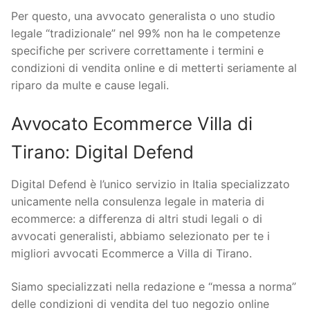
Per questo, una avvocato generalista o uno studio
legale “tradizionale” nel 99% non ha le competenze
specifiche per scrivere correttamente i termini e
condizioni di vendita online e di metterti seriamente al
riparo da multe e cause legali.
Avvocato Ecommerce Villa di
Tirano: Digital Defend
Digital Defend è l’unico servizio in Italia specializzato
unicamente nella consulenza legale in materia di
ecommerce: a differenza di altri studi legali o di
avvocati generalisti, abbiamo selezionato per te i
migliori avvocati Ecommerce a Villa di Tirano.
Siamo specializzati nella redazione e “messa a norma”
delle condizioni di vendita del tuo negozio online