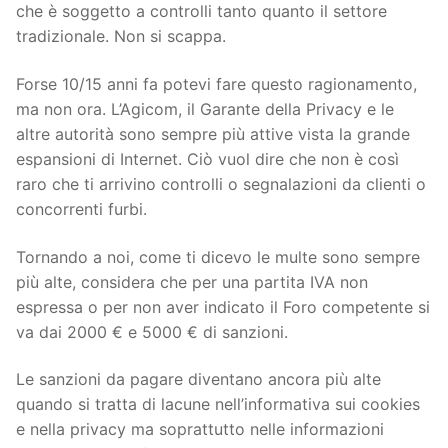
che è soggetto a controlli tanto quanto il settore
tradizionale. Non si scappa.
Forse 10/15 anni fa potevi fare questo ragionamento,
ma non ora. L’Agicom, il Garante della Privacy e le
altre autorità sono sempre più attive vista la grande
espansioni di Internet. Ciò vuol dire che non è così
raro che ti arrivino controlli o segnalazioni da clienti o
concorrenti furbi.
Tornando a noi, come ti dicevo le multe sono sempre
più alte, considera che per una partita IVA non
espressa o per non aver indicato il Foro competente si
va dai 2000 € e 5000 € di sanzioni.
Le sanzioni da pagare diventano ancora più alte
quando si tratta di lacune nell’informativa sui cookies
e nella privacy ma soprattutto nelle informazioni