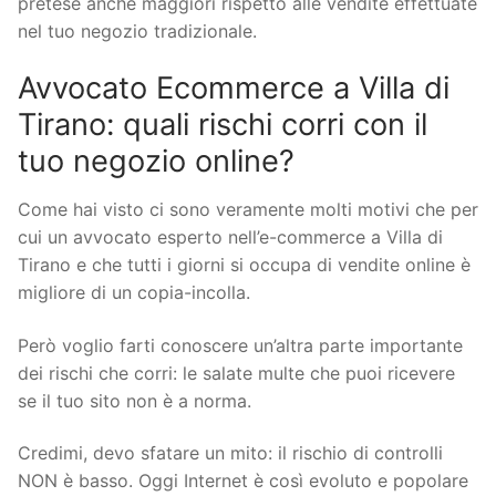
pretese anche maggiori rispetto alle vendite effettuate
nel tuo negozio tradizionale.
Avvocato Ecommerce a Villa di
Tirano: quali rischi corri con il
tuo negozio online?
Come hai visto ci sono veramente molti motivi che per
cui un avvocato esperto nell’e-commerce a Villa di
Tirano e che tutti i giorni si occupa di vendite online è
migliore di un copia-incolla.
Però voglio farti conoscere un’altra parte importante
dei rischi che corri: le salate multe che puoi ricevere
se il tuo sito non è a norma.
Credimi, devo sfatare un mito: il rischio di controlli
NON è basso. Oggi Internet è così evoluto e popolare