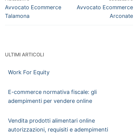
Avvocato Ecommerce
Avvocato Ecommerce
Talamona
Arconate
ULTIMI ARTICOLI
Work For Equity
E-commerce normativa fiscale: gli
adempimenti per vendere online
Vendita prodotti alimentari online
autorizzazioni, requisiti e adempimenti