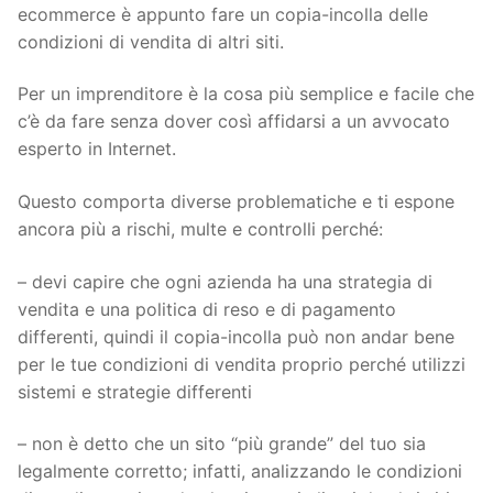
ecommerce è appunto fare un copia-incolla delle
condizioni di vendita di altri siti.
Per un imprenditore è la cosa più semplice e facile che
c’è da fare senza dover così affidarsi a un avvocato
esperto in Internet.
Questo comporta diverse problematiche e ti espone
ancora più a rischi, multe e controlli perché:
– devi capire che ogni azienda ha una strategia di
vendita e una politica di reso e di pagamento
differenti, quindi il copia-incolla può non andar bene
per le tue condizioni di vendita proprio perché utilizzi
sistemi e strategie differenti
– non è detto che un sito “più grande” del tuo sia
legalmente corretto; infatti, analizzando le condizioni