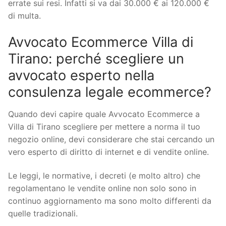
errate sui resi. Infatti si va dai 30.000 € ai 120.000 €
di multa.
Avvocato Ecommerce Villa di
Tirano: perché scegliere un
avvocato esperto nella
consulenza legale ecommerce?
Quando devi capire quale Avvocato Ecommerce a
Villa di Tirano scegliere per mettere a norma il tuo
negozio online, devi considerare che stai cercando un
vero esperto di diritto di internet e di vendite online.
Le leggi, le normative, i decreti (e molto altro) che
regolamentano le vendite online non solo sono in
continuo aggiornamento ma sono molto differenti da
quelle tradizionali.