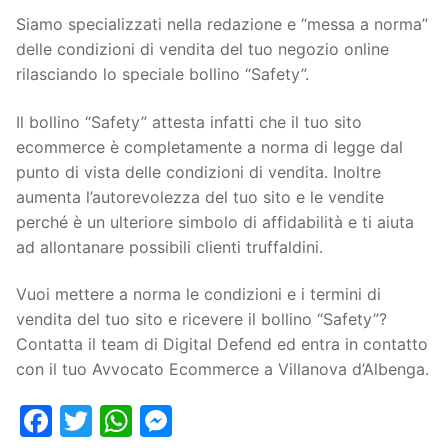
Siamo specializzati nella redazione e “messa a norma”
delle condizioni di vendita del tuo negozio online
rilasciando lo speciale bollino “Safety”.
Il bollino “Safety” attesta infatti che il tuo sito
ecommerce è completamente a norma di legge dal
punto di vista delle condizioni di vendita. Inoltre
aumenta l’autorevolezza del tuo sito e le vendite
perché è un ulteriore simbolo di affidabilità e ti aiuta
ad allontanare possibili clienti truffaldini.
Vuoi mettere a norma le condizioni e i termini di
vendita del tuo sito e ricevere il bollino “Safety”?
Contatta il team di Digital Defend ed entra in contatto
con il tuo Avvocato Ecommerce a Villanova d’Albenga.
Facebook
Twitter
WhatsApp
Messenger