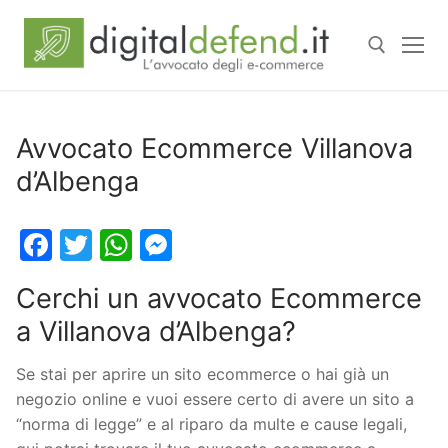
Avvocato Ecommerce Villanova
d’Albenga
Facebook
Twitter
WhatsApp
Messenger
Cerchi un avvocato Ecommerce
a Villanova d’Albenga?
Se stai per aprire un sito ecommerce o hai già un
negozio online e vuoi essere certo di avere un sito a
“norma di legge” e al riparo da multe e cause legali,