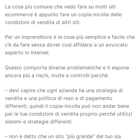
La cosa più comune che vedo fare su molti siti
ecommerce è appunto fare un copia-incolla delle
condizioni di vendita di altri siti.
Per un imprenditore è la cosa più semplice e facile che
c’è da fare senza dover così affidarsi a un avvocato
esperto in Internet.
Questo comporta diverse problematiche e ti espone
ancora più a rischi, multe e controlli perché:
– devi capire che ogni azienda ha una strategia di
vendita e una politica di reso e di pagamento
differenti, quindi il copia-incolla può non andar bene
per le tue condizioni di vendita proprio perché utilizzi
sistemi e strategie differenti
– non è detto che un sito “più grande” del tuo sia