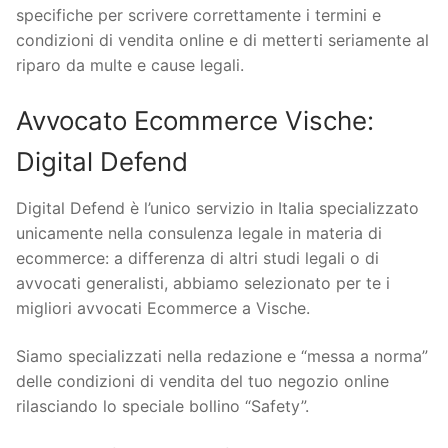
specifiche per scrivere correttamente i termini e
condizioni di vendita online e di metterti seriamente al
riparo da multe e cause legali.
Avvocato Ecommerce Vische:
Digital Defend
Digital Defend è l’unico servizio in Italia specializzato
unicamente nella consulenza legale in materia di
ecommerce: a differenza di altri studi legali o di
avvocati generalisti, abbiamo selezionato per te i
migliori avvocati Ecommerce a Vische.
Siamo specializzati nella redazione e “messa a norma”
delle condizioni di vendita del tuo negozio online
rilasciando lo speciale bollino “Safety”.