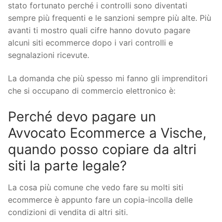
stato fortunato perché i controlli sono diventati
sempre più frequenti e le sanzioni sempre più alte. Più
avanti ti mostro quali cifre hanno dovuto pagare
alcuni siti ecommerce dopo i vari controlli e
segnalazioni ricevute.
La domanda che più spesso mi fanno gli imprenditori
che si occupano di commercio elettronico è:
Perché devo pagare un
Avvocato Ecommerce a Vische,
quando posso copiare da altri
siti la parte legale?
La cosa più comune che vedo fare su molti siti
ecommerce è appunto fare un copia-incolla delle
condizioni di vendita di altri siti.