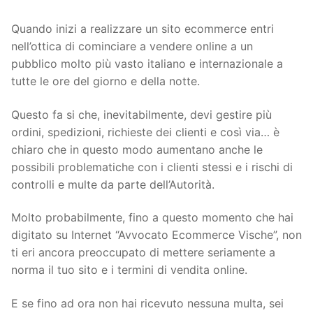
Quando inizi a realizzare un sito ecommerce entri
nell’ottica di cominciare a vendere online a un
pubblico molto più vasto italiano e internazionale a
tutte le ore del giorno e della notte.
Questo fa si che, inevitabilmente, devi gestire più
ordini, spedizioni, richieste dei clienti e così via… è
chiaro che in questo modo aumentano anche le
possibili problematiche con i clienti stessi e i rischi di
controlli e multe da parte dell’Autorità.
Molto probabilmente, fino a questo momento che hai
digitato su Internet “Avvocato Ecommerce Vische”, non
ti eri ancora preoccupato di mettere seriamente a
norma il tuo sito e i termini di vendita online.
E se fino ad ora non hai ricevuto nessuna multa, sei