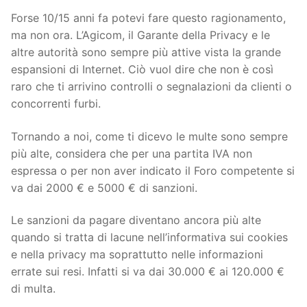
Forse 10/15 anni fa potevi fare questo ragionamento,
ma non ora. L’Agicom, il Garante della Privacy e le
altre autorità sono sempre più attive vista la grande
espansioni di Internet. Ciò vuol dire che non è così
raro che ti arrivino controlli o segnalazioni da clienti o
concorrenti furbi.
Tornando a noi, come ti dicevo le multe sono sempre
più alte, considera che per una partita IVA non
espressa o per non aver indicato il Foro competente si
va dai 2000 € e 5000 € di sanzioni.
Le sanzioni da pagare diventano ancora più alte
quando si tratta di lacune nell’informativa sui cookies
e nella privacy ma soprattutto nelle informazioni
errate sui resi. Infatti si va dai 30.000 € ai 120.000 €
di multa.