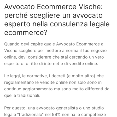
Avvocato Ecommerce Vische:
perché scegliere un avvocato
esperto nella consulenza legale
ecommerce?
Quando devi capire quale Avvocato Ecommerce a
Vische scegliere per mettere a norma il tuo negozio
online, devi considerare che stai cercando un vero
esperto di diritto di internet e di vendite online.
Le leggi, le normative, i decreti (e molto altro) che
regolamentano le vendite online non solo sono in
continuo aggiornamento ma sono molto differenti da
quelle tradizionali.
Per questo, una avvocato generalista o uno studio
legale “tradizionale” nel 99% non ha le competenze