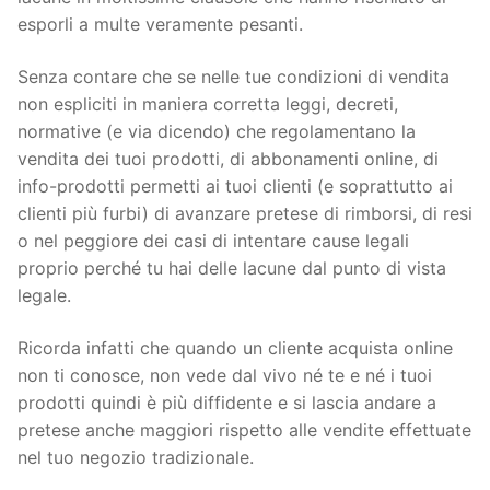
esporli a multe veramente pesanti.
Senza contare che se nelle tue condizioni di vendita
non espliciti in maniera corretta leggi, decreti,
normative (e via dicendo) che regolamentano la
vendita dei tuoi prodotti, di abbonamenti online, di
info-prodotti permetti ai tuoi clienti (e soprattutto ai
clienti più furbi) di avanzare pretese di rimborsi, di resi
o nel peggiore dei casi di intentare cause legali
proprio perché tu hai delle lacune dal punto di vista
legale.
Ricorda infatti che quando un cliente acquista online
non ti conosce, non vede dal vivo né te e né i tuoi
prodotti quindi è più diffidente e si lascia andare a
pretese anche maggiori rispetto alle vendite effettuate
nel tuo negozio tradizionale.