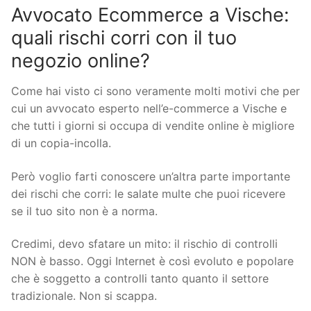
Avvocato Ecommerce a Vische:
quali rischi corri con il tuo
negozio online?
Come hai visto ci sono veramente molti motivi che per
cui un avvocato esperto nell’e-commerce a Vische e
che tutti i giorni si occupa di vendite online è migliore
di un copia-incolla.
Però voglio farti conoscere un’altra parte importante
dei rischi che corri: le salate multe che puoi ricevere
se il tuo sito non è a norma.
Credimi, devo sfatare un mito: il rischio di controlli
NON è basso. Oggi Internet è così evoluto e popolare
che è soggetto a controlli tanto quanto il settore
tradizionale. Non si scappa.