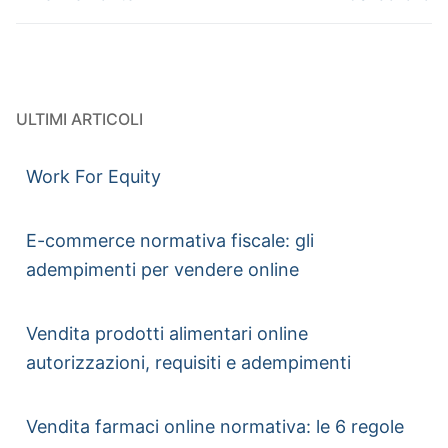
ULTIMI ARTICOLI
Work For Equity
E-commerce normativa fiscale: gli
adempimenti per vendere online
Vendita prodotti alimentari online
autorizzazioni, requisiti e adempimenti
Vendita farmaci online normativa: le 6 regole