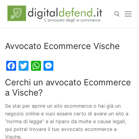
Avvocato Ecommerce Vische
Facebook
Twitter
WhatsApp
Messenger
Cerchi un avvocato Ecommerce
a Vische?
Se stai per aprire un sito ecommerce o hai già un
negozio online e vuoi essere certo di avere un sito a
“norma di legge” e al riparo da multe e cause legali,
qui potrai trovare il tuo avvocato ecommerce a
Vische.