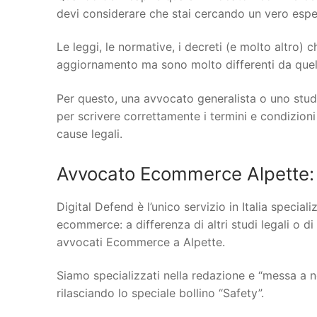
devi considerare che stai cercando un vero espert
Le leggi, le normative, i decreti (e molto altro)
aggiornamento ma sono molto differenti da quelle
Per questo, una avvocato generalista o uno stud
per scrivere correttamente i termini e condizioni
cause legali.
Avvocato Ecommerce Alpette: 
Digital Defend è l’unico servizio in Italia specia
ecommerce: a differenza di altri studi legali o di
avvocati Ecommerce a Alpette.
Siamo specializzati nella redazione e “messa a n
rilasciando lo speciale bollino “Safety”.