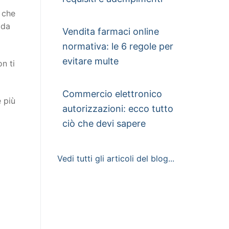
o che
 da
Vendita farmaci online
normativa: le 6 regole per
evitare multe
n ti
Commercio elettronico
e più
autorizzazioni: ecco tutto
ciò che devi sapere
Vedi tutti gli articoli del blog...