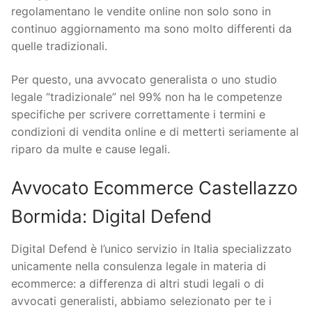
regolamentano le vendite online non solo sono in
continuo aggiornamento ma sono molto differenti da
quelle tradizionali.
Per questo, una avvocato generalista o uno studio
legale “tradizionale” nel 99% non ha le competenze
specifiche per scrivere correttamente i termini e
condizioni di vendita online e di metterti seriamente al
riparo da multe e cause legali.
Avvocato Ecommerce Castellazzo
Bormida: Digital Defend
Digital Defend è l’unico servizio in Italia specializzato
unicamente nella consulenza legale in materia di
ecommerce: a differenza di altri studi legali o di
avvocati generalisti, abbiamo selezionato per te i