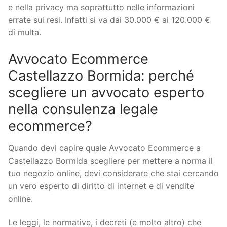
e nella privacy ma soprattutto nelle informazioni
errate sui resi. Infatti si va dai 30.000 € ai 120.000 €
di multa.
Avvocato Ecommerce
Castellazzo Bormida: perché
scegliere un avvocato esperto
nella consulenza legale
ecommerce?
Quando devi capire quale Avvocato Ecommerce a
Castellazzo Bormida scegliere per mettere a norma il
tuo negozio online, devi considerare che stai cercando
un vero esperto di diritto di internet e di vendite
online.
Le leggi, le normative, i decreti (e molto altro) che