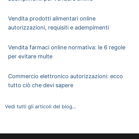
Vendita prodotti alimentari online
autorizzazioni, requisiti e adempimenti
Vendita farmaci online normativa: le 6 regole
per evitare multe
Commercio elettronico autorizzazioni: ecco
tutto ciò che devi sapere
Vedi tutti gli articoli del blog...