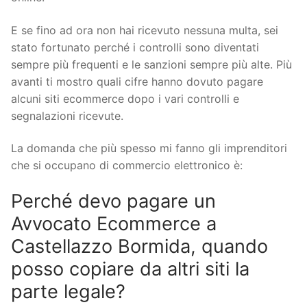
E se fino ad ora non hai ricevuto nessuna multa, sei
stato fortunato perché i controlli sono diventati
sempre più frequenti e le sanzioni sempre più alte. Più
avanti ti mostro quali cifre hanno dovuto pagare
alcuni siti ecommerce dopo i vari controlli e
segnalazioni ricevute.
La domanda che più spesso mi fanno gli imprenditori
che si occupano di commercio elettronico è:
Perché devo pagare un
Avvocato Ecommerce a
Castellazzo Bormida, quando
posso copiare da altri siti la
parte legale?