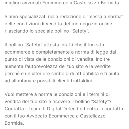
migliori avvocati Ecommerce a Castellazzo Bormida.
Siamo specializzati nella redazione e “messa a norma”
delle condizioni di vendita del tuo negozio online
rilasciando lo speciale bollino “Safety”.
Il bollino “Safety” attesta infatti che il tuo sito
ecommerce è completamente a norma di legge dal
punto di vista delle condizioni di vendita. Inoltre
aumenta l’autorevolezza del tuo sito e le vendite
perché è un ulteriore simbolo di affidabilità e ti aiuta
ad allontanare possibili clienti truffaldini.
Vuoi mettere a norma le condizioni e i termini di
vendita del tuo sito e ricevere il bollino “Safety”?
Contatta il team di Digital Defend ed entra in contatto
con il tuo Avvocato Ecommerce a Castellazzo
Bormida.