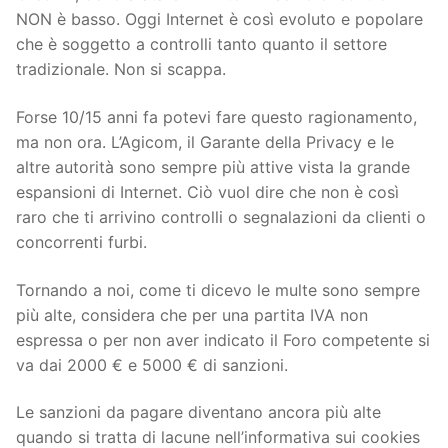
NON è basso. Oggi Internet è così evoluto e popolare
che è soggetto a controlli tanto quanto il settore
tradizionale. Non si scappa.
Forse 10/15 anni fa potevi fare questo ragionamento,
ma non ora. L’Agicom, il Garante della Privacy e le
altre autorità sono sempre più attive vista la grande
espansioni di Internet. Ciò vuol dire che non è così
raro che ti arrivino controlli o segnalazioni da clienti o
concorrenti furbi.
Tornando a noi, come ti dicevo le multe sono sempre
più alte, considera che per una partita IVA non
espressa o per non aver indicato il Foro competente si
va dai 2000 € e 5000 € di sanzioni.
Le sanzioni da pagare diventano ancora più alte
quando si tratta di lacune nell’informativa sui cookies