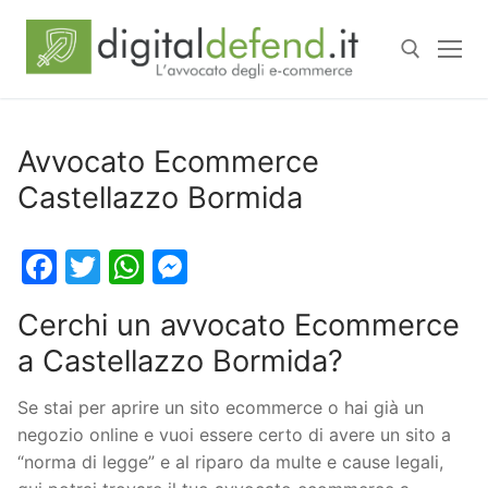
Avvocato Ecommerce
Castellazzo Bormida
Facebook
Twitter
WhatsApp
Messenger
Cerchi un avvocato Ecommerce
a Castellazzo Bormida?
Se stai per aprire un sito ecommerce o hai già un
negozio online e vuoi essere certo di avere un sito a
“norma di legge” e al riparo da multe e cause legali,