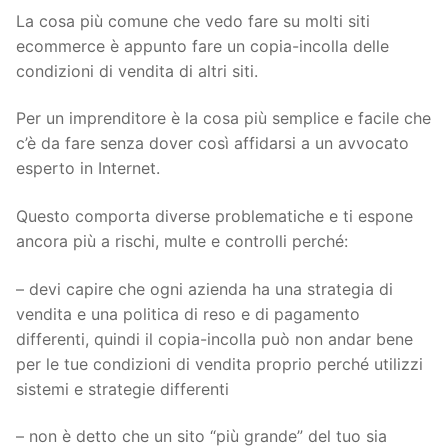
La cosa più comune che vedo fare su molti siti
ecommerce è appunto fare un copia-incolla delle
condizioni di vendita di altri siti.
Per un imprenditore è la cosa più semplice e facile che
c’è da fare senza dover così affidarsi a un avvocato
esperto in Internet.
Questo comporta diverse problematiche e ti espone
ancora più a rischi, multe e controlli perché:
– devi capire che ogni azienda ha una strategia di
vendita e una politica di reso e di pagamento
differenti, quindi il copia-incolla può non andar bene
per le tue condizioni di vendita proprio perché utilizzi
sistemi e strategie differenti
– non è detto che un sito “più grande” del tuo sia