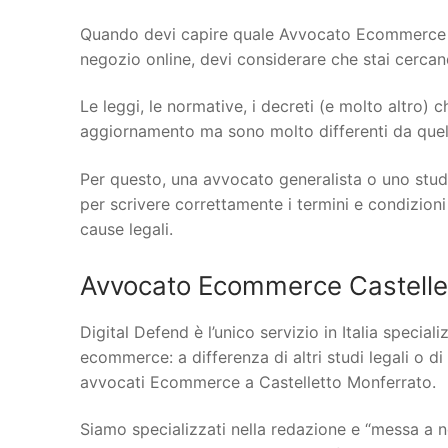
Quando devi capire quale Avvocato Ecommerce a 
negozio online, devi considerare che stai cercand
Le leggi, le normative, i decreti (e molto altro)
aggiornamento ma sono molto differenti da quelle
Per questo, una avvocato generalista o uno stud
per scrivere correttamente i termini e condizioni
cause legali.
Avvocato Ecommerce Castellet
Digital Defend è l’unico servizio in Italia specia
ecommerce: a differenza di altri studi legali o di
avvocati Ecommerce a Castelletto Monferrato.
Siamo specializzati nella redazione e “messa a n