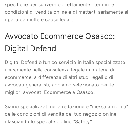
specifiche per scrivere correttamente i termini e
condizioni di vendita online e di metterti seriamente al
riparo da multe e cause legali.
Avvocato Ecommerce Osasco:
Digital Defend
Digital Defend è l’unico servizio in Italia specializzato
unicamente nella consulenza legale in materia di
ecommerce: a differenza di altri studi legali o di
avvocati generalisti, abbiamo selezionato per te i
migliori avvocati Ecommerce a Osasco.
Siamo specializzati nella redazione e “messa a norma”
delle condizioni di vendita del tuo negozio online
rilasciando lo speciale bollino “Safety”.