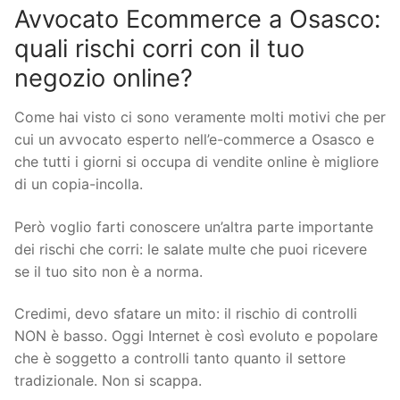
Avvocato Ecommerce a Osasco:
quali rischi corri con il tuo
negozio online?
Come hai visto ci sono veramente molti motivi che per
cui un avvocato esperto nell’e-commerce a Osasco e
che tutti i giorni si occupa di vendite online è migliore
di un copia-incolla.
Però voglio farti conoscere un’altra parte importante
dei rischi che corri: le salate multe che puoi ricevere
se il tuo sito non è a norma.
Credimi, devo sfatare un mito: il rischio di controlli
NON è basso. Oggi Internet è così evoluto e popolare
che è soggetto a controlli tanto quanto il settore
tradizionale. Non si scappa.