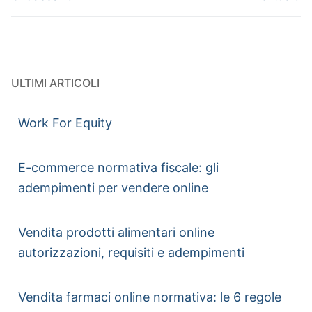
ULTIMI ARTICOLI
Work For Equity
E-commerce normativa fiscale: gli
adempimenti per vendere online
Vendita prodotti alimentari online
autorizzazioni, requisiti e adempimenti
Vendita farmaci online normativa: le 6 regole