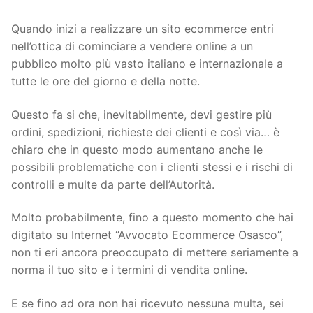
Quando inizi a realizzare un sito ecommerce entri
nell’ottica di cominciare a vendere online a un
pubblico molto più vasto italiano e internazionale a
tutte le ore del giorno e della notte.
Questo fa si che, inevitabilmente, devi gestire più
ordini, spedizioni, richieste dei clienti e così via… è
chiaro che in questo modo aumentano anche le
possibili problematiche con i clienti stessi e i rischi di
controlli e multe da parte dell’Autorità.
Molto probabilmente, fino a questo momento che hai
digitato su Internet “Avvocato Ecommerce Osasco”,
non ti eri ancora preoccupato di mettere seriamente a
norma il tuo sito e i termini di vendita online.
E se fino ad ora non hai ricevuto nessuna multa, sei