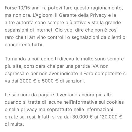
Forse 10/15 anni fa potevi fare questo ragionamento,
ma non ora. L’Agicom, il Garante della Privacy e le
altre autorità sono sempre più attive vista la grande
espansioni di Internet. Ciò vuol dire che non è così
raro che ti arrivino controlli o segnalazioni da clienti o
concorrenti furbi.
Tornando a noi, come ti dicevo le multe sono sempre
più alte, considera che per una partita IVA non
espressa o per non aver indicato il Foro competente si
va dai 2000 € e 5000 € di sanzioni.
Le sanzioni da pagare diventano ancora più alte
quando si tratta di lacune nell’informativa sui cookies
e nella privacy ma soprattutto nelle informazioni
errate sui resi. Infatti si va dai 30.000 € ai 120.000 €
di multa.