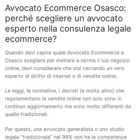
Avvocato Ecommerce Osasco:
perché scegliere un avvocato
esperto nella consulenza legale
ecommerce?
Quando devi capire quale Avvocato Ecommerce a
Osasco scegliere per mettere a norma il tuo negozio
online, devi considerare che stai cercando un vero
esperto di diritto di internet e di vendite online.
Le leggi, le normative, i decreti (e molto altro) che
regolamentano le vendite online non solo sono in
continuo aggiornamento ma sono molto differenti da
quelle tradizionali.
Per questo, una avvocato generalista o uno studio
legale “tradizionale” nel 99% non ha le competenze