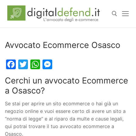
Avvocato Ecommerce Osasco
Facebook
Twitter
WhatsApp
Messenger
Cerchi un avvocato Ecommerce
a Osasco?
Se stai per aprire un sito ecommerce o hai già un
negozio online e vuoi essere certo di avere un sito a
“norma di legge” e al riparo da multe e cause legali,
qui potrai trovare il tuo avvocato ecommerce a
Osasco.