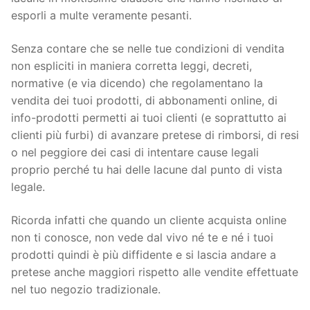
esporli a multe veramente pesanti.
Senza contare che se nelle tue condizioni di vendita
non espliciti in maniera corretta leggi, decreti,
normative (e via dicendo) che regolamentano la
vendita dei tuoi prodotti, di abbonamenti online, di
info-prodotti permetti ai tuoi clienti (e soprattutto ai
clienti più furbi) di avanzare pretese di rimborsi, di resi
o nel peggiore dei casi di intentare cause legali
proprio perché tu hai delle lacune dal punto di vista
legale.
Ricorda infatti che quando un cliente acquista online
non ti conosce, non vede dal vivo né te e né i tuoi
prodotti quindi è più diffidente e si lascia andare a
pretese anche maggiori rispetto alle vendite effettuate
nel tuo negozio tradizionale.