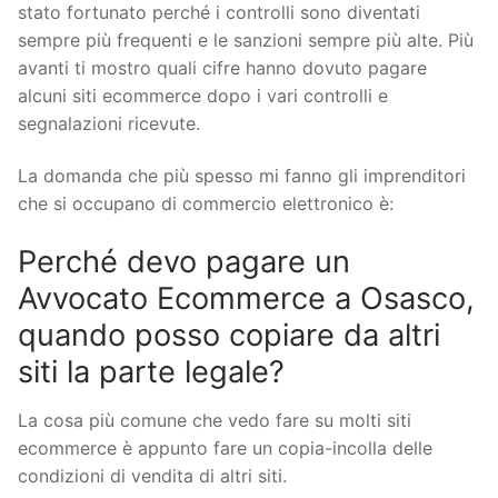
stato fortunato perché i controlli sono diventati
sempre più frequenti e le sanzioni sempre più alte. Più
avanti ti mostro quali cifre hanno dovuto pagare
alcuni siti ecommerce dopo i vari controlli e
segnalazioni ricevute.
La domanda che più spesso mi fanno gli imprenditori
che si occupano di commercio elettronico è:
Perché devo pagare un
Avvocato Ecommerce a Osasco,
quando posso copiare da altri
siti la parte legale?
La cosa più comune che vedo fare su molti siti
ecommerce è appunto fare un copia-incolla delle
condizioni di vendita di altri siti.