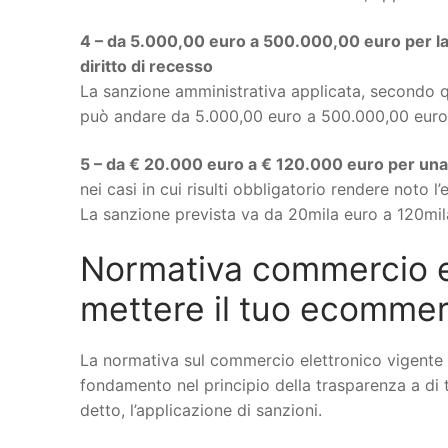
4 – da 5.000,00 euro a 500.000,00 euro per la 
diritto di recesso
La sanzione amministrativa applicata, secondo 
può andare da 5.000,00 euro a 500.000,00 euro
5 – da € 20.000 euro a € 120.000 euro per una 
nei casi in cui risulti obbligatorio rendere noto l’
La sanzione prevista va da 20mila euro a 120mil
Normativa commercio el
mettere il tuo ecomme
La normativa sul commercio elettronico vigente s
fondamento nel principio della trasparenza a di t
detto, l’applicazione di sanzioni.