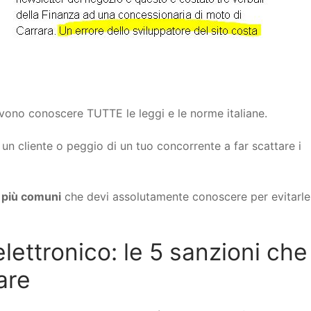
devono conoscere TUTTE le leggi e le norme italiane.
un cliente o peggio di un tuo concorrente a far scattare i
i più comuni
che devi assolutamente conoscere per evitarle
ettronico: le 5 sanzioni che
are