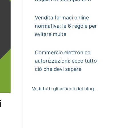
Vendita farmaci online
normativa: le 6 regole per
evitare multe
Commercio elettronico
autorizzazioni: ecco tutto
ciò che devi sapere
Vedi tutti gli articoli del blog...
i