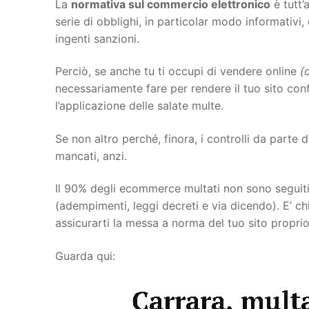
La
normativa sul commercio elettronico
è tutt’
serie di obblighi, in particolar modo informativi
ingenti sanzioni.
Perciò, se anche tu ti occupi di vendere online
(
necessariamente fare per rendere il tuo sito con
l’applicazione delle salate multe.
Se non altro perché, finora, i controlli da parte
mancati, anzi.
Il 90% degli ecommerce multati non sono seguiti
(adempimenti, leggi decreti e via dicendo). E’
assicurarti la messa a norma del tuo sito propr
Guarda qui: