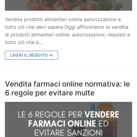
Vendita prodotti alimentari online autorizzazioni e
tutto ciò che devi sapere Oggi affrontiamo la vendita
di prodotti alimentari online: autorizzazioni, requisiti e
tutto ciò che è…
LEGGI IL SEGUITO →
Vendita farmaci online normativa: le
6 regole per evitare multe