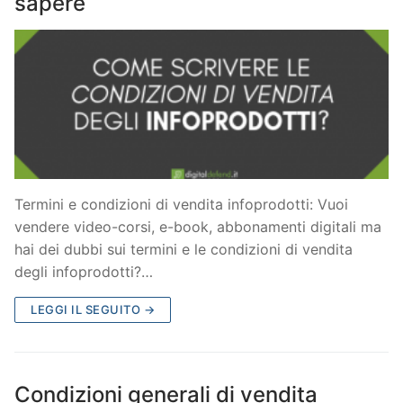
sapere
Termini e condizioni di vendita infoprodotti: Vuoi
vendere video-corsi, e-book, abbonamenti digitali ma
hai dei dubbi sui termini e le condizioni di vendita
degli infoprodotti?…
LEGGI IL SEGUITO →
Condizioni generali di vendita