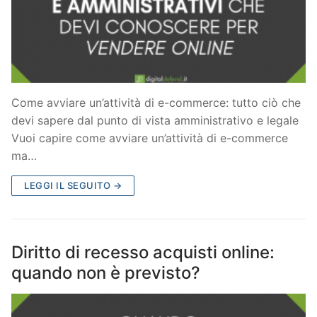
Come avviare un’attività di e-commerce: tutto ciò che
devi sapere dal punto di vista amministrativo e legale
Vuoi capire come avviare un’attività di e-commerce
ma…
LEGGI IL SEGUITO →
Diritto di recesso acquisti online:
quando non è previsto?