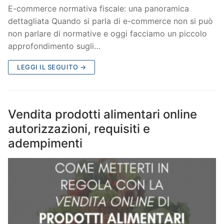
E-commerce normativa fiscale: una panoramica
dettagliata Quando si parla di e-commerce non si può
non parlare di normative e oggi facciamo un piccolo
approfondimento sugli…
LEGGI IL SEGUITO →
Vendita prodotti alimentari online
autorizzazioni, requisiti e
adempimenti