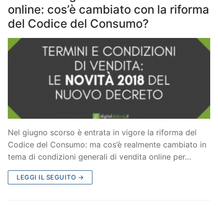
online: cos’è cambiato con la riforma
del Codice del Consumo?
Nel giugno scorso è entrata in vigore la riforma del
Codice del Consumo: ma cos’è realmente cambiato in
tema di condizioni generali di vendita online per…
LEGGI IL SEGUITO →