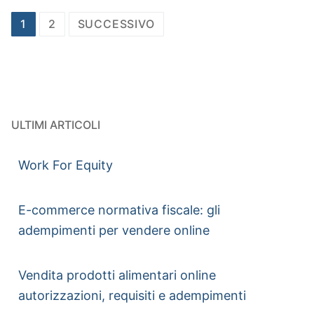
1
2
SUCCESSIVO
ULTIMI ARTICOLI
Work For Equity
E-commerce normativa fiscale: gli
adempimenti per vendere online
Vendita prodotti alimentari online
autorizzazioni, requisiti e adempimenti