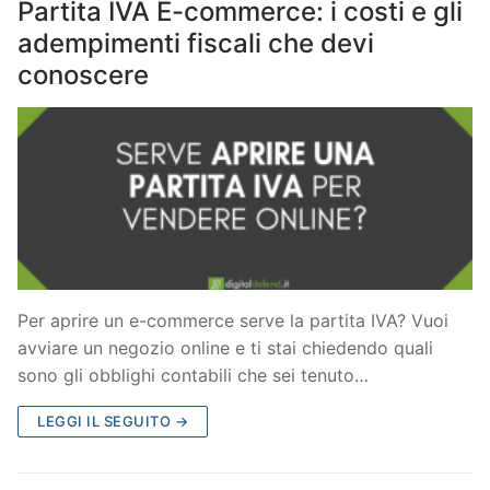
Partita IVA E-commerce: i costi e gli
adempimenti fiscali che devi
conoscere
Per aprire un e-commerce serve la partita IVA? Vuoi
avviare un negozio online e ti stai chiedendo quali
sono gli obblighi contabili che sei tenuto…
LEGGI IL SEGUITO →