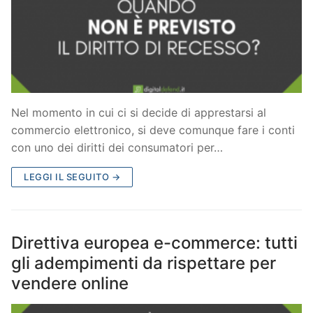
Nel momento in cui ci si decide di apprestarsi al
commercio elettronico, si deve comunque fare i conti
con uno dei diritti dei consumatori per…
LEGGI IL SEGUITO →
Direttiva europea e-commerce: tutti
gli adempimenti da rispettare per
vendere online