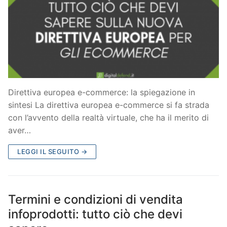
Direttiva europea e-commerce: la spiegazione in
sintesi La direttiva europea e-commerce si fa strada
con l’avvento della realtà virtuale, che ha il merito di
aver…
LEGGI IL SEGUITO →
Termini e condizioni di vendita
infoprodotti: tutto ciò che devi