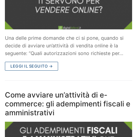
Una delle prime domande che ci si pone, quando si
decide di avviare un’attività di vendita online è la
seguente: “Quali autorizzazioni sono richieste per…
LEGGI IL SEGUITO →
Come avviare un’attività di e-
commerce: gli adempimenti fiscali e
amministrativi