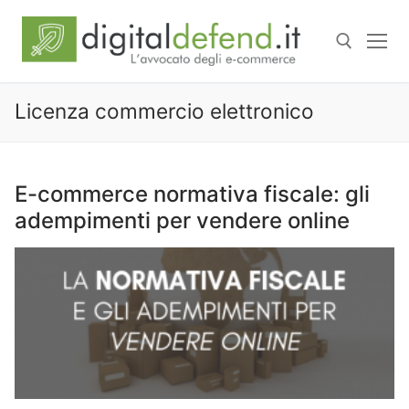
Licenza commercio elettronico
E-commerce normativa fiscale: gli
adempimenti per vendere online