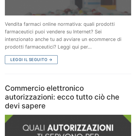
Vendita farmaci online normativa: quali prodotti
farmaceutici puoi vendere su Internet? Sei
intenzionato anche tu ad avviare un ecommerce di
prodotti farmaceutici? Leggi qui per…
LEGGI IL SEGUITO →
Commercio elettronico
autorizzazioni: ecco tutto ciò che
devi sapere