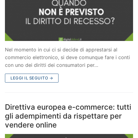
Nel momento in cui ci si decide di apprestarsi al
commercio elettronico, si deve comunque fare i conti
con uno dei diritti dei consumatori per…
LEGGI IL SEGUITO →
Direttiva europea e-commerce: tutti
gli adempimenti da rispettare per
vendere online