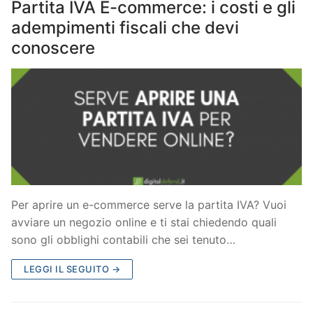
Partita IVA E-commerce: i costi e gli
adempimenti fiscali che devi
conoscere
Per aprire un e-commerce serve la partita IVA? Vuoi
avviare un negozio online e ti stai chiedendo quali
sono gli obblighi contabili che sei tenuto…
LEGGI IL SEGUITO →