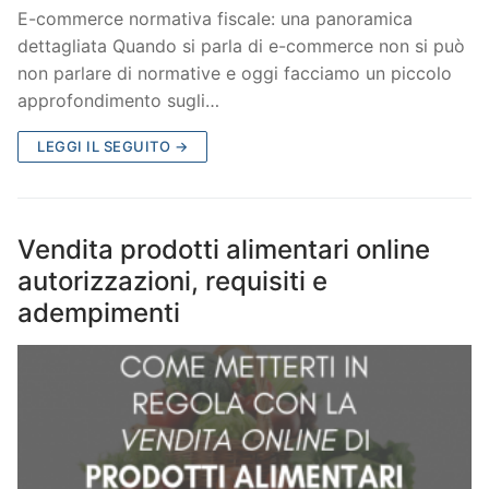
E-commerce normativa fiscale: una panoramica
dettagliata Quando si parla di e-commerce non si può
non parlare di normative e oggi facciamo un piccolo
approfondimento sugli…
LEGGI IL SEGUITO →
Vendita prodotti alimentari online
autorizzazioni, requisiti e
adempimenti