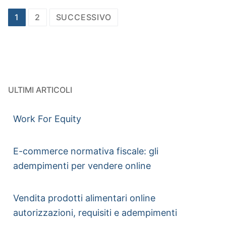
1
2
SUCCESSIVO
ULTIMI ARTICOLI
Work For Equity
E-commerce normativa fiscale: gli
adempimenti per vendere online
Vendita prodotti alimentari online
autorizzazioni, requisiti e adempimenti