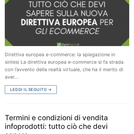
Direttiva europea e-commerce: la spiegazione in
sintesi La direttiva europea e-commerce si fa strada
con l’avvento della realtà virtuale, che ha il merito di
aver…
LEGGI IL SEGUITO →
Termini e condizioni di vendita
infoprodotti: tutto ciò che devi