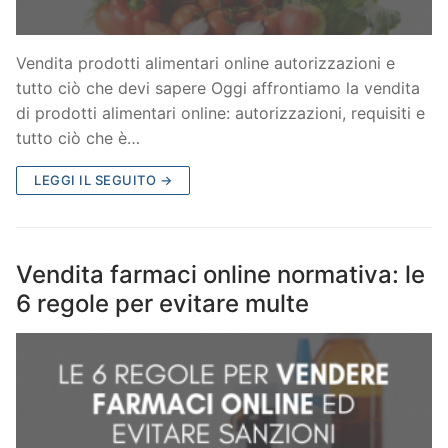
Vendita prodotti alimentari online autorizzazioni e
tutto ciò che devi sapere Oggi affrontiamo la vendita
di prodotti alimentari online: autorizzazioni, requisiti e
tutto ciò che è…
LEGGI IL SEGUITO →
Vendita farmaci online normativa: le
6 regole per evitare multe