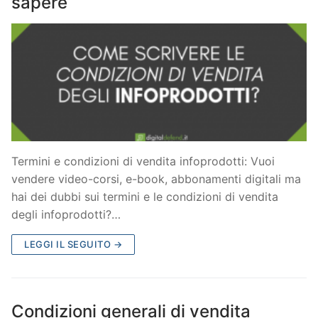
sapere
Termini e condizioni di vendita infoprodotti: Vuoi
vendere video-corsi, e-book, abbonamenti digitali ma
hai dei dubbi sui termini e le condizioni di vendita
degli infoprodotti?…
LEGGI IL SEGUITO →
Condizioni generali di vendita