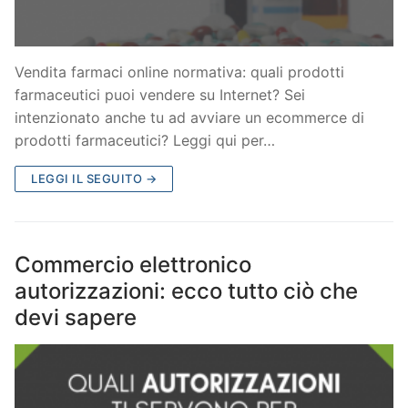
Vendita farmaci online normativa: quali prodotti
farmaceutici puoi vendere su Internet? Sei
intenzionato anche tu ad avviare un ecommerce di
prodotti farmaceutici? Leggi qui per…
LEGGI IL SEGUITO →
Commercio elettronico
autorizzazioni: ecco tutto ciò che
devi sapere