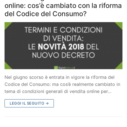
online: cos’è cambiato con la riforma
del Codice del Consumo?
Nel giugno scorso è entrata in vigore la riforma del
Codice del Consumo: ma cos’è realmente cambiato in
tema di condizioni generali di vendita online per…
LEGGI IL SEGUITO →