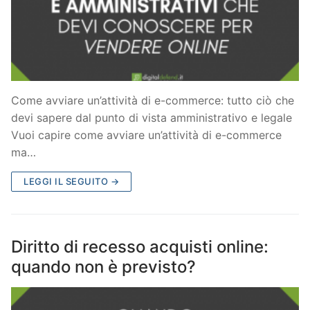
Come avviare un’attività di e-commerce: tutto ciò che
devi sapere dal punto di vista amministrativo e legale
Vuoi capire come avviare un’attività di e-commerce
ma…
LEGGI IL SEGUITO →
Diritto di recesso acquisti online:
quando non è previsto?