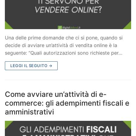
Una delle prime domande che ci si pone, quando si
decide di avviare un’attività di vendita online è la
seguente: “Quali autorizzazioni sono richieste per…
LEGGI IL SEGUITO →
Come avviare un’attività di e-
commerce: gli adempimenti fiscali e
amministrativi