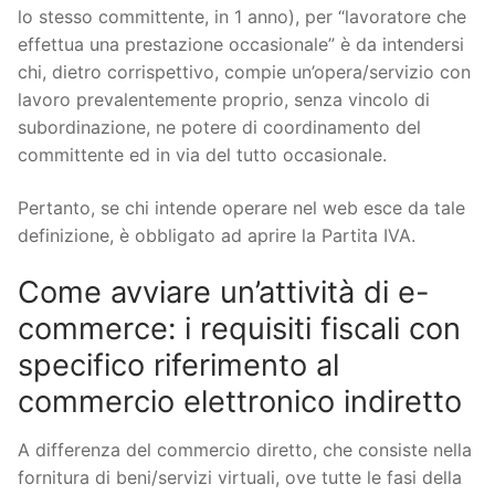
lo stesso committente, in 1 anno), per “lavoratore che
effettua una prestazione occasionale” è da intendersi
chi, dietro corrispettivo, compie un’opera/servizio con
lavoro prevalentemente proprio, senza vincolo di
subordinazione, ne potere di coordinamento del
committente ed in via del tutto occasionale.
Pertanto, se chi intende operare nel web esce da tale
definizione, è obbligato ad aprire la Partita IVA.
Come avviare un’attività di e-
commerce: i requisiti fiscali con
specifico riferimento al
commercio elettronico indiretto
A differenza del commercio diretto, che consiste nella
fornitura di beni/servizi virtuali, ove tutte le fasi della