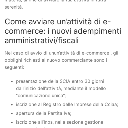
serenità.
Come avviare un’attività di e-
commerce: i nuovi adempimenti
amministrativi/fiscali
Nel caso di avvio di unun’attività di e-commerce , gli
obblighi richiesti al nuovo commerciante sono i
seguenti:
presentazione della SCIA entro 30 giorni
dall’inizio dell’attività, mediante il modello
“comunicazione unica”;
iscrizione al Registro delle Imprese della Cciaa;
apertura della Partita Iva;
iscrizione all’Inps, nella sezione gestione