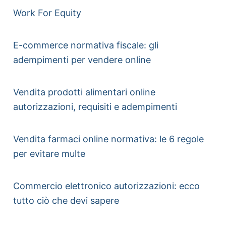
Work For Equity
E-commerce normativa fiscale: gli
adempimenti per vendere online
Vendita prodotti alimentari online
autorizzazioni, requisiti e adempimenti
Vendita farmaci online normativa: le 6 regole
per evitare multe
Commercio elettronico autorizzazioni: ecco
tutto ciò che devi sapere