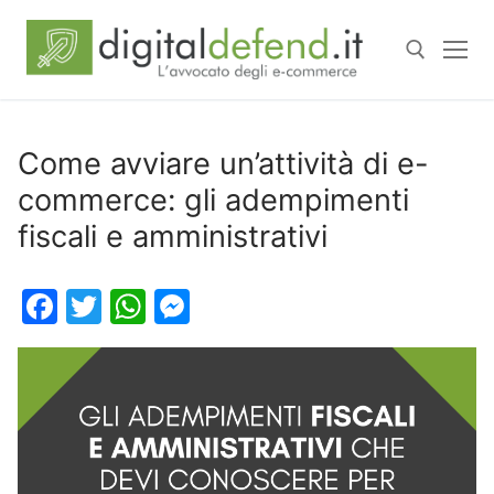
Come avviare un’attività di e-
commerce: gli adempimenti
fiscali e amministrativi
Facebook
Twitter
WhatsApp
Messenger