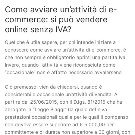
Come avviare un’attività di e-
commerce: si può vendere
online senza IVA?
Quel che è utile sapere, per chi intende iniziare a
conoscere come avviare un’attività di e-commerce, è
che non sempre è obbligatorio aprirsi una partita Iva.
Invero, quando l’attività viene riconosciuta come
“occasionale” non è affatto necessario avvalersene.
Ciò premesso, vien da chiedersi, quando è
considerabile occasionale un’attività di vendita. A
partire dal 25/06/2015, con il D.lgs. 81/2015 che ha
abrogato la “Legge Biaggi” (la quale definiva
prestazioni occasionali quelle per le quali il compenso
non doveva essere superiore ad € 5.000,00 per
committente e di durata non superiore a 30 giorni, con