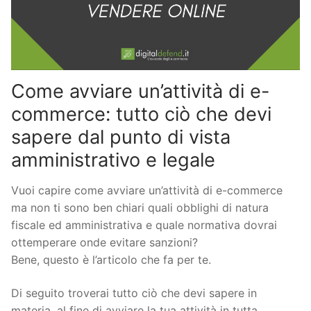
Come avviare un’attività di e-
commerce: tutto ciò che devi
sapere dal punto di vista
amministrativo e legale
Vuoi capire come avviare un’attività di e-commerce
ma non ti sono ben chiari quali obblighi di natura
fiscale ed amministrativa e quale normativa dovrai
ottemperare onde evitare sanzioni?
Bene, questo è l’articolo che fa per te.
Di seguito troverai tutto ciò che devi sapere in
materia, al fine di avviare la tua attività in tutta