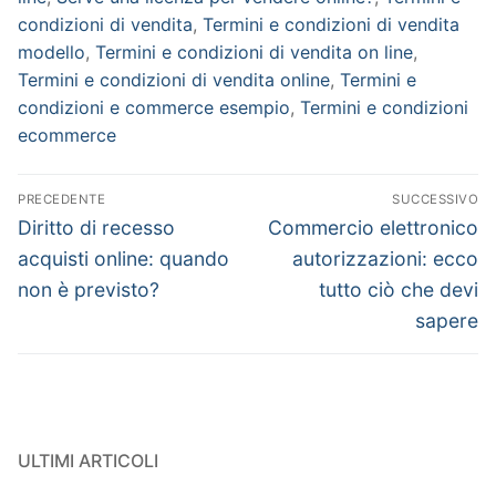
condizioni di vendita
,
Termini e condizioni di vendita
modello
,
Termini e condizioni di vendita on line
,
Termini e condizioni di vendita online
,
Termini e
condizioni e commerce esempio
,
Termini e condizioni
ecommerce
PRECEDENTE
SUCCESSIVO
Diritto di recesso
Commercio elettronico
acquisti online: quando
autorizzazioni: ecco
non è previsto?
tutto ciò che devi
sapere
ULTIMI ARTICOLI