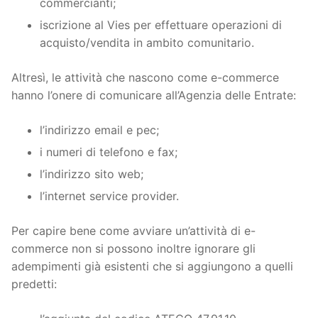
commercianti;
iscrizione al Vies per effettuare operazioni di
acquisto/vendita in ambito comunitario.
Altresì, le attività che nascono come e-commerce
hanno l’onere di comunicare all’Agenzia delle Entrate:
l’indirizzo email e pec;
i numeri di telefono e fax;
l’indirizzo sito web;
l’internet service provider.
Per capire bene come avviare un’attività di e-
commerce non si possono inoltre ignorare gli
adempimenti già esistenti che si aggiungono a quelli
predetti: