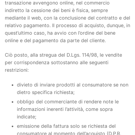
transazione avvengono online, nel commercio
indiretto la cessione dei beni è fisica, sempre
mediante il web, con la conclusione del contratto e del
relativo pagamento. Il processo di acquisto, dunque, in
quest’ultimo caso, ha avvio con l’ordine del bene
online e del pagamento da parte del cliente.
Ciò posto, alla stregua del D.Lgs. 114/98, le vendite
per corrispondenza sottostanno alle seguenti
restrizioni:
divieto di inviare prodotti al consumatore se non
dietro specifica richiesta;
obbligo del commerciante di rendere note le
informazioni inerenti l’attività, come sopra
indicate;
emissione della fattura solo se richiesta del
consumatore al momento dell’acquisto (D.P.R.